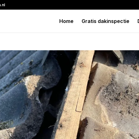
.nl
Home
Gratis dakinspectie