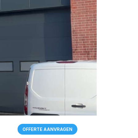
OFFERTE AANVRAGEN