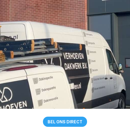
BEL ONS DIRECT