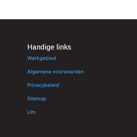
Handige links
Werkgebied
Algemene voorwaarden
Privacybeleid
Sitemap
Llm