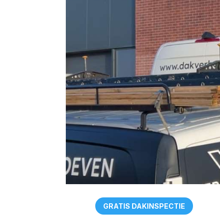
GRATIS DAKINSPECTIE