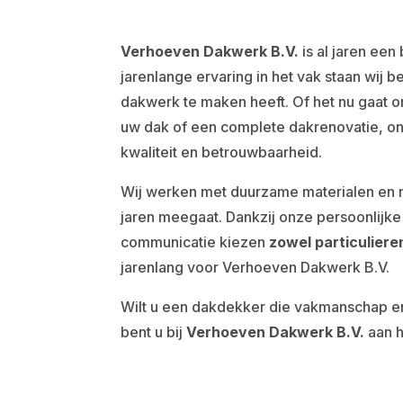
Verhoeven Dakwerk B.V.
is al jaren een
jarenlange ervaring in het vak staan wij b
dakwerk te maken heeft. Of het nu gaat 
uw dak of een complete dakrenovatie, on
kwaliteit en betrouwbaarheid.
Wij werken met duurzame materialen en
jaren meegaat. Dankzij onze persoonlijke 
communicatie kiezen
zowel particulieren
jarenlang voor Verhoeven Dakwerk B.V.
Wilt u een dakdekker die vakmanschap 
bent u bij
Verhoeven Dakwerk B.V.
aan h