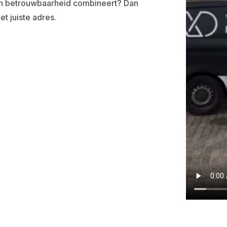
en betrouwbaarheid combineert? Dan
et juiste adres.