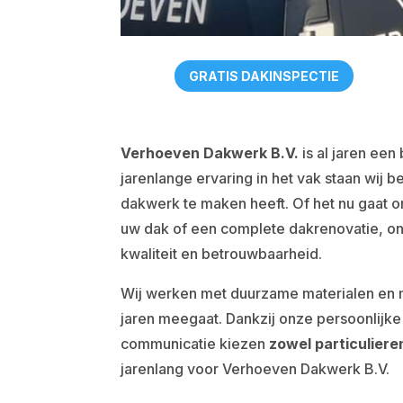
GRATIS DAKINSPECTIE
Verhoeven Dakwerk B.V.
is al jaren een
jarenlange ervaring in het vak staan wij b
dakwerk te maken heeft. Of het nu gaat 
uw dak of een complete dakrenovatie, on
kwaliteit en betrouwbaarheid.
Wij werken met duurzame materialen en
jaren meegaat. Dankzij onze persoonlijke 
communicatie kiezen
zowel particulieren
jarenlang voor Verhoeven Dakwerk B.V.