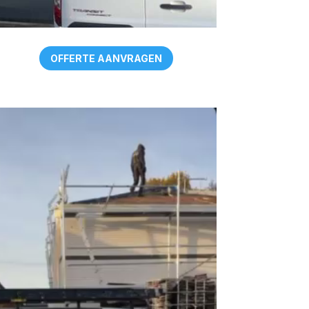
OFFERTE AANVRAGEN