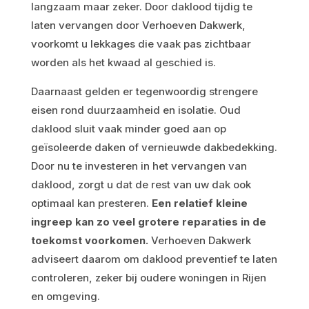
langzaam maar zeker. Door daklood tijdig te
laten vervangen door Verhoeven Dakwerk,
voorkomt u lekkages die vaak pas zichtbaar
worden als het kwaad al geschied is.
Daarnaast gelden er tegenwoordig strengere
eisen rond duurzaamheid en isolatie. Oud
daklood sluit vaak minder goed aan op
geïsoleerde daken of vernieuwde dakbedekking.
Door nu te investeren in het vervangen van
daklood, zorgt u dat de rest van uw dak ook
optimaal kan presteren.
Een relatief kleine
ingreep kan zo veel grotere reparaties in de
toekomst voorkomen.
Verhoeven Dakwerk
adviseert daarom om daklood preventief te laten
controleren, zeker bij oudere woningen in Rijen
en omgeving.