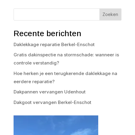
Zoeken
Recente berichten
Daklekkage reparatie Berkel-Enschot
Gratis dakinspectie na stormschade: wanneer is
controle verstandig?
Hoe herken je een terugkerende daklekkage na
eerdere reparatie?
Dakpannen vervangen Udenhout
Dakgoot vervangen Berkel-Enschot