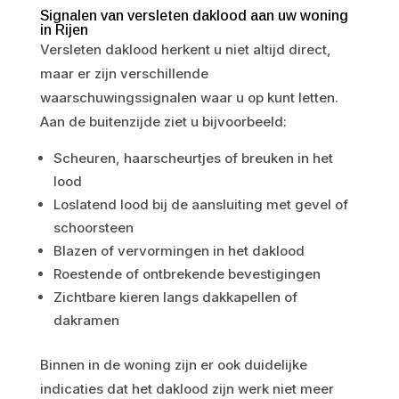
Signalen van versleten daklood aan uw woning
in Rijen
Versleten daklood herkent u niet altijd direct,
maar er zijn verschillende
waarschuwingssignalen waar u op kunt letten.
Aan de buitenzijde ziet u bijvoorbeeld:
Scheuren, haarscheurtjes of breuken in het
lood
Loslatend lood bij de aansluiting met gevel of
schoorsteen
Blazen of vervormingen in het daklood
Roestende of ontbrekende bevestigingen
Zichtbare kieren langs dakkapellen of
dakramen
Binnen in de woning zijn er ook duidelijke
indicaties dat het daklood zijn werk niet meer