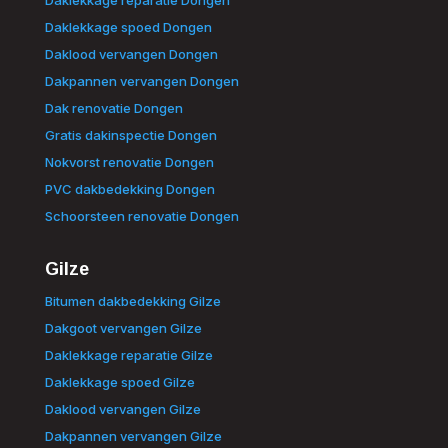
Daklekkage spoed Dongen
Daklood vervangen Dongen
Dakpannen vervangen Dongen
Dak renovatie Dongen
Gratis dakinspectie Dongen
Nokvorst renovatie Dongen
PVC dakbedekking Dongen
Schoorsteen renovatie Dongen
Gilze
Bitumen dakbedekking Gilze
Dakgoot vervangen Gilze
Daklekkage reparatie Gilze
Daklekkage spoed Gilze
Daklood vervangen Gilze
Dakpannen vervangen Gilze