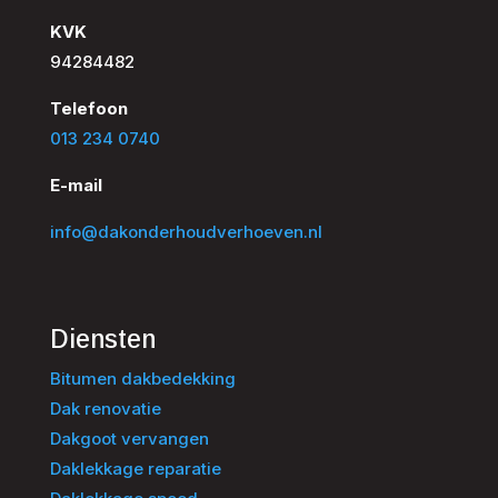
KVK
94284482
Telefoon
013 234 0740
E-mail
info@dakonderhoudverhoeven.nl
Diensten
Bitumen dakbedekking
Dak renovatie
Dakgoot vervangen
Daklekkage reparatie