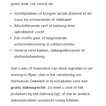
goed doet. Let vooral op:
Vochtplekken of kringen op het plafond of de
muur bij schoorsteen of dakkapel
Afschilferende verf of behang door
optrekkend vocht
Een muffe geur of beginnende
schimmelvorming in zolderruimtes
Houtrot rond balken, dakkapelkozijnen of
plafondafwerking
Ziet u een of meerdere van deze signalen in uw
woning in Rijen, dan is het verstandig om
Verhoeven Dakwerk in te schakelen voor een
gratis dakinspectie
. Zo weet u snel of het
probleem bij het daklood ligt, of dat er andere
dakonderdelen aandacht nodig hebben.