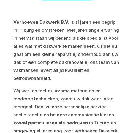
Verhoeven Dakwerk B.V.
is al jaren een begrip
in Tilburg en omstreken. Met jarenlange ervaring
in het vak staan wij bekend als dé specialist voor
alles wat met dakwerk te maken heeft. Of het nu
gaat om een kleine reparatie, onderhoud aan uw
dak of een complete dakrenovatie, ons team van
vakmensen levert altijd kwaliteit en
betrouwbaarheid.
Wij werken met duurzame materialen en
moderne technieken, zodat uw dak weer jaren
meegaat. Dankzij onze persoonlijke service,
snelle reactie en heldere communicatie kiezen
zowel particulieren als bedrijven
in Tilburg en
omgeving al jarenlang voor Verhoeven Dakwerk