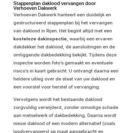
Stappenplan daklood vervangen door
Verhoeven Dakwerk
Verhoeven Dakwerk hanteert een duidelijk en
gestructureerd stappenplan bij het vervangen
van daklood in Rijen. Het begint altijd met een
kosteloze dakinspectie
, waarbij een ervaren
dakdekker het daklood, de aansluitingen en de
omliggende dakbedekking bekijkt. Tijdens deze
inspectie worden foto’s gemaakt en eventuele
risico’s in kaart gebracht. U ontvangt daarna een
heldere uitleg over de staat van uw daklood en
een voorstel voor herstel of vervanging.
Vervolgens wordt het bestaande daklood
zorgvuldig verwijderd, zonder onnodige schade
aan metselwerk of dakbedekking. Daarna wordt
nieuw daklood of een modern alternatief (zoals
loodvervangers) op maat aangebracht en