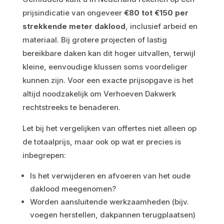
prijsindicatie van ongeveer
€80 tot €150 per
strekkende meter daklood
, inclusief arbeid en
materiaal. Bij grotere projecten of lastig
bereikbare daken kan dit hoger uitvallen, terwijl
kleine, eenvoudige klussen soms voordeliger
kunnen zijn. Voor een exacte prijsopgave is het
altijd noodzakelijk om Verhoeven Dakwerk
rechtstreeks te benaderen.
Let bij het vergelijken van offertes niet alleen op
de totaalprijs, maar ook op wat er precies is
inbegrepen:
Is het verwijderen en afvoeren van het oude
daklood meegenomen?
Worden aansluitende werkzaamheden (bijv.
voegen herstellen, dakpannen terugplaatsen)