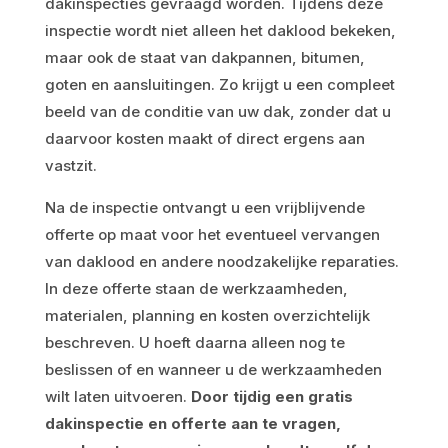
dakinspecties gevraagd worden. Tijdens deze
inspectie wordt niet alleen het daklood bekeken,
maar ook de staat van dakpannen, bitumen,
goten en aansluitingen. Zo krijgt u een compleet
beeld van de conditie van uw dak, zonder dat u
daarvoor kosten maakt of direct ergens aan
vastzit.
Na de inspectie ontvangt u een vrijblijvende
offerte op maat voor het eventueel vervangen
van daklood en andere noodzakelijke reparaties.
In deze offerte staan de werkzaamheden,
materialen, planning en kosten overzichtelijk
beschreven. U hoeft daarna alleen nog te
beslissen of en wanneer u de werkzaamheden
wilt laten uitvoeren.
Door tijdig een gratis
dakinspectie en offerte aan te vragen,