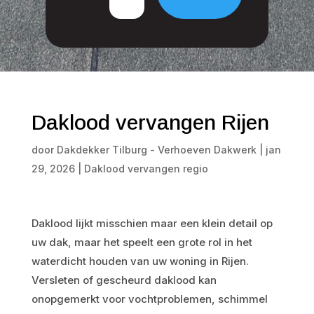
Daklood vervangen Rijen
door
Dakdekker Tilburg - Verhoeven Dakwerk
|
jan
29, 2026
|
Daklood vervangen regio
Daklood lijkt misschien maar een klein detail op
uw dak, maar het speelt een grote rol in het
waterdicht houden van uw woning in Rijen.
Versleten of gescheurd daklood kan
onopgemerkt voor vochtproblemen, schimmel