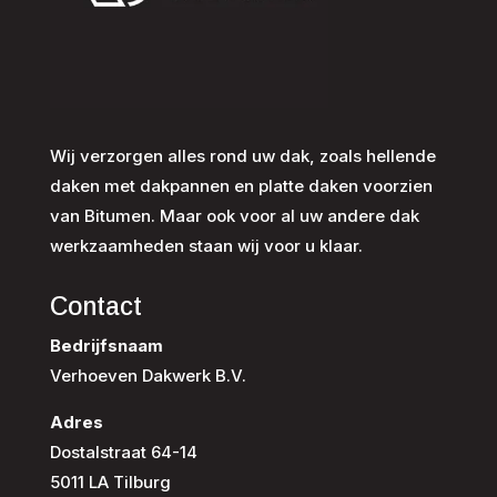
Wij verzorgen alles rond uw dak, zoals hellende
daken met dakpannen en platte daken voorzien
van Bitumen. Maar ook voor al uw andere dak
werkzaamheden staan wij voor u klaar.
Contact
Bedrijfsnaam
Verhoeven Dakwerk B.V.
Adres
Dostalstraat 64-14
5011 LA Tilburg