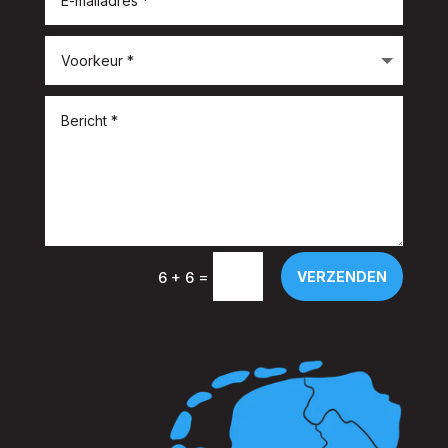
=
VERZENDEN
6 + 6