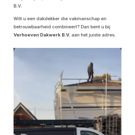
B.V.
Wilt u een dakdekker die vakmanschap en
betrouwbaarheid combineert? Dan bent u bij
Verhoeven Dakwerk B.V.
aan het juiste adres.