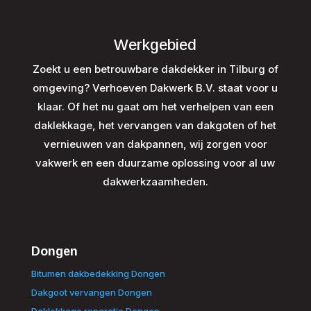
Werkgebied
Zoekt u een betrouwbare dakdekker in Tilburg of
omgeving? Verhoeven Dakwerk B.V. staat voor u
klaar. Of het nu gaat om het verhelpen van een
daklekkage, het vervangen van dakgoten of het
vernieuwen van dakpannen, wij zorgen voor
vakwerk en een duurzame oplossing voor al uw
dakwerkzaamheden.
Dongen
Bitumen dakbedekking Dongen
Dakgoot vervangen Dongen
Daklekkage reparatie Dongen