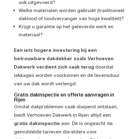
ook uitgevoerd?
Welke materialen worden gebruikt (traditioneel
daklood of loodvervanger van hoge kwaliteit)?
Krijgt u garantie op het geleverde werk en
materiaal?
Een iets hogere investering bij een
betrouwbare dakdekker zoals Verhoeven
Dakwerk verdient zich vaak terug
doordat
lekkages worden voorkomen en de levensduur
van uw dak wordt verlengd.
Gratis dakinspectie en offerte aanvragen in
Rijen
Omdat dakproblemen vaak sluipend ontstaan,
biedt Verhoeven Dakwerk in Rijen altijd een
gratis dakinspectie
aan. Dit is ongeacht de
gemiddelde tarieven die elders voor