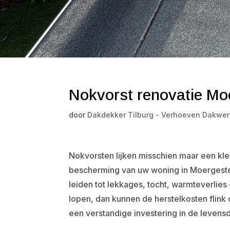
Nokvorst renovatie Mo
door
Dakdekker Tilburg - Verhoeven Dakwer
Nokvorsten lijken misschien maar een klein
bescherming van uw woning in Moergeste
leiden tot lekkages, tocht, warmteverlies 
lopen, dan kunnen de herstelkosten flink 
een verstandige investering in de leven