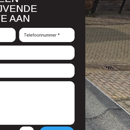
IJVENDE
E AAN