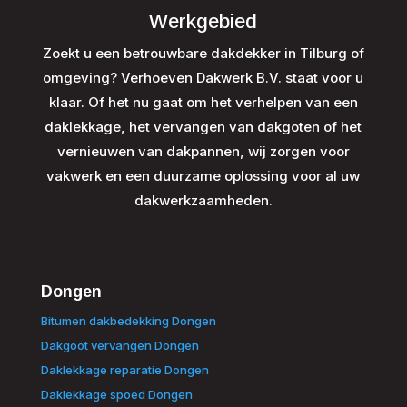
Werkgebied
Zoekt u een betrouwbare dakdekker in Tilburg of
omgeving? Verhoeven Dakwerk B.V. staat voor u
klaar. Of het nu gaat om het verhelpen van een
daklekkage, het vervangen van dakgoten of het
vernieuwen van dakpannen, wij zorgen voor
vakwerk en een duurzame oplossing voor al uw
dakwerkzaamheden.
Dongen
Bitumen dakbedekking Dongen
Dakgoot vervangen Dongen
Daklekkage reparatie Dongen
Daklekkage spoed Dongen