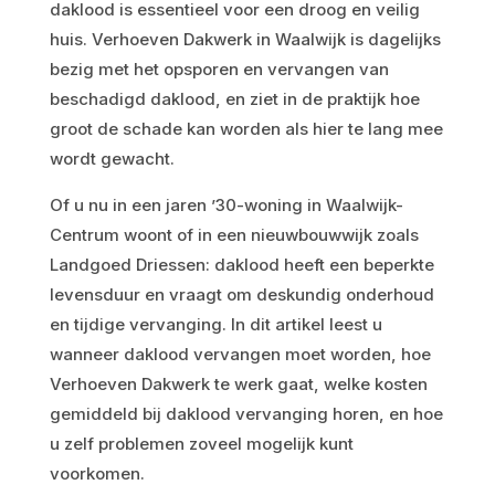
daklood is essentieel voor een droog en veilig
huis. Verhoeven Dakwerk in Waalwijk is dagelijks
bezig met het opsporen en vervangen van
beschadigd daklood, en ziet in de praktijk hoe
groot de schade kan worden als hier te lang mee
wordt gewacht.
Of u nu in een jaren ’30-woning in Waalwijk-
Centrum woont of in een nieuwbouwwijk zoals
Landgoed Driessen: daklood heeft een beperkte
levensduur en vraagt om deskundig onderhoud
en tijdige vervanging. In dit artikel leest u
wanneer daklood vervangen moet worden, hoe
Verhoeven Dakwerk te werk gaat, welke kosten
gemiddeld bij daklood vervanging horen, en hoe
u zelf problemen zoveel mogelijk kunt
voorkomen.