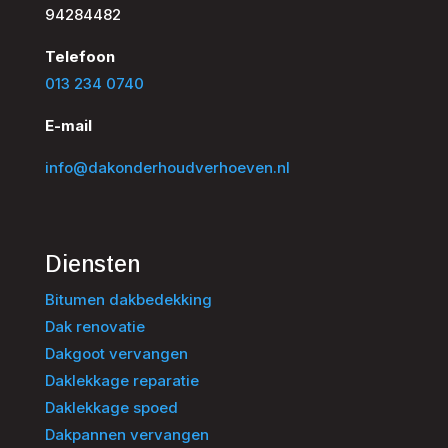
94284482
Telefoon
013 234 0740
E-mail
info@dakonderhoudverhoeven.nl
Diensten
Bitumen dakbedekking
Dak renovatie
Dakgoot vervangen
Daklekkage reparatie
Daklekkage spoed
Dakpannen vervangen