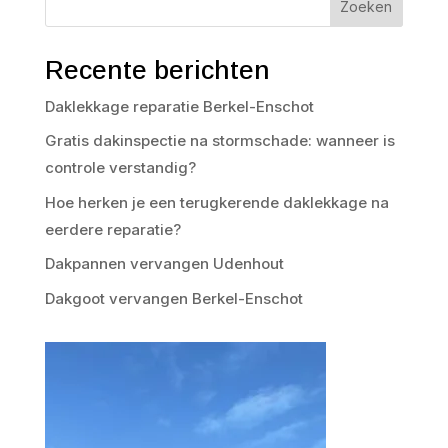
Zoeken
Recente berichten
Daklekkage reparatie Berkel-Enschot
Gratis dakinspectie na stormschade: wanneer is
controle verstandig?
Hoe herken je een terugkerende daklekkage na
eerdere reparatie?
Dakpannen vervangen Udenhout
Dakgoot vervangen Berkel-Enschot