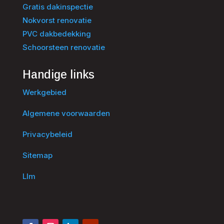
Gratis dakinspectie
Nokvorst renovatie
PVC dakbedekking
Schoorsteen renovatie
Handige links
Werkgebied
Algemene voorwaarden
Privacybeleid
Sitemap
Llm