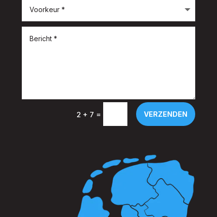
=
VERZENDEN
2 + 7