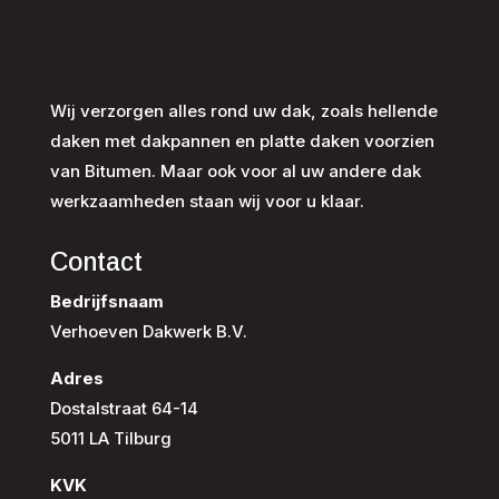
Wij verzorgen alles rond uw dak, zoals hellende
daken met dakpannen en platte daken voorzien
van Bitumen. Maar ook voor al uw andere dak
werkzaamheden staan wij voor u klaar.
Contact
Bedrijfsnaam
Verhoeven Dakwerk B.V.
Adres
Dostalstraat 64-14
5011 LA Tilburg
KVK