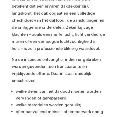
betekent dat een ervaren dakdekker bij u
langskomt, het dak opgaat en een volledige
check doet van het daklood, de aansluitingen en
de omliggende onderdelen. Zeker bij vage
klachten – zoals een muffe lucht, licht verkleurde
muren of een verhoogde luchtvochtigheid in
huis – is zo’n professionele blik erg waardevol.
Na de inspectie ontvangt u, indien er gebreken
worden gevonden, een transparante en
vrijblijvende offerte. Daarin staat duidelijk
omschreven:
welke delen van het daklood moeten worden
vervangen of gerepareerd;
welke materialen worden gebruikt;
of er aanvullend metsel- of timmerwerk nodig