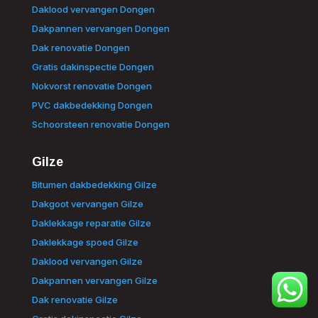
Daklood vervangen Dongen
Dakpannen vervangen Dongen
Dak renovatie Dongen
Gratis dakinspectie Dongen
Nokvorst renovatie Dongen
PVC dakbedekking Dongen
Schoorsteen renovatie Dongen
Gilze
Bitumen dakbedekking Gilze
Dakgoot vervangen Gilze
Daklekkage reparatie Gilze
Daklekkage spoed Gilze
Daklood vervangen Gilze
Dakpannen vervangen Gilze
Dak renovatie Gilze