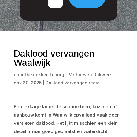
Daklood vervangen
Waalwijk
door
Dakdekker Tilburg - Verhoeven Dakwerk
|
nov 30, 2025
|
Daklood vervangen regio
Een lekkage langs de schoorsteen, kozijnen of
aanbouw komt in Waalwijk opvallend vaak door
versleten daklood. Het lijkt misschien een klein
detail, maar goed geplaatst en waterdicht