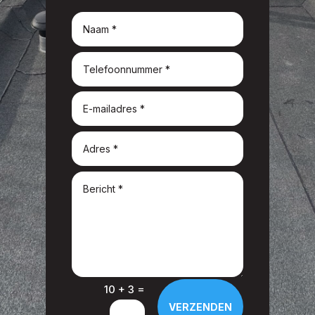
=
10 + 3
VERZENDEN