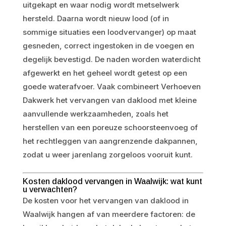
uitgekapt en waar nodig wordt metselwerk
hersteld. Daarna wordt nieuw lood (of in
sommige situaties een loodvervanger) op maat
gesneden, correct ingestoken in de voegen en
degelijk bevestigd. De naden worden waterdicht
afgewerkt en het geheel wordt getest op een
goede waterafvoer. Vaak combineert Verhoeven
Dakwerk het vervangen van daklood met kleine
aanvullende werkzaamheden, zoals het
herstellen van een poreuze schoorsteenvoeg of
het rechtleggen van aangrenzende dakpannen,
zodat u weer jarenlang zorgeloos vooruit kunt.
Kosten daklood vervangen in Waalwijk: wat kunt
u verwachten?
De kosten voor het vervangen van daklood in
Waalwijk hangen af van meerdere factoren: de