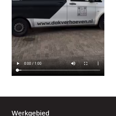
Werkgebied