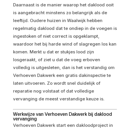
Daarnaast is de manier waarop het daklood ooit
is aangebracht minstens zo belangrijk als de
leeftijd. Oudere huizen in Waalwijk hebben
regelmatig daklood dat te ondiep in de voegen is
ingestoken of niet correct is opgeklampt,
waardoor het bij harde wind of slagregen los kan
komen. Merkt u dat er stukjes lood zijn
losgeraakt, of ziet u dat de voeg erboven
volledig is uitgesleten, dan is het verstandig om
Verhoeven Dakwerk een gratis dakinspectie te
laten uitvoeren. Zo wordt snel duidelijk of
reparatie nog volstaat of dat volledige
vervanging de meest verstandige keuze is.
Werkwijze van Verhoeven Dakwerk bij daklood
vervanging
Verhoeven Dakwerk start een dakloodproject in