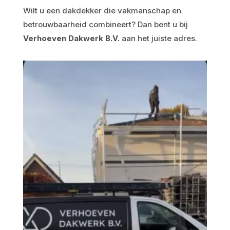
Wilt u een dakdekker die vakmanschap en
betrouwbaarheid combineert? Dan bent u bij
Verhoeven Dakwerk B.V.
aan het juiste adres.