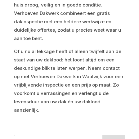
huis droog, veilig en in goede conditie.
Verhoeven Dakwerk combineert een gratis
dakinspectie met een heldere werkwijze en
duidelijke offertes, zodat u precies weet waar u
aan toe bent.
Of u nu al lekkage heeft of alleen twijfelt aan de
staat van uw daklood: het loont altijd om een
deskundige blik te laten werpen. Neem contact
op met Verhoeven Dakwerk in Waalwijk voor een
vrijblijvende inspectie en een prijs op maat. Zo
voorkomt u verrassingen en verlengt u de
levensduur van uw dak én uw daklood
aanzienlijk.