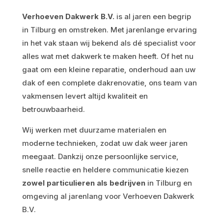
Verhoeven Dakwerk B.V.
is al jaren een begrip
in Tilburg en omstreken. Met jarenlange ervaring
in het vak staan wij bekend als dé specialist voor
alles wat met dakwerk te maken heeft. Of het nu
gaat om een kleine reparatie, onderhoud aan uw
dak of een complete dakrenovatie, ons team van
vakmensen levert altijd kwaliteit en
betrouwbaarheid.
Wij werken met duurzame materialen en
moderne technieken, zodat uw dak weer jaren
meegaat. Dankzij onze persoonlijke service,
snelle reactie en heldere communicatie kiezen
zowel particulieren als bedrijven
in Tilburg en
omgeving al jarenlang voor Verhoeven Dakwerk
B.V.