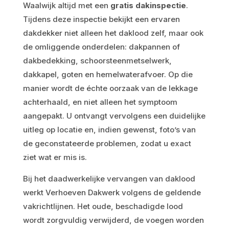
Waalwijk altijd met een
gratis dakinspectie
.
Tijdens deze inspectie bekijkt een ervaren
dakdekker niet alleen het daklood zelf, maar ook
de omliggende onderdelen: dakpannen of
dakbedekking, schoorsteenmetselwerk,
dakkapel, goten en hemelwaterafvoer. Op die
manier wordt de échte oorzaak van de lekkage
achterhaald, en niet alleen het symptoom
aangepakt. U ontvangt vervolgens een duidelijke
uitleg op locatie en, indien gewenst, foto’s van
de geconstateerde problemen, zodat u exact
ziet wat er mis is.
Bij het daadwerkelijke vervangen van daklood
werkt Verhoeven Dakwerk volgens de geldende
vakrichtlijnen. Het oude, beschadigde lood
wordt zorgvuldig verwijderd, de voegen worden