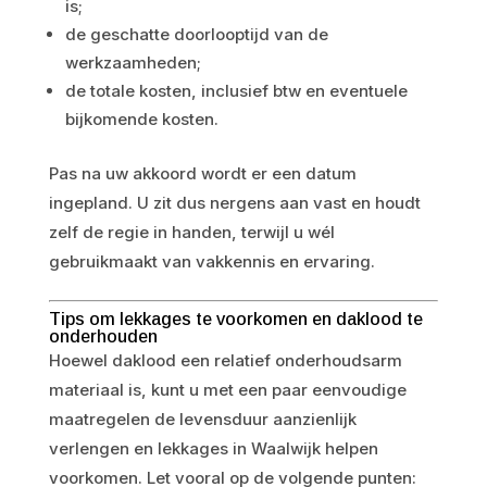
is;
de geschatte doorlooptijd van de
werkzaamheden;
de totale kosten, inclusief btw en eventuele
bijkomende kosten.
Pas na uw akkoord wordt er een datum
ingepland. U zit dus nergens aan vast en houdt
zelf de regie in handen, terwijl u wél
gebruikmaakt van vakkennis en ervaring.
Tips om lekkages te voorkomen en daklood te
onderhouden
Hoewel daklood een relatief onderhoudsarm
materiaal is, kunt u met een paar eenvoudige
maatregelen de levensduur aanzienlijk
verlengen en lekkages in Waalwijk helpen
voorkomen. Let vooral op de volgende punten: