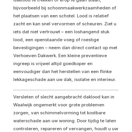
bijvoorbeeld bij schoonmaakwerkzaamheden of
het plaatsen van een schotel. Lood is relatief
zacht en kan snel vervormen of scheuren. Ziet u
iets dat niet vertrouwt – een loshangend stuk
lood, een openstaande voeg of roestige
bevestigingen – neem dan direct contact op met
Verhoeven Dakwerk. Een kleine preventieve
ingreep is vrijwel altijd goedkoper en
eenvoudiger dan het herstellen van een flinke
lekkageschade aan uw dak, isolatie en interieur.
Versleten of slecht aangebracht daklood kan in
Waalwijk ongemerkt voor grote problemen
zorgen, van schimmelvorming tot kostbare
waterschade aan uw woning. Door tijdig te laten
controleren, repareren of vervangen, houdt u uw