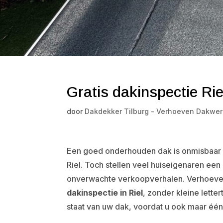
Gratis dakinspectie Rie
door
Dakdekker Tilburg - Verhoeven Dakwer
Een goed onderhouden dak is onmisbaar v
Riel. Toch stellen veel huiseigenaren een 
onverwachte verkoopverhalen. Verhoeve
dakinspectie in Riel
, zonder kleine letter
staat van uw dak, voordat u ook maar één 