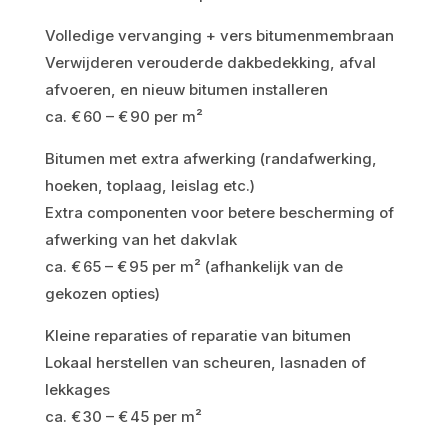
Volledige vervanging + vers bitumenmembraan
Verwijderen verouderde dakbedekking, afval
afvoeren, en nieuw bitumen installeren
ca. € 60 – € 90 per m²
Bitumen met extra afwerking (randafwerking,
hoeken, toplaag, leislag etc.)
Extra componenten voor betere bescherming of
afwerking van het dakvlak
ca. € 65 – € 95 per m² (afhankelijk van de
gekozen opties)
Kleine reparaties of reparatie van bitumen
Lokaal herstellen van scheuren, lasnaden of
lekkages
ca. € 30 – € 45 per m²