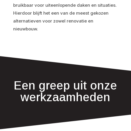
bruikbaar voor uiteenlopende daken en situaties.
Hierdoor blijft het een van de meest gekozen
alternatieven voor zowel renovatie en
nieuwbouw.
Een greep uit onze
werkzaamheden