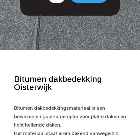
Bitumen dakbedekking
Oisterwijk
Bitumen dakbedekkingsmateriaal is een
bewezen en duurzame optie voor platte daken en
licht hellende daken.
Het materiaal staat erom bekend vanwege z’n