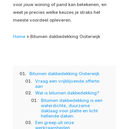
voor jouw woning of pand kan betekenen, en
weet je precies welke keuzes je straks het
meeste voordeel opleveren.
Home
»
Bitumen dakbedekking Oisterwijk
2
Table of Contents
Bitumen dakbedekking Oisterwijk
Vraag een vrijblijvende offerte
aan
Wat is bitumen dakbedekking?
Bitumen dakbedekking is een
waterdichte, duurzame
daklaag voor platte en licht
hellende daken.
Een greep uit onze
werkzaamheden