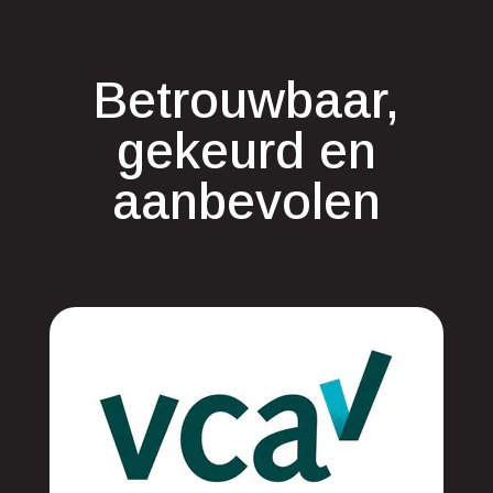
Betrouwbaar,
gekeurd en
aanbevolen