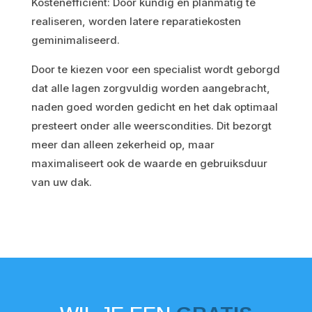
Kostenefficiënt: Door kundig en planmatig te
realiseren, worden latere reparatiekosten
geminimaliseerd.
Door te kiezen voor een specialist wordt geborgd
dat alle lagen zorgvuldig worden aangebracht,
naden goed worden gedicht en het dak optimaal
presteert onder alle weerscondities. Dit bezorgt
meer dan alleen zekerheid op, maar
maximaliseert ook de waarde en gebruiksduur
van uw dak.