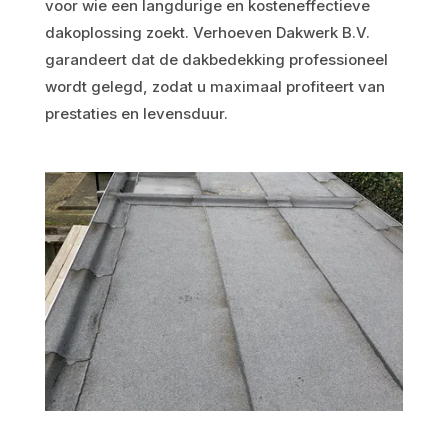
voor wie een langdurige en kosteneffectieve
dakoplossing zoekt. Verhoeven Dakwerk B.V.
garandeert dat de dakbedekking professioneel
wordt gelegd, zodat u maximaal profiteert van
prestaties en levensduur.