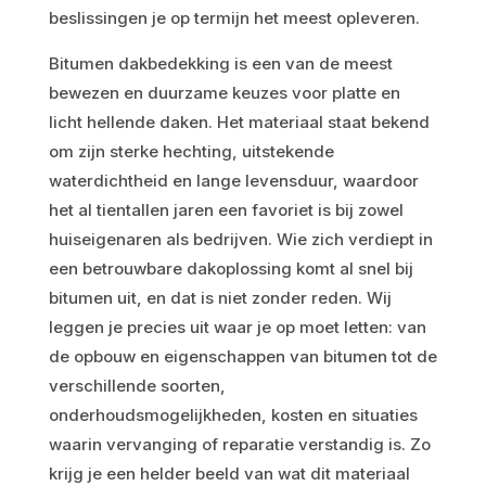
beslissingen je op termijn het meest opleveren.
Bitumen dakbedekking is een van de meest
bewezen en duurzame keuzes voor platte en
licht hellende daken. Het materiaal staat bekend
om zijn sterke hechting, uitstekende
waterdichtheid en lange levensduur, waardoor
het al tientallen jaren een favoriet is bij zowel
huiseigenaren als bedrijven. Wie zich verdiept in
een betrouwbare dakoplossing komt al snel bij
bitumen uit, en dat is niet zonder reden. Wij
leggen je precies uit waar je op moet letten: van
de opbouw en eigenschappen van bitumen tot de
verschillende soorten,
onderhoudsmogelijkheden, kosten en situaties
waarin vervanging of reparatie verstandig is. Zo
krijg je een helder beeld van wat dit materiaal