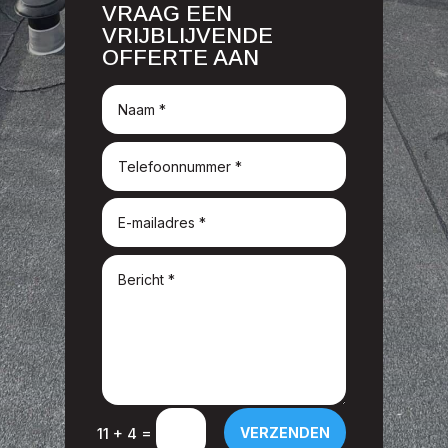
VRAAG EEN
VRIJBLIJVENDE
OFFERTE AAN
=
VERZENDEN
11 + 4