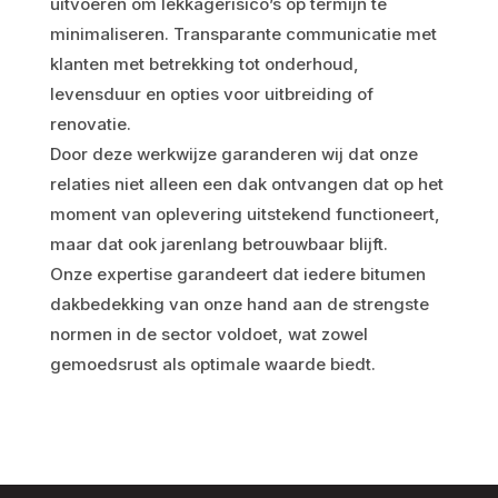
uitvoeren om lekkagerisico’s op termijn te
minimaliseren. Transparante communicatie met
klanten met betrekking tot onderhoud,
levensduur en opties voor uitbreiding of
renovatie.
Door deze werkwijze garanderen wij dat onze
relaties niet alleen een dak ontvangen dat op het
moment van oplevering uitstekend functioneert,
maar dat ook jarenlang betrouwbaar blijft.
Onze expertise garandeert dat iedere bitumen
dakbedekking van onze hand aan de strengste
normen in de sector voldoet, wat zowel
gemoedsrust als optimale waarde biedt.