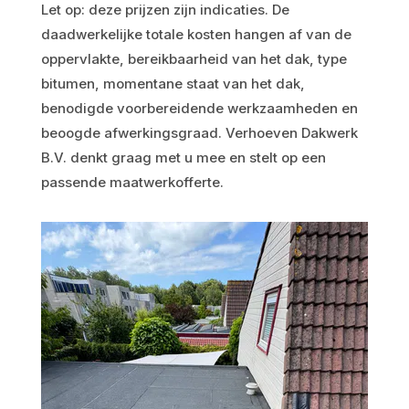
Let op: deze prijzen zijn indicaties. De
daadwerkelijke totale kosten hangen af van de
oppervlakte, bereikbaarheid van het dak, type
bitumen, momentane staat van het dak,
benodigde voorbereidende werkzaamheden en
beoogde afwerkingsgraad. Verhoeven Dakwerk
B.V. denkt graag met u mee en stelt op een
passende maatwerkofferte.