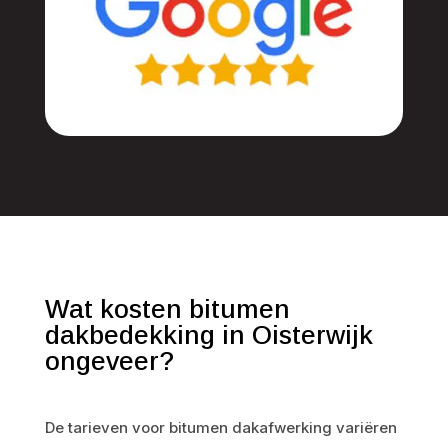
Wat kosten bitumen
dakbedekking in Oisterwijk
ongeveer?
De tarieven voor bitumen dakafwerking variëren