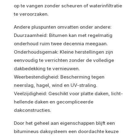
op te vangen zonder scheuren of waterinfiltratie
te veroorzaken.
Andere pluspunten omvatten onder andere:
Duurzaamheid: Bitumen kan met regelmatig
onderhoud ruim twee decennia meegaan.
Onderhoudsgemak: Kleine herstellingen zijn
eenvoudig te verrichten zonder de volledige
dakbedekking te vernieuwen.
Weerbestendigheid: Bescherming tegen
neerslag, hagel, wind en UV-straling.
Veelzijdigheid: Geschikt voor platte daken, licht-
hellende daken en gecompliceerde
dakconstructies.
Door het geheel aan eigenschappen blijft een
bitumineus daksysteem een doordachte keuze