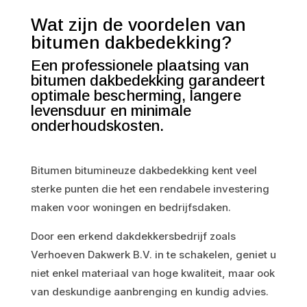
Wat zijn de voordelen van
bitumen dakbedekking?
Een professionele plaatsing van
bitumen dakbedekking garandeert
optimale bescherming, langere
levensduur en minimale
onderhoudskosten.
Bitumen bitumineuze dakbedekking kent veel
sterke punten die het een rendabele investering
maken voor woningen en bedrijfsdaken.
Door een erkend dakdekkersbedrijf zoals
Verhoeven Dakwerk B.V. in te schakelen, geniet u
niet enkel materiaal van hoge kwaliteit, maar ook
van deskundige aanbrenging en kundig advies.