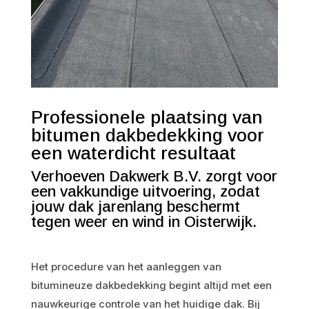
Professionele plaatsing van
bitumen dakbedekking voor
een waterdicht resultaat
Verhoeven Dakwerk B.V. zorgt voor
een vakkundige uitvoering, zodat
jouw dak jarenlang beschermt
tegen weer en wind in Oisterwijk.
Het procedure van het aanleggen van
bitumineuze dakbedekking begint altijd met een
nauwkeurige controle van het huidige dak. Bij