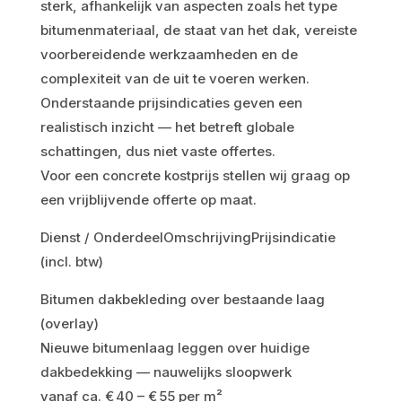
sterk, afhankelijk van aspecten zoals het type
bitumenmateriaal, de staat van het dak, vereiste
voorbereidende werkzaamheden en de
complexiteit van de uit te voeren werken.
Onderstaande prijsindicaties geven een
realistisch inzicht — het betreft globale
schattingen, dus niet vaste offertes.
Voor een concrete kostprijs stellen wij graag op
een vrijblijvende offerte op maat.
Dienst / OnderdeelOmschrijvingPrijsindicatie
(incl. btw)
Bitumen dakbekleding over bestaande laag
(overlay)
Nieuwe bitumenlaag leggen over huidige
dakbedekking — nauwelijks sloopwerk
vanaf ca. € 40 – € 55 per m²