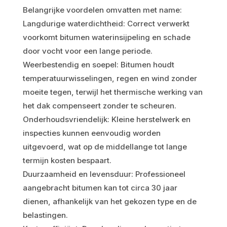
Belangrijke voordelen omvatten met name:
Langdurige waterdichtheid: Correct verwerkt
voorkomt bitumen waterinsijpeling en schade
door vocht voor een lange periode.
Weerbestendig en soepel: Bitumen houdt
temperatuurwisselingen, regen en wind zonder
moeite tegen, terwijl het thermische werking van
het dak compenseert zonder te scheuren.
Onderhoudsvriendelijk: Kleine herstelwerk en
inspecties kunnen eenvoudig worden
uitgevoerd, wat op de middellange tot lange
termijn kosten bespaart.
Duurzaamheid en levensduur: Professioneel
aangebracht bitumen kan tot circa 30 jaar
dienen, afhankelijk van het gekozen type en de
belastingen.