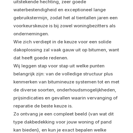
uitstekende hechting, zeer goede
waterbestendigheid en exceptioneel lange
gebruikstermijn, zodat het al tientallen jaren een
voorkeurskeuze is bij zowel woningbezitters als
ondernemingen.
Wie zich verdiept in de keuze voor een solide
dakoplossing zal vaak gauw uit op bitumen, want
dat heeft goede redenen.
Wij leggen stap voor stap uit welke punten
belangrijk zijn: van de volledige structuur plus
kenmerken van bitumineuze systemen tot en met
de diverse soorten, onderhoudsmogelijkheden,
prijsindicaties en gevallen waarin vervanging of
reparatie de beste keuze is.
Zo ontvang je een compleet beeld {van wat dit
type dakbedekking voor jouw woning of pand
kan bieden}, en kun je exact bepalen welke