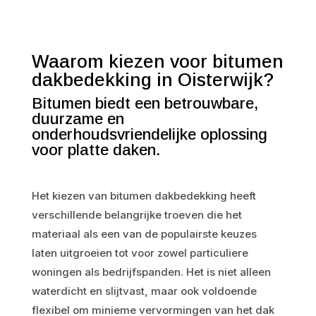
Waarom kiezen voor bitumen
dakbedekking in Oisterwijk?
Bitumen biedt een betrouwbare,
duurzame en
onderhoudsvriendelijke oplossing
voor platte daken.
Het kiezen van bitumen dakbedekking heeft
verschillende belangrijke troeven die het
materiaal als een van de populairste keuzes
laten uitgroeien tot voor zowel particuliere
woningen als bedrijfspanden. Het is niet alleen
waterdicht en slijtvast, maar ook voldoende
flexibel om minieme vervormingen van het dak