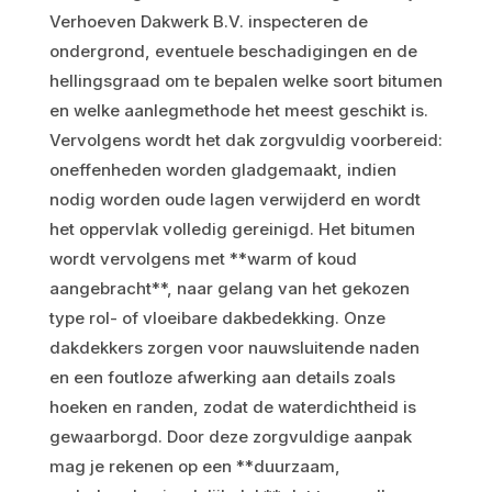
Verhoeven Dakwerk B.V. inspecteren de
ondergrond, eventuele beschadigingen en de
hellingsgraad om te bepalen welke soort bitumen
en welke aanlegmethode het meest geschikt is.
Vervolgens wordt het dak zorgvuldig voorbereid:
oneffenheden worden gladgemaakt, indien
nodig worden oude lagen verwijderd en wordt
het oppervlak volledig gereinigd. Het bitumen
wordt vervolgens met **warm of koud
aangebracht**, naar gelang van het gekozen
type rol- of vloeibare dakbedekking. Onze
dakdekkers zorgen voor nauwsluitende naden
en een foutloze afwerking aan details zoals
hoeken en randen, zodat de waterdichtheid is
gewaarborgd. Door deze zorgvuldige aanpak
mag je rekenen op een **duurzaam,