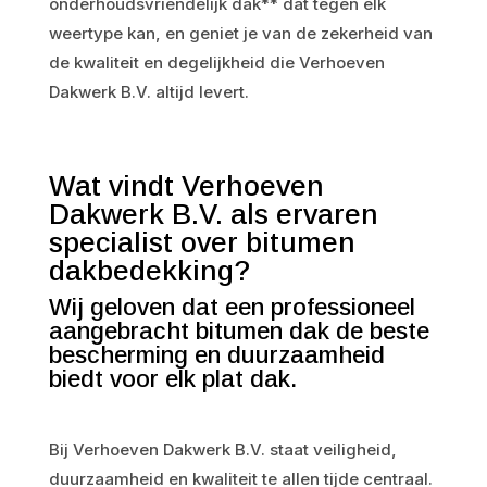
onderhoudsvriendelijk dak** dat tegen elk
weertype kan, en geniet je van de zekerheid van
de kwaliteit en degelijkheid die Verhoeven
Dakwerk B.V. altijd levert.
Wat vindt Verhoeven
Dakwerk B.V. als ervaren
specialist over bitumen
dakbedekking?
Wij geloven dat een professioneel
aangebracht bitumen dak de beste
bescherming en duurzaamheid
biedt voor elk plat dak.
Bij Verhoeven Dakwerk B.V. staat veiligheid,
duurzaamheid en kwaliteit te allen tijde centraal.