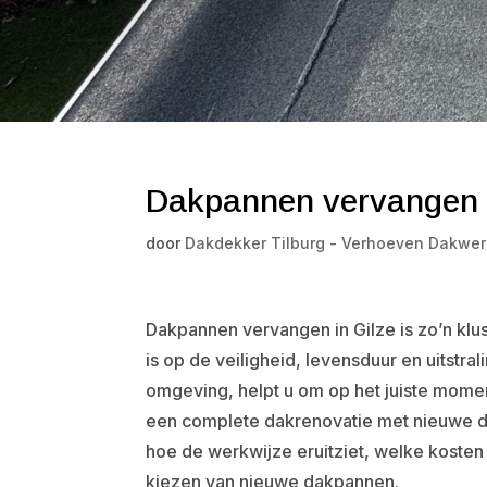
Dakpannen vervangen 
door
Dakdekker Tilburg - Verhoeven Dakwer
Dakpannen vervangen in Gilze is zo’n klus 
is op de veiligheid, levensduur en uitstr
omgeving, helpt u om op het juiste momen
een complete dakrenovatie met nieuwe dak
hoe de werkwijze eruitziet, welke kosten 
kiezen van nieuwe dakpannen.