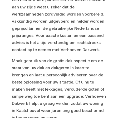
aan uw zijde weet u zeker dat de
werkzaamheden zorgvuldig worden voorbereid,
vakkundig worden uitgevoerd en helder worden
geprijsd binnen de gebruikelijke Nederlandse
prijsranges. Voor exacte kosten en een passend
advies is het altijd verstandig om rechtstreeks
contact op te nemen met Verhoeven Dakwerk.
Maak gebruik van de gratis dakinspectie om de
staat van uw dak en dakgoten in kaart te
brengen en laat u persoonlijk adviseren over de
beste oplossing voor uw situatie. Of u nu te
maken heeft met lekkages, verouderde goten of
simpelweg toe bent aan een upgrade: Verhoeven
Dakwerk helpt u graag verder, zodat uw woning
in Kaatsheuvel weer jarenlang goed beschermd
is tegen regen en storm.