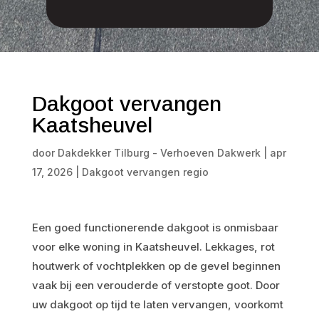
Dakgoot vervangen
Kaatsheuvel
door
Dakdekker Tilburg - Verhoeven Dakwerk
|
apr
17, 2026
|
Dakgoot vervangen regio
Een goed functionerende dakgoot is onmisbaar
voor elke woning in Kaatsheuvel. Lekkages, rot
houtwerk of vochtplekken op de gevel beginnen
vaak bij een verouderde of verstopte goot. Door
uw dakgoot op tijd te laten vervangen, voorkomt