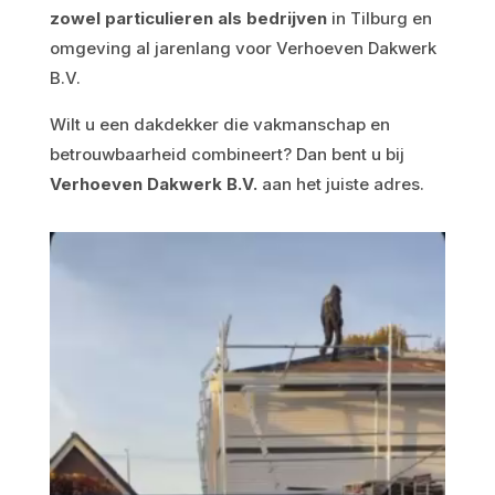
zowel particulieren als bedrijven
in Tilburg en
omgeving al jarenlang voor Verhoeven Dakwerk
B.V.
Wilt u een dakdekker die vakmanschap en
betrouwbaarheid combineert? Dan bent u bij
Verhoeven Dakwerk B.V.
aan het juiste adres.