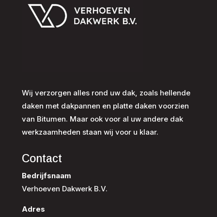
Wij verzorgen alles rond uw dak, zoals hellende
daken met dakpannen en platte daken voorzien
van Bitumen. Maar ook voor al uw andere dak
werkzaamheden staan wij voor u klaar.
Contact
Bedrijfsnaam
Verhoeven Dakwerk B.V.
Adres