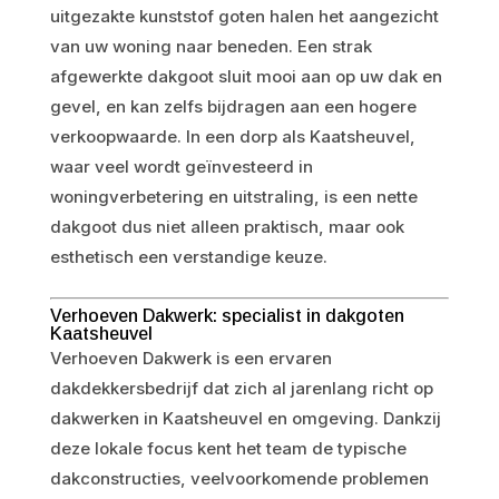
uitgezakte kunststof goten halen het aangezicht
van uw woning naar beneden. Een strak
afgewerkte dakgoot sluit mooi aan op uw dak en
gevel, en kan zelfs bijdragen aan een hogere
verkoopwaarde. In een dorp als Kaatsheuvel,
waar veel wordt geïnvesteerd in
woningverbetering en uitstraling, is een nette
dakgoot dus niet alleen praktisch, maar ook
esthetisch een verstandige keuze.
Verhoeven Dakwerk: specialist in dakgoten
Kaatsheuvel
Verhoeven Dakwerk is een ervaren
dakdekkersbedrijf dat zich al jarenlang richt op
dakwerken in Kaatsheuvel en omgeving. Dankzij
deze lokale focus kent het team de typische
dakconstructies, veelvoorkomende problemen