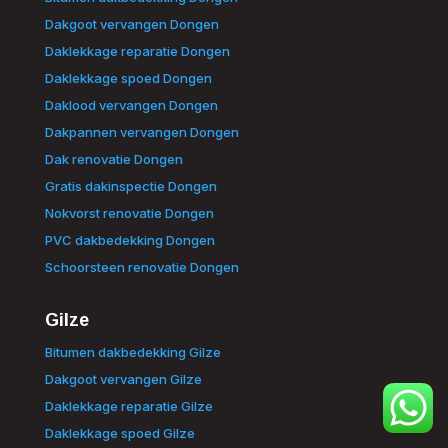
Dakgoot vervangen Dongen
Daklekkage reparatie Dongen
Daklekkage spoed Dongen
Daklood vervangen Dongen
Dakpannen vervangen Dongen
Dak renovatie Dongen
Gratis dakinspectie Dongen
Nokvorst renovatie Dongen
PVC dakbedekking Dongen
Schoorsteen renovatie Dongen
Gilze
Bitumen dakbedekking Gilze
Dakgoot vervangen Gilze
Daklekkage reparatie Gilze
Daklekkage spoed Gilze