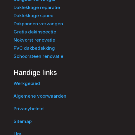
Daklekkage reparatie
Daklekkage spoed
Dakpannen vervangen
Gratis dakinspectie
Nokvorst renovatie
PVC dakbedekking
Schoorsteen renovatie
Handige links
Werkgebied
Algemene voorwaarden
Privacybeleid
Sitemap
Llm