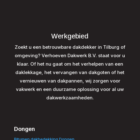
Werkgebied
Zoekt u een betrouwbare dakdekker in Tilburg of
omgeving? Verhoeven Dakwerk B.V. staat voor u
klaar. Of het nu gaat om het verhelpen van een
daklekkage, het vervangen van dakgoten of het
vernieuwen van dakpannen, wij zorgen voor
vakwerk en een duurzame oplossing voor al uw
dakwerkzaamheden.
Dongen
Bitumen dakbedekking Dongen