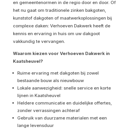
en gemeentenormen in de regio door en door. Of
het nu gaat om traditionele zinken bakgoten,
kunststof dakgoten of maatwerkoplossingen bij
complexe daken: Verhoeven Dakwerk heeft de
kennis en ervaring in huis om uw dakgoot
vakkundig te vervangen.
Waarom kiezen voor Verhoeven Dakwerk in
Kaatsheuvel?
Ruime ervaring met dakgoten bij zowel
bestaande bouw als nieuwbouw
Lokale aanwezigheid: snelle service en korte
lijnen in Kaatsheuvel
Heldere communicatie en duidelijke offertes,
zonder verrassingen achteraf
Gebruik van duurzame materialen met een
lange levensduur