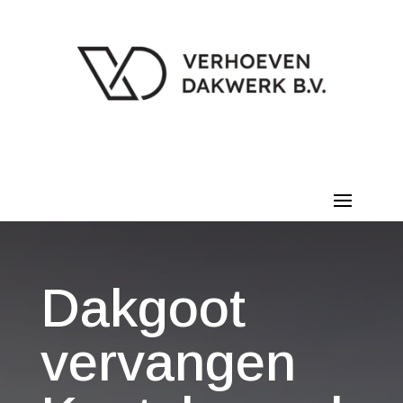
Dakgoot
vervangen