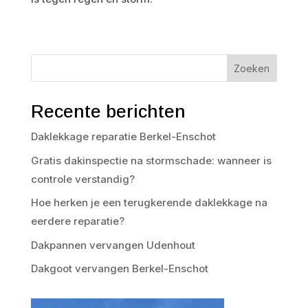
Zoeken
Recente berichten
Daklekkage reparatie Berkel-Enschot
Gratis dakinspectie na stormschade: wanneer is
controle verstandig?
Hoe herken je een terugkerende daklekkage na
eerdere reparatie?
Dakpannen vervangen Udenhout
Dakgoot vervangen Berkel-Enschot