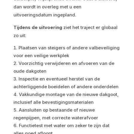
dan wordt in overleg met u een
uitvoeringsdatum ingepland.
Tijdens de uitvoering
ziet het traject er globaal
zo uit:
Plaatsen van steigers of andere valbeveiliging
voor een veilige werkplek
Voorzichtig verwijderen en afvoeren van de
oude dakgoten
Inspectie en eventueel herstel van de
achterliggende boeidelen of andere onderdelen
Vakkundige montage van de nieuwe dakgoot,
inclusief alle bevestigingsmaterialen
Aansluiten op bestaande of nieuwe
regenpijpen, met correcte waterafvoer
Functietest met water om zeker te zijn dat
alles goed afloopt