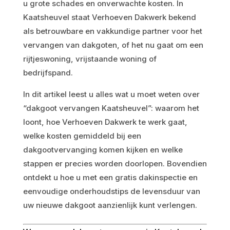
u grote schades en onverwachte kosten. In
Kaatsheuvel staat Verhoeven Dakwerk bekend
als betrouwbare en vakkundige partner voor het
vervangen van dakgoten, of het nu gaat om een
rijtjeswoning, vrijstaande woning of
bedrijfspand.
In dit artikel leest u alles wat u moet weten over
“dakgoot vervangen Kaatsheuvel”: waarom het
loont, hoe Verhoeven Dakwerk te werk gaat,
welke kosten gemiddeld bij een
dakgootvervanging komen kijken en welke
stappen er precies worden doorlopen. Bovendien
ontdekt u hoe u met een gratis dakinspectie en
eenvoudige onderhoudstips de levensduur van
uw nieuwe dakgoot aanzienlijk kunt verlengen.