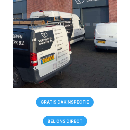
GRATIS DAKINSPECTIE
BEL ONS DIRECT