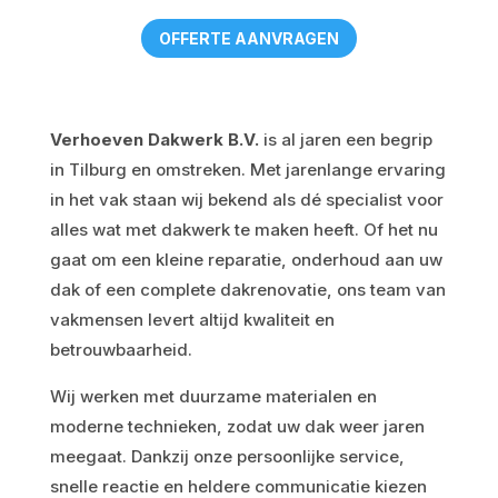
OFFERTE AANVRAGEN
Verhoeven Dakwerk B.V.
is al jaren een begrip
in Tilburg en omstreken. Met jarenlange ervaring
in het vak staan wij bekend als dé specialist voor
alles wat met dakwerk te maken heeft. Of het nu
gaat om een kleine reparatie, onderhoud aan uw
dak of een complete dakrenovatie, ons team van
vakmensen levert altijd kwaliteit en
betrouwbaarheid.
Wij werken met duurzame materialen en
moderne technieken, zodat uw dak weer jaren
meegaat. Dankzij onze persoonlijke service,
snelle reactie en heldere communicatie kiezen