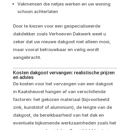
Vakmensen die netjes werken en uw woning
schoon achterlaten
Door te kiezen voor een gespecialiseerde
dakdekker zoals Verhoeven Dakwerk weet u
zeker dat uw nieuwe dakgoot niet alleen mooi,
maar vooral betrouwbaar en veilig wordt
aangebracht.
Kosten dakgoot vervangen: realistische prijzen
en advies
De kosten voor het vervangen van een dakgoot
in Kaatsheuvel hangen af van verschillende
factoren: het gekozen materiaal (bijvoorbeeld
zink, kunststof of aluminium), de lengte van de
dakgoot, de bereikbaarheid van het dak en
eventuele bijkomende werkzaamheden zoals het