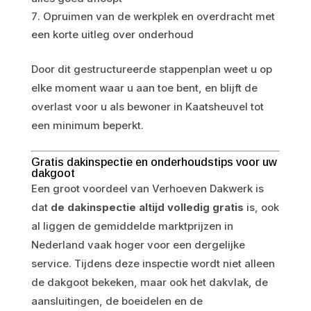
Opruimen van de werkplek en overdracht met
een korte uitleg over onderhoud
Door dit gestructureerde stappenplan weet u op
elke moment waar u aan toe bent, en blijft de
overlast voor u als bewoner in Kaatsheuvel tot
een minimum beperkt.
Gratis dakinspectie en onderhoudstips voor uw
dakgoot
Een groot voordeel van Verhoeven Dakwerk is
dat
de dakinspectie altijd volledig gratis
is, ook
al liggen de gemiddelde marktprijzen in
Nederland vaak hoger voor een dergelijke
service. Tijdens deze inspectie wordt niet alleen
de dakgoot bekeken, maar ook het dakvlak, de
aansluitingen, de boeidelen en de