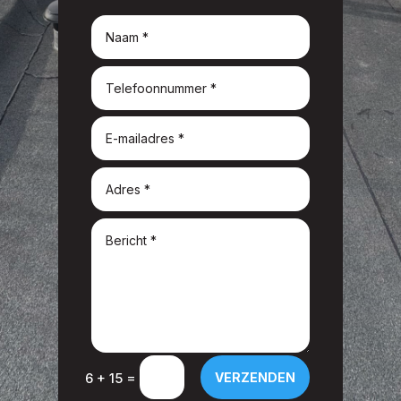
=
VERZENDEN
6 + 15