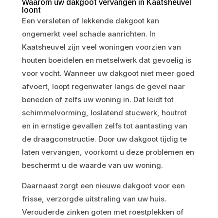
Waarom uw dakgoot vervangen in Kaatsheuvel
loont
Een versleten of lekkende dakgoot kan
ongemerkt veel schade aanrichten. In
Kaatsheuvel zijn veel woningen voorzien van
houten boeidelen en metselwerk dat gevoelig is
voor vocht. Wanneer uw dakgoot niet meer goed
afvoert, loopt regenwater langs de gevel naar
beneden of zelfs uw woning in. Dat leidt tot
schimmelvorming, loslatend stucwerk, houtrot
en in ernstige gevallen zelfs tot aantasting van
de draagconstructie. Door uw dakgoot tijdig te
laten vervangen, voorkomt u deze problemen en
beschermt u de waarde van uw woning.
Daarnaast zorgt een nieuwe dakgoot voor een
frisse, verzorgde uitstraling van uw huis.
Verouderde zinken goten met roestplekken of