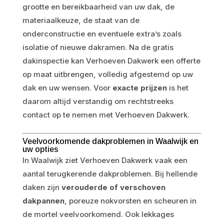
grootte en bereikbaarheid van uw dak, de
materiaalkeuze, de staat van de
onderconstructie en eventuele extra’s zoals
isolatie of nieuwe dakramen. Na de gratis
dakinspectie kan Verhoeven Dakwerk een offerte
op maat uitbrengen, volledig afgestemd op uw
dak en uw wensen. Voor
exacte prijzen
is het
daarom altijd verstandig om rechtstreeks
contact op te nemen met Verhoeven Dakwerk.
Veelvoorkomende dakproblemen in Waalwijk en
uw opties
In Waalwijk ziet Verhoeven Dakwerk vaak een
aantal terugkerende dakproblemen. Bij hellende
daken zijn
verouderde of verschoven
dakpannen
, poreuze nokvorsten en scheuren in
de mortel veelvoorkomend. Ook lekkages