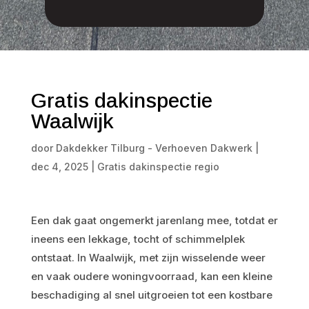
Gratis dakinspectie
Waalwijk
door
Dakdekker Tilburg - Verhoeven Dakwerk
|
dec 4, 2025
|
Gratis dakinspectie regio
Een dak gaat ongemerkt jarenlang mee, totdat er
ineens een lekkage, tocht of schimmelplek
ontstaat. In Waalwijk, met zijn wisselende weer
en vaak oudere woningvoorraad, kan een kleine
beschadiging al snel uitgroeien tot een kostbare