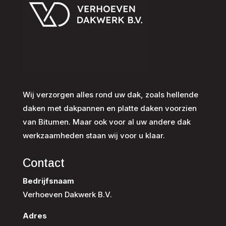
Wij verzorgen alles rond uw dak, zoals hellende
daken met dakpannen en platte daken voorzien
van Bitumen. Maar ook voor al uw andere dak
werkzaamheden staan wij voor u klaar.
Contact
Bedrijfsnaam
Verhoeven Dakwerk B.V.
Adres