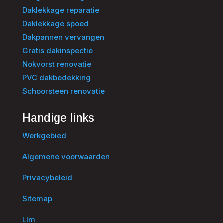
Daklekkage reparatie
Daklekkage spoed
Dakpannen vervangen
Gratis dakinspectie
Nokvorst renovatie
PVC dakbedekking
Schoorsteen renovatie
Handige links
Werkgebied
Algemene voorwaarden
Privacybeleid
Sitemap
Llm