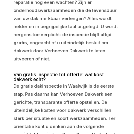
reparatie nog even wachten? Zijn er
onderhoudswerkzaamheden die de levensduur
van uw dak merkbaar verlengen? Alles wordt
helder en in begrijpelijke taal uitgelegd. U wordt
nergens toe verplicht: de inspectie blijft
altijd
gratis
, ongeacht of u uiteindelijk besluit om
dakwerk door Verhoeven Dakwerk te laten
uitvoeren of niet.
Van gratis inspectie tot offerte: wat kost
dakwerk echt?
De gratis dakinspectie in Waalwijk is de eerste
stap. Pas daarna kan Verhoeven Dakwerk een
gerichte, transparante offerte opstellen. De
uiteindelijke kosten voor dakwerk verschillen
sterk per situatie en soort werkzaamheden. Ter
oriëntatie kunt u denken aan de volgende