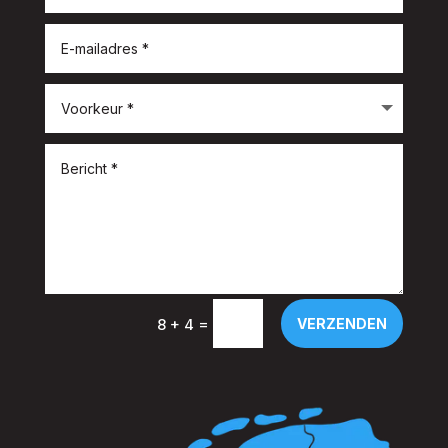
=
VERZENDEN
8 + 4