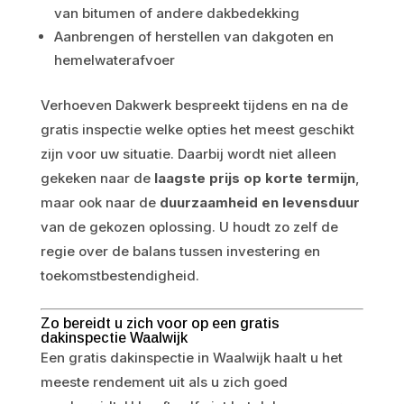
van bitumen of andere dakbedekking
Aanbrengen of herstellen van dakgoten en
hemelwaterafvoer
Verhoeven Dakwerk bespreekt tijdens en na de
gratis inspectie welke opties het meest geschikt
zijn voor uw situatie. Daarbij wordt niet alleen
gekeken naar de
laagste prijs op korte termijn
,
maar ook naar de
duurzaamheid en levensduur
van de gekozen oplossing. U houdt zo zelf de
regie over de balans tussen investering en
toekomstbestendigheid.
Zo bereidt u zich voor op een gratis
dakinspectie Waalwijk
Een gratis dakinspectie in Waalwijk haalt u het
meeste rendement uit als u zich goed