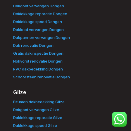
Dakgoot vervangen Dongen
Daklekkage reparatie Dongen
Daklekkage spoed Dongen
Daklood vervangen Dongen
Dakpannen vervangen Dongen
Dak renovatie Dongen
Gratis dakinspectie Dongen
Nokvorst renovatie Dongen
PVC dakbedekking Dongen
Schoorsteen renovatie Dongen
Gilze
Bitumen dakbedekking Gilze
Dakgoot vervangen Gilze
Daklekkage reparatie Gilze
Daklekkage spoed Gilze