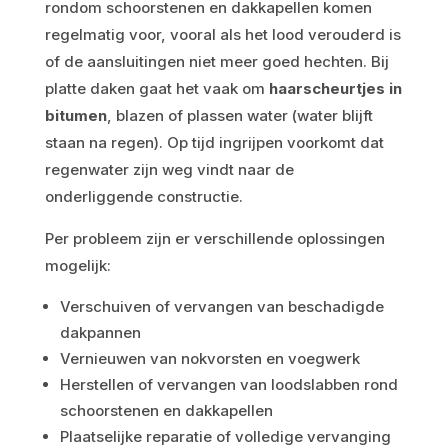
rondom schoorstenen en dakkapellen komen
regelmatig voor, vooral als het lood verouderd is
of de aansluitingen niet meer goed hechten. Bij
platte daken gaat het vaak om
haarscheurtjes in
bitumen
, blazen of plassen water (water blijft
staan na regen). Op tijd ingrijpen voorkomt dat
regenwater zijn weg vindt naar de
onderliggende constructie.
Per probleem zijn er verschillende oplossingen
mogelijk:
Verschuiven of vervangen van beschadigde
dakpannen
Vernieuwen van nokvorsten en voegwerk
Herstellen of vervangen van loodslabben rond
schoorstenen en dakkapellen
Plaatselijke reparatie of volledige vervanging