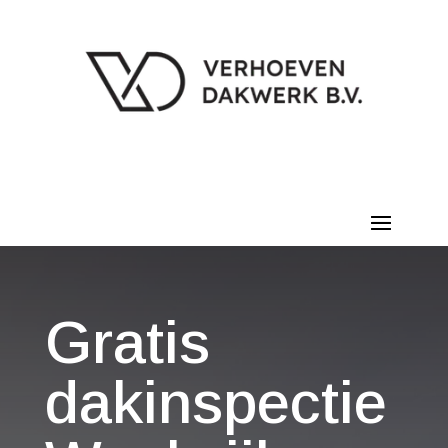
Gratis
dakinspectie