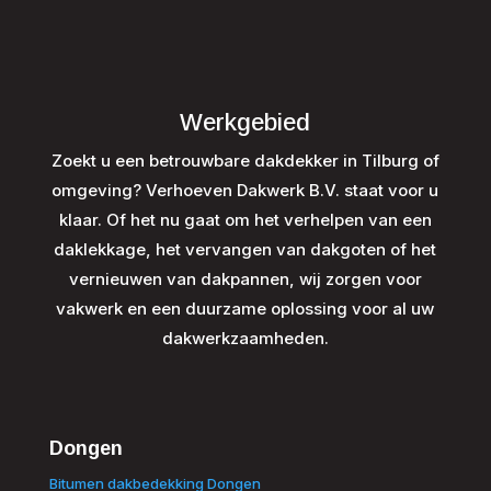
Werkgebied
Zoekt u een betrouwbare dakdekker in Tilburg of
omgeving? Verhoeven Dakwerk B.V. staat voor u
klaar. Of het nu gaat om het verhelpen van een
daklekkage, het vervangen van dakgoten of het
vernieuwen van dakpannen, wij zorgen voor
vakwerk en een duurzame oplossing voor al uw
dakwerkzaamheden.
Dongen
Bitumen dakbedekking Dongen