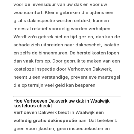
voor de levensduur van uw dak en voor uw
wooncomfort. Kleine gebreken die tijdens een
gratis dakinspectie worden ontdekt, kunnen
meestal relatief voordelig worden verholpen.
Wordt zo’n gebrek niet op tijd gezien, dan kan de
schade zich uitbreiden naar dakbeschot, isolatie
en zelfs de binnenmuren. De herstelkosten lopen
dan vaak fors op. Door gebruik te maken van een
kosteloze inspectie door Verhoeven Dakwerk,
neemt u een verstandige, preventieve maatregel
die op termijn veel geld kan besparen.
Hoe Verhoeven Dakwerk uw dak in Waalwijk
kosteloos checkt
Verhoeven Dakwerk biedt in Waalwijk een
volledig gratis dakinspectie
aan. Dat betekent:
geen voorrijkosten, geen inspectiekosten en