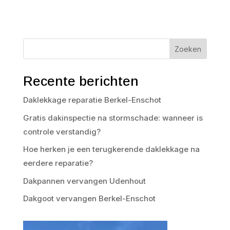
Zoeken
Recente berichten
Daklekkage reparatie Berkel-Enschot
Gratis dakinspectie na stormschade: wanneer is
controle verstandig?
Hoe herken je een terugkerende daklekkage na
eerdere reparatie?
Dakpannen vervangen Udenhout
Dakgoot vervangen Berkel-Enschot