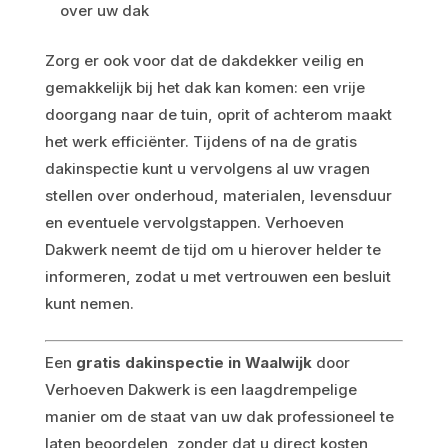
over uw dak
Zorg er ook voor dat de dakdekker veilig en
gemakkelijk bij het dak kan komen: een vrije
doorgang naar de tuin, oprit of achterom maakt
het werk efficiënter. Tijdens of na de gratis
dakinspectie kunt u vervolgens al uw vragen
stellen over onderhoud, materialen, levensduur
en eventuele vervolgstappen. Verhoeven
Dakwerk neemt de tijd om u hierover helder te
informeren, zodat u met vertrouwen een besluit
kunt nemen.
Een
gratis dakinspectie in Waalwijk
door
Verhoeven Dakwerk is een laagdrempelige
manier om de staat van uw dak professioneel te
laten beoordelen, zonder dat u direct kosten