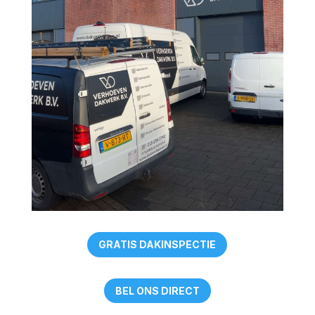
GRATIS DAKINSPECTIE
BEL ONS DIRECT