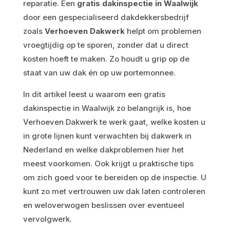
reparatie. Een
gratis dakinspectie in Waalwijk
door een gespecialiseerd dakdekkersbedrijf
zoals
Verhoeven Dakwerk
helpt om problemen
vroegtijdig op te sporen, zonder dat u direct
kosten hoeft te maken. Zo houdt u grip op de
staat van uw dak én op uw portemonnee.
In dit artikel leest u waarom een gratis
dakinspectie in Waalwijk zo belangrijk is, hoe
Verhoeven Dakwerk te werk gaat, welke kosten u
in grote lijnen kunt verwachten bij dakwerk in
Nederland en welke dakproblemen hier het
meest voorkomen. Ook krijgt u praktische tips
om zich goed voor te bereiden op de inspectie. U
kunt zo met vertrouwen uw dak laten controleren
en weloverwogen beslissen over eventueel
vervolgwerk.