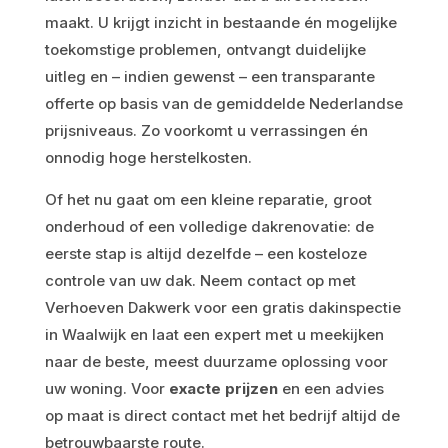
maakt. U krijgt inzicht in bestaande én mogelijke
toekomstige problemen, ontvangt duidelijke
uitleg en – indien gewenst – een transparante
offerte op basis van de gemiddelde Nederlandse
prijsniveaus. Zo voorkomt u verrassingen én
onnodig hoge herstelkosten.
Of het nu gaat om een kleine reparatie, groot
onderhoud of een volledige dakrenovatie: de
eerste stap is altijd dezelfde – een kosteloze
controle van uw dak. Neem contact op met
Verhoeven Dakwerk voor een gratis dakinspectie
in Waalwijk en laat een expert met u meekijken
naar de beste, meest duurzame oplossing voor
uw woning. Voor
exacte prijzen
en een advies
op maat is direct contact met het bedrijf altijd de
betrouwbaarste route.