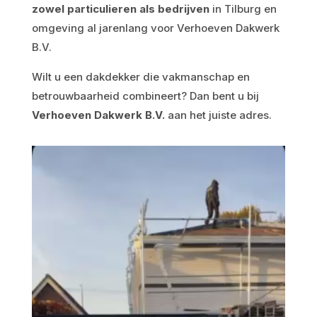
zowel particulieren als bedrijven
in Tilburg en
omgeving al jarenlang voor Verhoeven Dakwerk
B.V.
Wilt u een dakdekker die vakmanschap en
betrouwbaarheid combineert? Dan bent u bij
Verhoeven Dakwerk B.V.
aan het juiste adres.