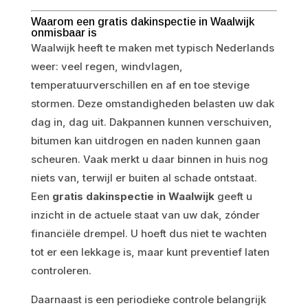
Waarom een gratis dakinspectie in Waalwijk
onmisbaar is
Waalwijk heeft te maken met typisch Nederlands
weer: veel regen, windvlagen,
temperatuurverschillen en af en toe stevige
stormen. Deze omstandigheden belasten uw dak
dag in, dag uit. Dakpannen kunnen verschuiven,
bitumen kan uitdrogen en naden kunnen gaan
scheuren. Vaak merkt u daar binnen in huis nog
niets van, terwijl er buiten al schade ontstaat.
Een
gratis dakinspectie in Waalwijk
geeft u
inzicht in de actuele staat van uw dak, zónder
financiële drempel. U hoeft dus niet te wachten
tot er een lekkage is, maar kunt preventief laten
controleren.
Daarnaast is een periodieke controle belangrijk