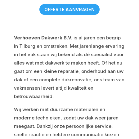
OFFERTE AANVRAGEN
Verhoeven Dakwerk B.V.
is al jaren een begrip
in Tilburg en omstreken. Met jarenlange ervaring
in het vak staan wij bekend als dé specialist voor
alles wat met dakwerk te maken heeft. Of het nu
gaat om een kleine reparatie, onderhoud aan uw
dak of een complete dakrenovatie, ons team van
vakmensen levert altijd kwaliteit en
betrouwbaarheid.
Wij werken met duurzame materialen en
moderne technieken, zodat uw dak weer jaren
meegaat. Dankzij onze persoonlijke service,
snelle reactie en heldere communicatie kiezen