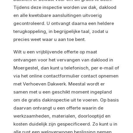
Tijdens deze inspectie worden uw dak, daklood
en alle kwetsbare aansluitingen uitvoerig
gecontroleerd. U ontvangt daarna een heldere
terugkoppeling, in begrijpelijke taal, zodat u
precies weet waar u aan toe bent.
Wilt u een vrijblijvende offerte op maat
ontvangen voor het vervangen van daklood in
Moergestel, dan kunt u telefonisch, per e-mail of
via het online contactformulier contact opnemen
met Verhoeven Dakwerk. Meestal wordt er
samen met u een geschikt moment ingepland
om de gratis dakinspectie uit te voeren. Op basis
daarvan ontvangt u een offerte waarin de
werkzaamheden, materialen, doorlooptijd en
kosten duidelijk zijn gespecificeerd. Zo kunt u in
alle rust een weloverwogen beslissing nemen,