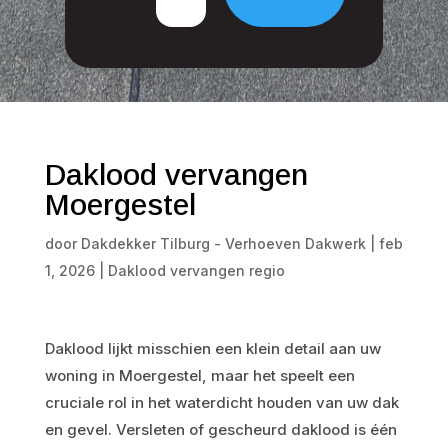
Daklood vervangen
Moergestel
door
Dakdekker Tilburg - Verhoeven Dakwerk
|
feb
1, 2026
|
Daklood vervangen regio
Daklood lijkt misschien een klein detail aan uw
woning in Moergestel, maar het speelt een
cruciale rol in het waterdicht houden van uw dak
en gevel. Versleten of gescheurd daklood is één