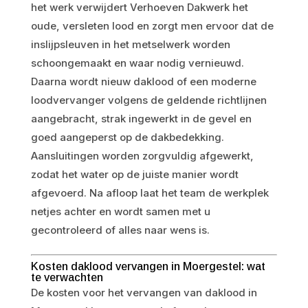
het werk verwijdert Verhoeven Dakwerk het
oude, versleten lood en zorgt men ervoor dat de
inslijpsleuven in het metselwerk worden
schoongemaakt en waar nodig vernieuwd.
Daarna wordt nieuw daklood of een moderne
loodvervanger volgens de geldende richtlijnen
aangebracht, strak ingewerkt in de gevel en
goed aangeperst op de dakbedekking.
Aansluitingen worden zorgvuldig afgewerkt,
zodat het water op de juiste manier wordt
afgevoerd. Na afloop laat het team de werkplek
netjes achter en wordt samen met u
gecontroleerd of alles naar wens is.
Kosten daklood vervangen in Moergestel: wat
te verwachten
De kosten voor het vervangen van daklood in