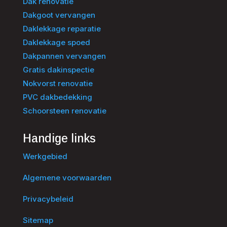
Dak renovatie
Dakgoot vervangen
Daklekkage reparatie
Daklekkage spoed
Dakpannen vervangen
Gratis dakinspectie
Nokvorst renovatie
PVC dakbedekking
Schoorsteen renovatie
Handige links
Werkgebied
Algemene voorwaarden
Privacybeleid
Sitemap