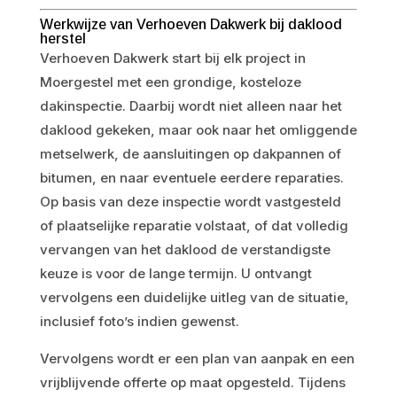
Werkwijze van Verhoeven Dakwerk bij daklood
herstel
Verhoeven Dakwerk start bij elk project in
Moergestel met een grondige, kosteloze
dakinspectie. Daarbij wordt niet alleen naar het
daklood gekeken, maar ook naar het omliggende
metselwerk, de aansluitingen op dakpannen of
bitumen, en naar eventuele eerdere reparaties.
Op basis van deze inspectie wordt vastgesteld
of plaatselijke reparatie volstaat, of dat volledig
vervangen van het daklood de verstandigste
keuze is voor de lange termijn. U ontvangt
vervolgens een duidelijke uitleg van de situatie,
inclusief foto’s indien gewenst.
Vervolgens wordt er een plan van aanpak en een
vrijblijvende offerte op maat opgesteld. Tijdens