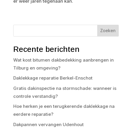
er weer jaren tegenaan kan.
Zoeken
Recente berichten
Wat kost bitumen dakbedekking aanbrengen in
Tilburg en omgeving?
Daklekkage reparatie Berkel-Enschot
Gratis dakinspectie na stormschade: wanneer is
controle verstandig?
Hoe herken je een terugkerende daklekkage na
eerdere reparatie?
Dakpannen vervangen Udenhout