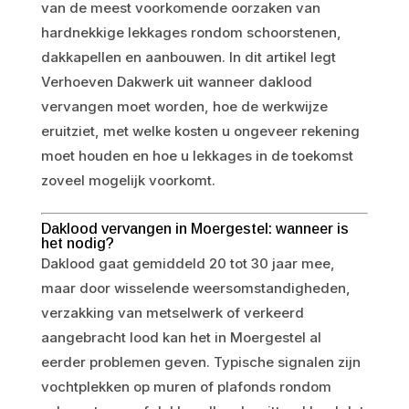
van de meest voorkomende oorzaken van
hardnekkige lekkages rondom schoorstenen,
dakkapellen en aanbouwen. In dit artikel legt
Verhoeven Dakwerk uit wanneer daklood
vervangen moet worden, hoe de werkwijze
eruitziet, met welke kosten u ongeveer rekening
moet houden en hoe u lekkages in de toekomst
zoveel mogelijk voorkomt.
Daklood vervangen in Moergestel: wanneer is
het nodig?
Daklood gaat gemiddeld 20 tot 30 jaar mee,
maar door wisselende weersomstandigheden,
verzakking van metselwerk of verkeerd
aangebracht lood kan het in Moergestel al
eerder problemen geven. Typische signalen zijn
vochtplekken op muren of plafonds rondom