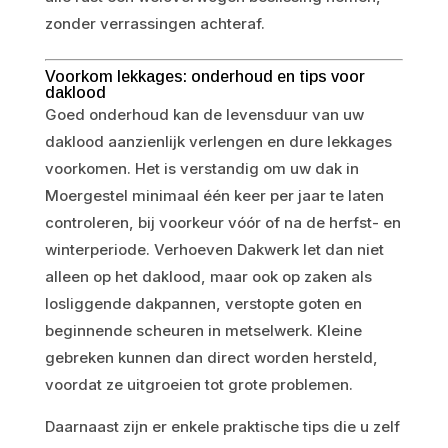
zonder verrassingen achteraf.
Voorkom lekkages: onderhoud en tips voor
daklood
Goed onderhoud kan de levensduur van uw
daklood aanzienlijk verlengen en dure lekkages
voorkomen. Het is verstandig om uw dak in
Moergestel minimaal één keer per jaar te laten
controleren, bij voorkeur vóór of na de herfst- en
winterperiode. Verhoeven Dakwerk let dan niet
alleen op het daklood, maar ook op zaken als
losliggende dakpannen, verstopte goten en
beginnende scheuren in metselwerk. Kleine
gebreken kunnen dan direct worden hersteld,
voordat ze uitgroeien tot grote problemen.
Daarnaast zijn er enkele praktische tips die u zelf