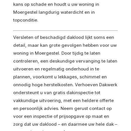
kans op schade en houdt u uw woning in
Moergestel langdurig waterdicht en in
topconditie.
Versleten of beschadigd daklood lijkt soms een
detail, maar kan grote gevolgen hebben voor uw
woning in Moergestel. Door tijdig te laten
controleren, een deskundige vervanging te laten
uitvoeren en regelmatig onderhoud in te
plannen, voorkomt u lekkages, schimmel en
onnodig hoge herstelkosten. Verhoeven Dakwerk
ondersteunt u van gratis dakinspectie tot
vakkundige uitvoering, met een heldere offerte
en persoonlijk advies. Neem gerust contact op
voor een inspectie of prijsopgave op maat en
zorg dat uw daklood – en daarmee uw hele dak –