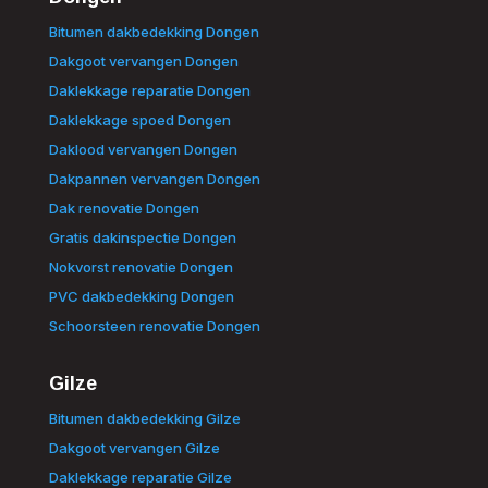
Bitumen dakbedekking Dongen
Dakgoot vervangen Dongen
Daklekkage reparatie Dongen
Daklekkage spoed Dongen
Daklood vervangen Dongen
Dakpannen vervangen Dongen
Dak renovatie Dongen
Gratis dakinspectie Dongen
Nokvorst renovatie Dongen
PVC dakbedekking Dongen
Schoorsteen renovatie Dongen
Gilze
Bitumen dakbedekking Gilze
Dakgoot vervangen Gilze
Daklekkage reparatie Gilze