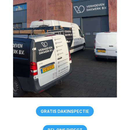
GRATIS DAKINSPECTIE