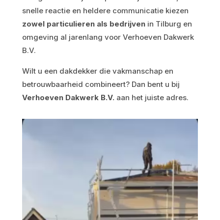
snelle reactie en heldere communicatie kiezen
zowel particulieren als bedrijven
in Tilburg en
omgeving al jarenlang voor Verhoeven Dakwerk
B.V.
Wilt u een dakdekker die vakmanschap en
betrouwbaarheid combineert? Dan bent u bij
Verhoeven Dakwerk B.V.
aan het juiste adres.