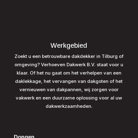
Werkgebied
Zoekt u een betrouwbare dakdekker in Tilburg of
omgeving? Verhoeven Dakwerk B.V. staat voor u
klaar. Of het nu gaat om het verhelpen van een
daklekkage, het vervangen van dakgoten of het
vernieuwen van dakpannen, wij zorgen voor
vakwerk en een duurzame oplossing voor al uw
dakwerkzaamheden.
Dongen