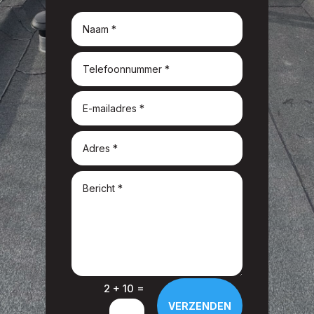
=
2 + 10
VERZENDEN