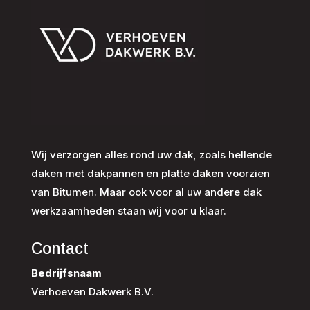
Wij verzorgen alles rond uw dak, zoals hellende
daken met dakpannen en platte daken voorzien
van Bitumen. Maar ook voor al uw andere dak
werkzaamheden staan wij voor u klaar.
Contact
Bedrijfsnaam
Verhoeven Dakwerk B.V.