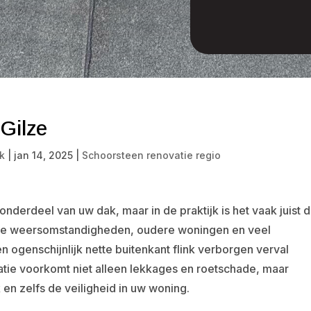
Gilze
k
|
jan 14, 2025
|
Schoorsteen renovatie regio
onderdeel van uw dak, maar in de praktijk is het vaak juist 
ende weersomstandigheden, oudere woningen en veel
 ogenschijnlijk nette buitenkant flink verborgen verval
atie voorkomt niet alleen lekkages en roetschade, maar
en zelfs de veiligheid in uw woning.