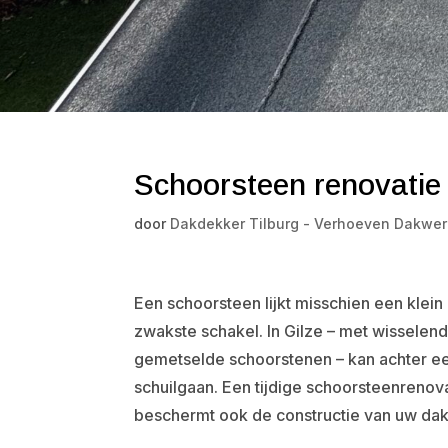
Schoorsteen renovatie 
door
Dakdekker Tilburg - Verhoeven Dakwer
Een schoorsteen lijkt misschien een klein 
zwakste schakel. In Gilze – met wissel
gemetselde schoorstenen – kan achter een
schuilgaan. Een tijdige schoorsteenrenov
beschermt ook de constructie van uw dak 