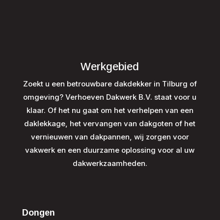
Werkgebied
Zoekt u een betrouwbare dakdekker in Tilburg of
omgeving? Verhoeven Dakwerk B.V. staat voor u
klaar. Of het nu gaat om het verhelpen van een
daklekkage, het vervangen van dakgoten of het
vernieuwen van dakpannen, wij zorgen voor
vakwerk en een duurzame oplossing voor al uw
dakwerkzaamheden.
Dongen