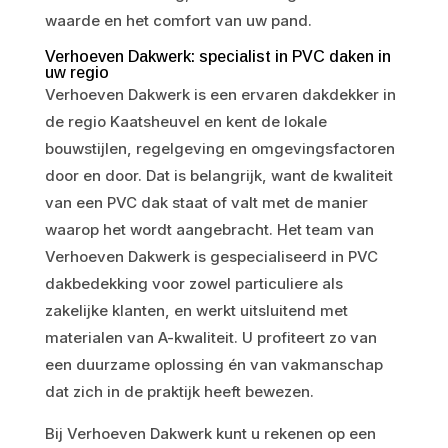
waarde en het comfort van uw pand.
Verhoeven Dakwerk: specialist in PVC daken in
uw regio
Verhoeven Dakwerk is een ervaren dakdekker in
de regio Kaatsheuvel en kent de lokale
bouwstijlen, regelgeving en omgevingsfactoren
door en door. Dat is belangrijk, want de kwaliteit
van een PVC dak staat of valt met de manier
waarop het wordt aangebracht. Het team van
Verhoeven Dakwerk is gespecialiseerd in PVC
dakbedekking voor zowel particuliere als
zakelijke klanten, en werkt uitsluitend met
materialen van A-kwaliteit. U profiteert zo van
een duurzame oplossing én van vakmanschap
dat zich in de praktijk heeft bewezen.
Bij Verhoeven Dakwerk kunt u rekenen op een