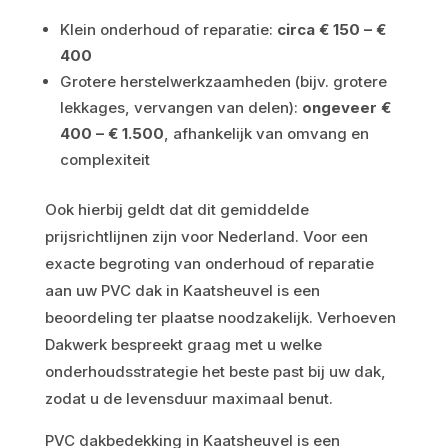
Klein onderhoud of reparatie:
circa € 150 – €
400
Grotere herstelwerkzaamheden (bijv. grotere
lekkages, vervangen van delen):
ongeveer €
400 – € 1.500
, afhankelijk van omvang en
complexiteit
Ook hierbij geldt dat dit gemiddelde
prijsrichtlijnen zijn voor Nederland. Voor een
exacte begroting van onderhoud of reparatie
aan uw PVC dak in Kaatsheuvel is een
beoordeling ter plaatse noodzakelijk. Verhoeven
Dakwerk bespreekt graag met u welke
onderhoudsstrategie het beste past bij uw dak,
zodat u de levensduur maximaal benut.
PVC dakbedekking in Kaatsheuvel is een