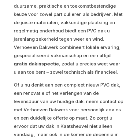
duurzame, praktische en toekomstbestendige
keuze voor zowel particulieren als bedrijven. Met
de juiste materialen, vakkundige plaatsing en
regelmatig onderhoud biedt een PVC dak u
jarenlang zekerheid tegen weer en wind.
Verhoeven Dakwerk combineert lokale ervaring,
gespecialiseerd vakmanschap en een
altijd
gratis dakinspectie
, zodat u precies weet waar
u aan toe bent – zowel technisch als financieel.
Of u nu denkt aan een compleet nieuw PVC dak,
een renovatie of het verlengen van de
levensduur van uw huidige dak: neem contact op
met Verhoeven Dakwerk voor persoonlijk advies
en een duidelijke offerte op maat. Zo zorgt u
ervoor dat uw dak in Kaatsheuvel niet alleen
vandaag, maar ook in de komende decennia in