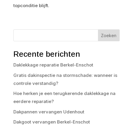
topconditie blijft.
Zoeken
Recente berichten
Daklekkage reparatie Berkel-Enschot
Gratis dakinspectie na stormschade: wanneer is
controle verstandig?
Hoe herken je een terugkerende daklekkage na
eerdere reparatie?
Dakpannen vervangen Udenhout
Dakgoot vervangen Berkel-Enschot