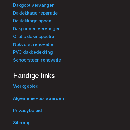
Dakgoot vervangen
Daklekkage reparatie
Daklekkage spoed
Dakpannen vervangen
Gratis dakinspectie
Nokvorst renovatie
PVC dakbedekking
Schoorsteen renovatie
Handige links
Werkgebied
Algemene voorwaarden
Privacybeleid
Sitemap