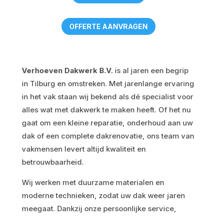
OFFERTE AANVRAGEN
Verhoeven Dakwerk B.V.
is al jaren een begrip
in Tilburg en omstreken. Met jarenlange ervaring
in het vak staan wij bekend als dé specialist voor
alles wat met dakwerk te maken heeft. Of het nu
gaat om een kleine reparatie, onderhoud aan uw
dak of een complete dakrenovatie, ons team van
vakmensen levert altijd kwaliteit en
betrouwbaarheid.
Wij werken met duurzame materialen en
moderne technieken, zodat uw dak weer jaren
meegaat. Dankzij onze persoonlijke service,