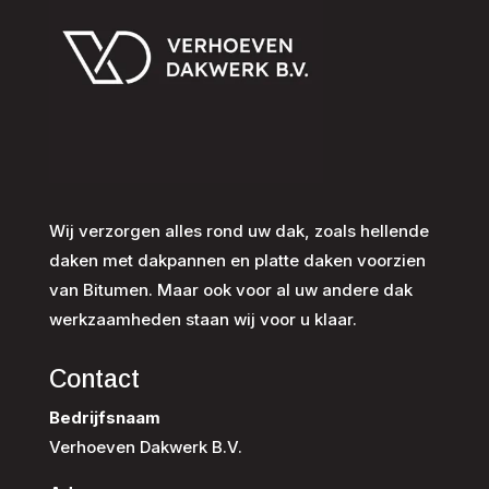
Wij verzorgen alles rond uw dak, zoals hellende
daken met dakpannen en platte daken voorzien
van Bitumen. Maar ook voor al uw andere dak
werkzaamheden staan wij voor u klaar.
Contact
Bedrijfsnaam
Verhoeven Dakwerk B.V.