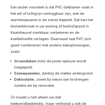
Een ander voordeel is dat PVC dakbanen vaak in
het wit of lichtgrijs verkrijgbaar zijn, wat de
warmteopname in de zomer beperkt. Dat kan het
binnenklimaat in uw woning of bedrijfspand in
Kaatsheuvel merkbaar verbeteren en de
koelbehoefte verlagen. Daarnaast laat PVC zich
goed combineren met andere dakoplossingen,
zoals:
Groendaken
(mits de juiste opbouw wordt
toegepast)
Zonnepanelen
, dankzij de vlakke ondergrond
Dakisolatie
, zowel bij nieuw aan te brengen
isolatie als bij renovatie
Zo maakt u niet alleen uw dak
toekomstbestendig, maar verhoogt u ook de