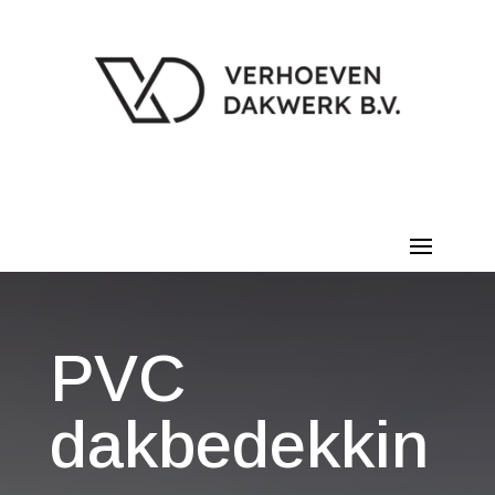
PVC
dakbedekkin