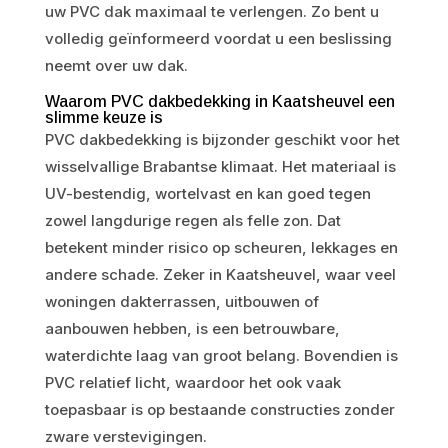
uw PVC dak maximaal te verlengen. Zo bent u
volledig geïnformeerd voordat u een beslissing
neemt over uw dak.
Waarom PVC dakbedekking in Kaatsheuvel een
slimme keuze is
PVC dakbedekking is bijzonder geschikt voor het
wisselvallige Brabantse klimaat. Het materiaal is
UV-bestendig, wortelvast en kan goed tegen
zowel langdurige regen als felle zon. Dat
betekent minder risico op scheuren, lekkages en
andere schade. Zeker in Kaatsheuvel, waar veel
woningen dakterrassen, uitbouwen of
aanbouwen hebben, is een betrouwbare,
waterdichte laag van groot belang. Bovendien is
PVC relatief licht, waardoor het ook vaak
toepasbaar is op bestaande constructies zonder
zware verstevigingen.