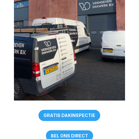
GRATIS DAKINSPECTIE
BEL ONS DIRECT