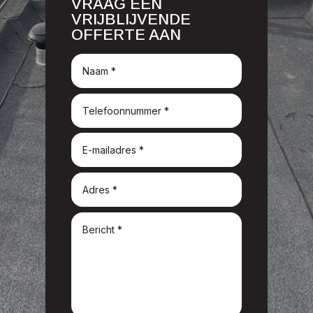
VRAAG EEN
VRIJBLIJVENDE
OFFERTE AAN