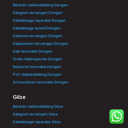
Bitumen dakbedekking Dongen
Dakgoot vervangen Dongen
Daklekkage reparatie Dongen
Daklekkage spoed Dongen
Daklood vervangen Dongen
Dakpannen vervangen Dongen
Dak renovatie Dongen
Gratis dakinspectie Dongen
Nokvorst renovatie Dongen
PVC dakbedekking Dongen
Schoorsteen renovatie Dongen
Gilze
Bitumen dakbedekking Gilze
Dakgoot vervangen Gilze
Daklekkage reparatie Gilze