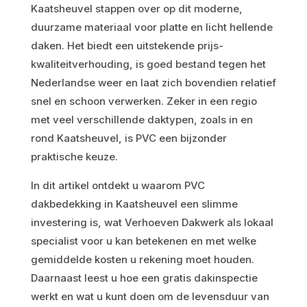
Kaatsheuvel stappen over op dit moderne,
duurzame materiaal voor platte en licht hellende
daken. Het biedt een uitstekende prijs-
kwaliteitverhouding, is goed bestand tegen het
Nederlandse weer en laat zich bovendien relatief
snel en schoon verwerken. Zeker in een regio
met veel verschillende daktypen, zoals in en
rond Kaatsheuvel, is PVC een bijzonder
praktische keuze.
In dit artikel ontdekt u waarom PVC
dakbedekking in Kaatsheuvel een slimme
investering is, wat Verhoeven Dakwerk als lokaal
specialist voor u kan betekenen en met welke
gemiddelde kosten u rekening moet houden.
Daarnaast leest u hoe een gratis dakinspectie
werkt en wat u kunt doen om de levensduur van