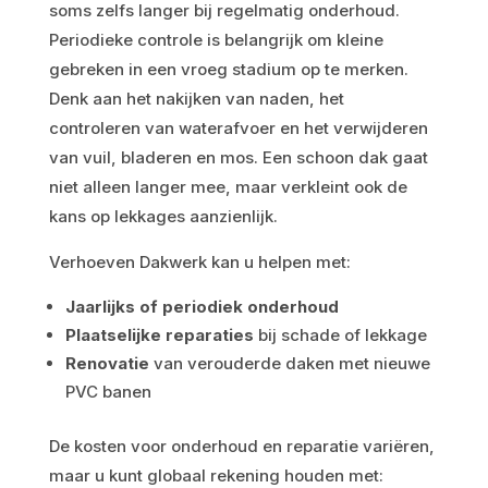
soms zelfs langer bij regelmatig onderhoud.
Periodieke controle is belangrijk om kleine
gebreken in een vroeg stadium op te merken.
Denk aan het nakijken van naden, het
controleren van waterafvoer en het verwijderen
van vuil, bladeren en mos. Een schoon dak gaat
niet alleen langer mee, maar verkleint ook de
kans op lekkages aanzienlijk.
Verhoeven Dakwerk kan u helpen met:
Jaarlijks of periodiek onderhoud
Plaatselijke reparaties
bij schade of lekkage
Renovatie
van verouderde daken met nieuwe
PVC banen
De kosten voor onderhoud en reparatie variëren,
maar u kunt globaal rekening houden met: