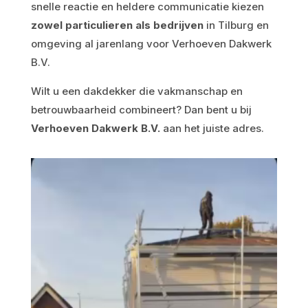
snelle reactie en heldere communicatie kiezen
zowel particulieren als bedrijven
in Tilburg en
omgeving al jarenlang voor Verhoeven Dakwerk
B.V.
Wilt u een dakdekker die vakmanschap en
betrouwbaarheid combineert? Dan bent u bij
Verhoeven Dakwerk B.V.
aan het juiste adres.