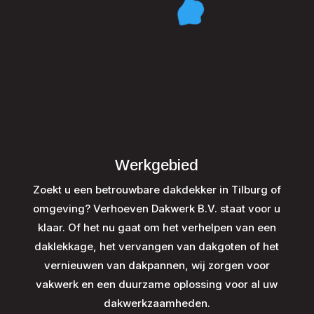
Werkgebied
Zoekt u een betrouwbare dakdekker in Tilburg of
omgeving? Verhoeven Dakwerk B.V. staat voor u
klaar. Of het nu gaat om het verhelpen van een
daklekkage, het vervangen van dakgoten of het
vernieuwen van dakpannen, wij zorgen voor
vakwerk en een duurzame oplossing voor al uw
dakwerkzaamheden.