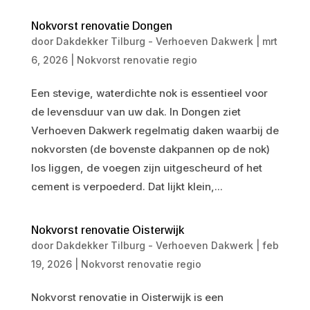
Nokvorst renovatie Dongen
door
Dakdekker Tilburg - Verhoeven Dakwerk
|
mrt
6, 2026
|
Nokvorst renovatie regio
Een stevige, waterdichte nok is essentieel voor
de levensduur van uw dak. In Dongen ziet
Verhoeven Dakwerk regelmatig daken waarbij de
nokvorsten (de bovenste dakpannen op de nok)
los liggen, de voegen zijn uitgescheurd of het
cement is verpoederd. Dat lijkt klein,...
Nokvorst renovatie Oisterwijk
door
Dakdekker Tilburg - Verhoeven Dakwerk
|
feb
19, 2026
|
Nokvorst renovatie regio
Nokvorst renovatie in Oisterwijk is een