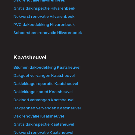
Gratis dakinspectie Hilvarenbeek
Nokvorst renovatie Hilvarenbeek
PVC dakbedekking Hilvarenbeek
Schoorsteen renovatie Hilvarenbeek
Kaatsheuvel
Bitumen dakbedekking Kaatsheuvel
Dakgoot vervangen Kaatsheuvel
Daklekkage reparatie Kaatsheuvel
Daklekkage spoed Kaatsheuvel
Daklood vervangen Kaatsheuvel
Dakpannen vervangen Kaatsheuvel
Dak renovatie Kaatsheuvel
Gratis dakinspectie Kaatsheuvel
Nokvorst renovatie Kaatsheuvel