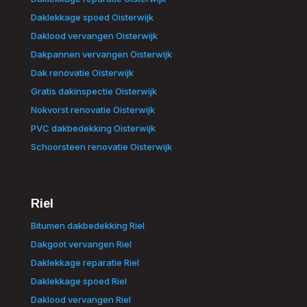
Daklekkage spoed Oisterwijk
Daklood vervangen Oisterwijk
Dakpannen vervangen Oisterwijk
Dak renovatie Oisterwijk
Gratis dakinspectie Oisterwijk
Nokvorst renovatie Oisterwijk
PVC dakbedekking Oisterwijk
Schoorsteen renovatie Oisterwijk
Riel
Bitumen dakbedekking Riel
Dakgoot vervangen Riel
Daklekkage reparatie Riel
Daklekkage spoed Riel
Daklood vervangen Riel