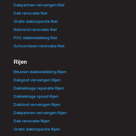
Dakpannen vervangen Riel
Dak renovatie Riel
Gratis dakinspectie Riel
Nokvorst renovatie Riel
PVC dakbedekking Riel
Schoorsteen renovatie Riel
Rijen
Bitumen dakbedekking Rijen
Dakgoot vervangen Rijen
Daklekkage reparatie Rijen
Daklekkage spoed Rijen
Daklood vervangen Rijen
Dakpannen vervangen Rijen
Dak renovatie Rijen
Gratis dakinspectie Rijen