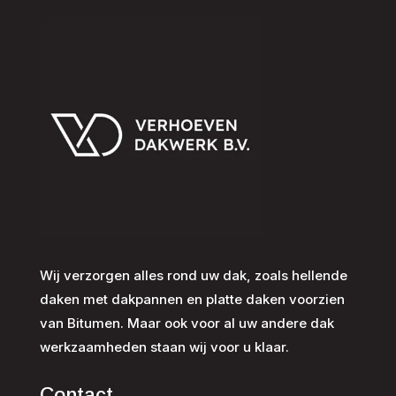
Wij verzorgen alles rond uw dak, zoals hellende
daken met dakpannen en platte daken voorzien
van Bitumen. Maar ook voor al uw andere dak
werkzaamheden staan wij voor u klaar.
Contact