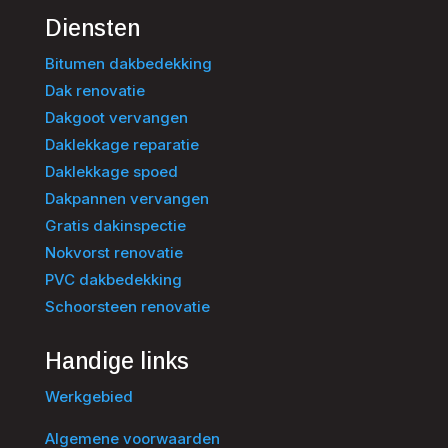
Diensten
Bitumen dakbedekking
Dak renovatie
Dakgoot vervangen
Daklekkage reparatie
Daklekkage spoed
Dakpannen vervangen
Gratis dakinspectie
Nokvorst renovatie
PVC dakbedekking
Schoorsteen renovatie
Handige links
Werkgebied
Algemene voorwaarden