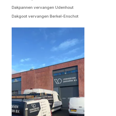
Dakpannen vervangen Udenhout
Dakgoot vervangen Berkel-Enschot