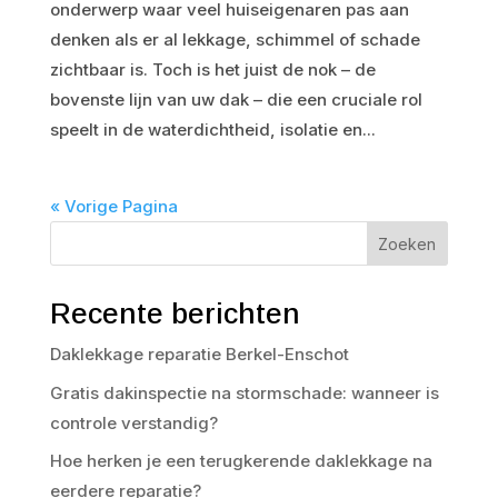
onderwerp waar veel huiseigenaren pas aan
denken als er al lekkage, schimmel of schade
zichtbaar is. Toch is het juist de nok – de
bovenste lijn van uw dak – die een cruciale rol
speelt in de waterdichtheid, isolatie en...
« Vorige Pagina
Zoeken
Recente berichten
Daklekkage reparatie Berkel-Enschot
Gratis dakinspectie na stormschade: wanneer is
controle verstandig?
Hoe herken je een terugkerende daklekkage na
eerdere reparatie?