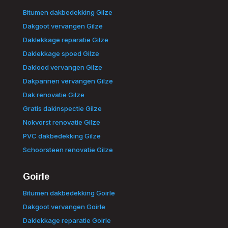
Bitumen dakbedekking Gilze
Dakgoot vervangen Gilze
Daklekkage reparatie Gilze
Daklekkage spoed Gilze
Daklood vervangen Gilze
Dakpannen vervangen Gilze
Dak renovatie Gilze
Gratis dakinspectie Gilze
Nokvorst renovatie Gilze
PVC dakbedekking Gilze
Schoorsteen renovatie Gilze
Goirle
Bitumen dakbedekking Goirle
Dakgoot vervangen Goirle
Daklekkage reparatie Goirle