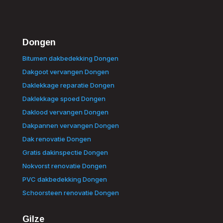
Dongen
Bitumen dakbedekking Dongen
Dakgoot vervangen Dongen
Daklekkage reparatie Dongen
Daklekkage spoed Dongen
Daklood vervangen Dongen
Dakpannen vervangen Dongen
Dak renovatie Dongen
Gratis dakinspectie Dongen
Nokvorst renovatie Dongen
PVC dakbedekking Dongen
Schoorsteen renovatie Dongen
Gilze