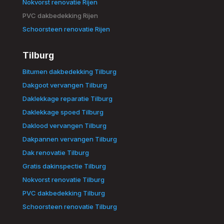
Nokvorst renovatie Rijen
PVC dakbedekking Rijen
Schoorsteen renovatie Rijen
Tilburg
Bitumen dakbedekking Tilburg
Dakgoot vervangen Tilburg
Daklekkage reparatie Tilburg
Daklekkage spoed Tilburg
Daklood vervangen Tilburg
Dakpannen vervangen Tilburg
Dak renovatie Tilburg
Gratis dakinspectie Tilburg
Nokvorst renovatie Tilburg
PVC dakbedekking Tilburg
Schoorsteen renovatie Tilburg