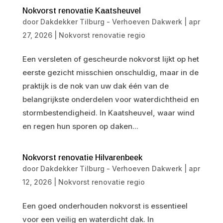
Nokvorst renovatie Kaatsheuvel
door
Dakdekker Tilburg - Verhoeven Dakwerk
|
apr
27, 2026
|
Nokvorst renovatie regio
Een versleten of gescheurde nokvorst lijkt op het
eerste gezicht misschien onschuldig, maar in de
praktijk is de nok van uw dak één van de
belangrijkste onderdelen voor waterdichtheid en
stormbestendigheid. In Kaatsheuvel, waar wind
en regen hun sporen op daken...
Nokvorst renovatie Hilvarenbeek
door
Dakdekker Tilburg - Verhoeven Dakwerk
|
apr
12, 2026
|
Nokvorst renovatie regio
Een goed onderhouden nokvorst is essentieel
voor een veilig en waterdicht dak. In