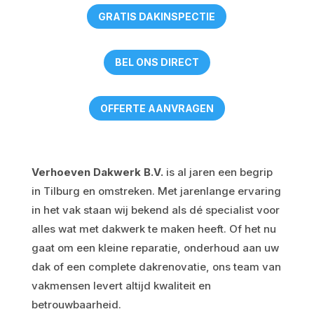
GRATIS DAKINSPECTIE
BEL ONS DIRECT
OFFERTE AANVRAGEN
Verhoeven Dakwerk B.V.
is al jaren een begrip
in Tilburg en omstreken. Met jarenlange ervaring
in het vak staan wij bekend als dé specialist voor
alles wat met dakwerk te maken heeft. Of het nu
gaat om een kleine reparatie, onderhoud aan uw
dak of een complete dakrenovatie, ons team van
vakmensen levert altijd kwaliteit en
betrouwbaarheid.