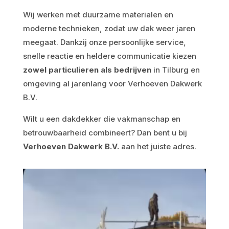
Wij werken met duurzame materialen en
moderne technieken, zodat uw dak weer jaren
meegaat. Dankzij onze persoonlijke service,
snelle reactie en heldere communicatie kiezen
zowel particulieren als bedrijven
in Tilburg en
omgeving al jarenlang voor Verhoeven Dakwerk
B.V.
Wilt u een dakdekker die vakmanschap en
betrouwbaarheid combineert? Dan bent u bij
Verhoeven Dakwerk B.V.
aan het juiste adres.