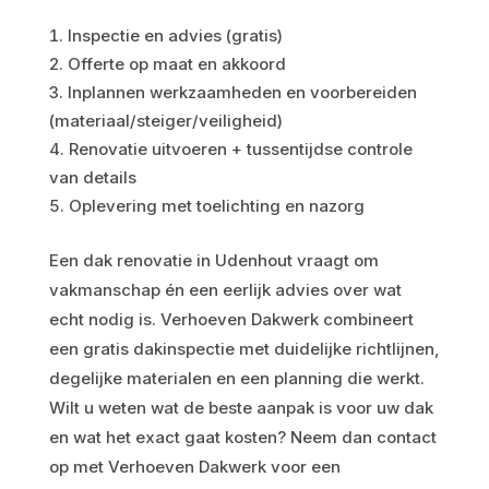
Inspectie en advies (gratis)
Offerte op maat en akkoord
Inplannen werkzaamheden en voorbereiden
(materiaal/steiger/veiligheid)
Renovatie uitvoeren + tussentijdse controle
van details
Oplevering met toelichting en nazorg
Een dak renovatie in Udenhout vraagt om
vakmanschap én een eerlijk advies over wat
echt nodig is. Verhoeven Dakwerk combineert
een gratis dakinspectie met duidelijke richtlijnen,
degelijke materialen en een planning die werkt.
Wilt u weten wat de beste aanpak is voor uw dak
en wat het exact gaat kosten? Neem dan contact
op met Verhoeven Dakwerk voor een