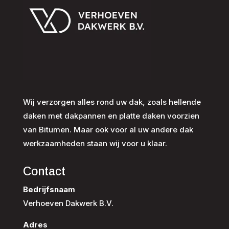
Wij verzorgen alles rond uw dak, zoals hellende
daken met dakpannen en platte daken voorzien
van Bitumen. Maar ook voor al uw andere dak
werkzaamheden staan wij voor u klaar.
Contact
Bedrijfsnaam
Verhoeven Dakwerk B.V.
Adres