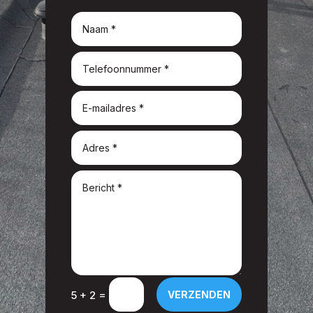
=
VERZENDEN
5 + 2