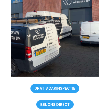
GRATIS DAKINSPECTIE
BEL ONS DIRECT