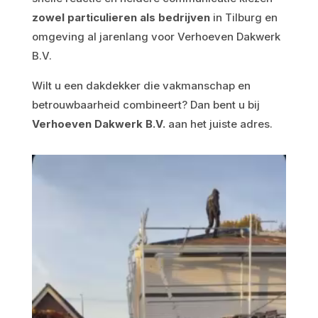
zowel particulieren als bedrijven
in Tilburg en
omgeving al jarenlang voor Verhoeven Dakwerk
B.V.
Wilt u een dakdekker die vakmanschap en
betrouwbaarheid combineert? Dan bent u bij
Verhoeven Dakwerk B.V.
aan het juiste adres.