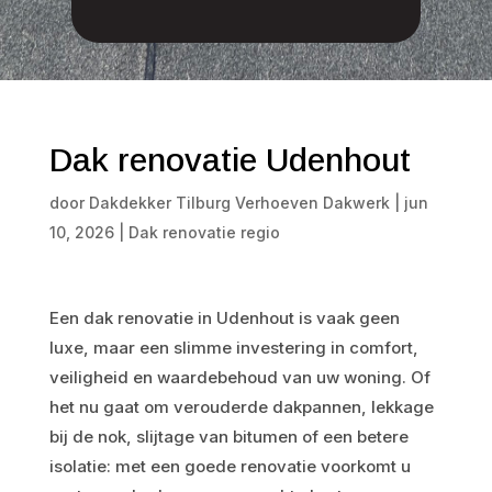
Dak renovatie Udenhout
door
Dakdekker Tilburg Verhoeven Dakwerk
|
jun
10, 2026
|
Dak renovatie regio
Een dak renovatie in Udenhout is vaak geen
luxe, maar een slimme investering in comfort,
veiligheid en waardebehoud van uw woning. Of
het nu gaat om verouderde dakpannen, lekkage
bij de nok, slijtage van bitumen of een betere
isolatie: met een goede renovatie voorkomt u