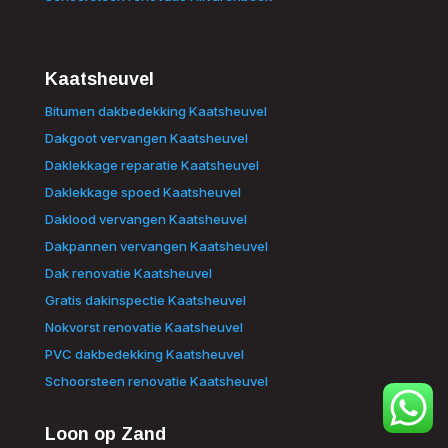
Kaatsheuvel
Bitumen dakbedekking Kaatsheuvel
Dakgoot vervangen Kaatsheuvel
Daklekkage reparatie Kaatsheuvel
Daklekkage spoed Kaatsheuvel
Daklood vervangen Kaatsheuvel
Dakpannen vervangen Kaatsheuvel
Dak renovatie Kaatsheuvel
Gratis dakinspectie Kaatsheuvel
Nokvorst renovatie Kaatsheuvel
PVC dakbedekking Kaatsheuvel
Schoorsteen renovatie Kaatsheuvel
Loon op Zand