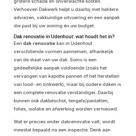
grotere schade en onverwachte kosten.
Verhoeven Dakwerk helpt u daarbij met heldere
adviezen, vakkundige uitvoering en een aanpak
die past bij uw woning én uw budget.
Dak renovatie in Udenhout: wat houdt het in?
Een
dak renovatie
kan in Udenhout
verschillende vormen aannemen, afhankelijk
van de staat van uw dak. Soms is een
gedeeltelijke aanpak voldoende (zoals het
vervangen van kapotte pannen of het herstellen
van lood- en zinkwerk), maar bij oudere daken is
een complete renovatie verstandiger. Daarbij
kunnen ook dakbeschot, tengels/panlatten,
folies, isolatie en afwerking worden vernieuwd.
Wat er precies onder dakrenovatie valt, wordt
meestal bepaald na een inspectie. Denk aan