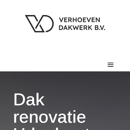
Dak
renovatie