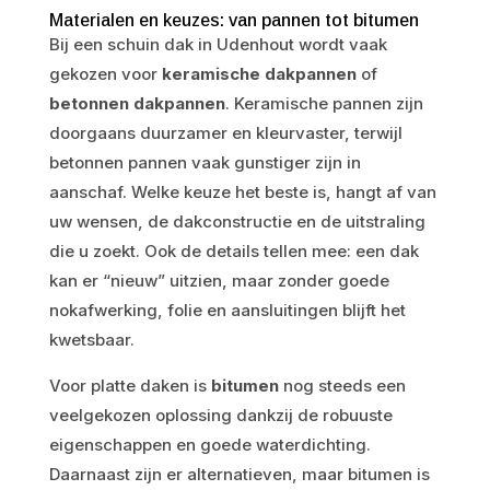
Materialen en keuzes: van pannen tot bitumen
Bij een schuin dak in Udenhout wordt vaak
gekozen voor
keramische dakpannen
of
betonnen dakpannen
. Keramische pannen zijn
doorgaans duurzamer en kleurvaster, terwijl
betonnen pannen vaak gunstiger zijn in
aanschaf. Welke keuze het beste is, hangt af van
uw wensen, de dakconstructie en de uitstraling
die u zoekt. Ook de details tellen mee: een dak
kan er “nieuw” uitzien, maar zonder goede
nokafwerking, folie en aansluitingen blijft het
kwetsbaar.
Voor platte daken is
bitumen
nog steeds een
veelgekozen oplossing dankzij de robuuste
eigenschappen en goede waterdichting.
Daarnaast zijn er alternatieven, maar bitumen is