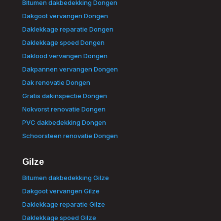
Bitumen dakbedekking Dongen
Dakgoot vervangen Dongen
Daklekkage reparatie Dongen
Daklekkage spoed Dongen
Daklood vervangen Dongen
Dakpannen vervangen Dongen
Dak renovatie Dongen
Gratis dakinspectie Dongen
Nokvorst renovatie Dongen
PVC dakbedekking Dongen
Schoorsteen renovatie Dongen
Gilze
Bitumen dakbedekking Gilze
Dakgoot vervangen Gilze
Daklekkage reparatie Gilze
Daklekkage spoed Gilze