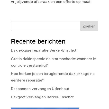
vrijblijvende afspraak en een offerte op maat.
Zoeken
Recente berichten
Daklekkage reparatie Berkel-Enschot
Gratis dakinspectie na stormschade: wanneer is
controle verstandig?
Hoe herken je een terugkerende daklekkage na
eerdere reparatie?
Dakpannen vervangen Udenhout
Dakgoot vervangen Berkel-Enschot