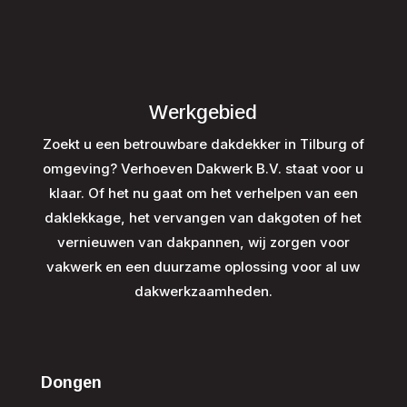
Werkgebied
Zoekt u een betrouwbare dakdekker in Tilburg of
omgeving? Verhoeven Dakwerk B.V. staat voor u
klaar. Of het nu gaat om het verhelpen van een
daklekkage, het vervangen van dakgoten of het
vernieuwen van dakpannen, wij zorgen voor
vakwerk en een duurzame oplossing voor al uw
dakwerkzaamheden.
Dongen