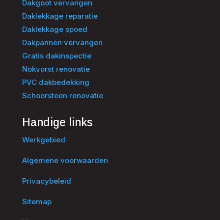
Dakgoot vervangen
Daklekkage reparatie
Daklekkage spoed
Dakpannen vervangen
Gratis dakinspectie
Nokvorst renovatie
PVC dakbedekking
Schoorsteen renovatie
Handige links
Werkgebied
Algemene voorwaarden
Privacybeleid
Sitemap