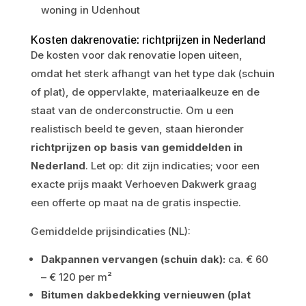
woning in Udenhout
Kosten dakrenovatie: richtprijzen in Nederland
De kosten voor dak renovatie lopen uiteen,
omdat het sterk afhangt van het type dak (schuin
of plat), de oppervlakte, materiaalkeuze en de
staat van de onderconstructie. Om u een
realistisch beeld te geven, staan hieronder
richtprijzen op basis van gemiddelden in
Nederland
. Let op: dit zijn indicaties; voor een
exacte prijs maakt Verhoeven Dakwerk graag
een offerte op maat na de gratis inspectie.
Gemiddelde prijsindicaties (NL):
Dakpannen vervangen (schuin dak):
ca. € 60
– € 120 per m²
Bitumen dakbedekking vernieuwen (plat