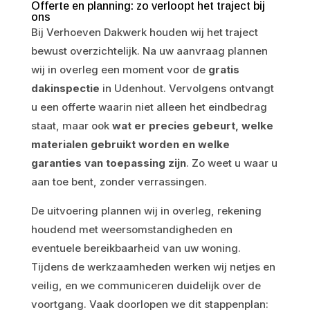
Offerte en planning: zo verloopt het traject bij
ons
Bij Verhoeven Dakwerk houden wij het traject
bewust overzichtelijk. Na uw aanvraag plannen
wij in overleg een moment voor de
gratis
dakinspectie
in Udenhout. Vervolgens ontvangt
u een offerte waarin niet alleen het eindbedrag
staat, maar ook
wat er precies gebeurt, welke
materialen gebruikt worden en welke
garanties van toepassing zijn
. Zo weet u waar u
aan toe bent, zonder verrassingen.
De uitvoering plannen wij in overleg, rekening
houdend met weersomstandigheden en
eventuele bereikbaarheid van uw woning.
Tijdens de werkzaamheden werken wij netjes en
veilig, en we communiceren duidelijk over de
voortgang. Vaak doorlopen we dit stappenplan: