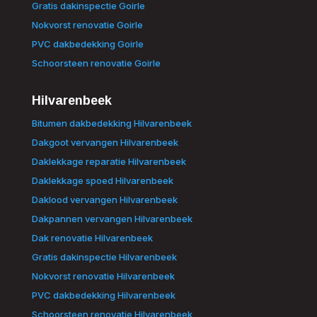
Gratis dakinspectie Goirle
Nokvorst renovatie Goirle
PVC dakbedekking Goirle
Schoorsteen renovatie Goirle
Hilvarenbeek
Bitumen dakbedekking Hilvarenbeek
Dakgoot vervangen Hilvarenbeek
Daklekkage reparatie Hilvarenbeek
Daklekkage spoed Hilvarenbeek
Daklood vervangen Hilvarenbeek
Dakpannen vervangen Hilvarenbeek
Dak renovatie Hilvarenbeek
Gratis dakinspectie Hilvarenbeek
Nokvorst renovatie Hilvarenbeek
PVC dakbedekking Hilvarenbeek
Schoorsteen renovatie Hilvarenbeek