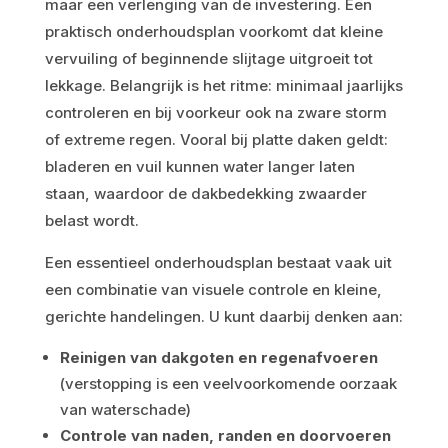
maar een verlenging van de investering. Een
praktisch onderhoudsplan voorkomt dat kleine
vervuiling of beginnende slijtage uitgroeit tot
lekkage. Belangrijk is het ritme: minimaal jaarlijks
controleren en bij voorkeur ook na zware storm
of extreme regen. Vooral bij platte daken geldt:
bladeren en vuil kunnen water langer laten
staan, waardoor de dakbedekking zwaarder
belast wordt.
Een essentieel onderhoudsplan bestaat vaak uit
een combinatie van visuele controle en kleine,
gerichte handelingen. U kunt daarbij denken aan:
Reinigen van dakgoten en regenafvoeren
(verstopping is een veelvoorkomende oorzaak
van waterschade)
Controle van naden, randen en doorvoeren