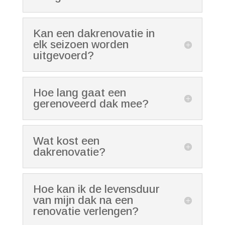
Kan een dakrenovatie in
elk seizoen worden
uitgevoerd?
Hoe lang gaat een
gerenoveerd dak mee?
Wat kost een
dakrenovatie?
Hoe kan ik de levensduur
van mijn dak na een
renovatie verlengen?