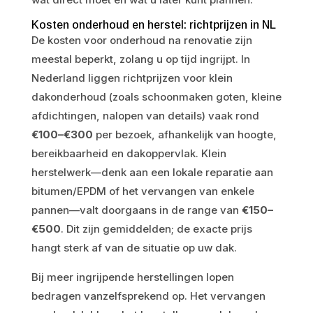
Kosten onderhoud en herstel: richtprijzen in NL
De kosten voor onderhoud na renovatie zijn
meestal beperkt, zolang u op tijd ingrijpt. In
Nederland liggen richtprijzen voor klein
dakonderhoud (zoals schoonmaken goten, kleine
afdichtingen, nalopen van details) vaak rond
€100–€300
per bezoek, afhankelijk van hoogte,
bereikbaarheid en dakoppervlak. Klein
herstelwerk—denk aan een lokale reparatie aan
bitumen/EPDM of het vervangen van enkele
pannen—valt doorgaans in de range van
€150–
€500
. Dit zijn gemiddelden; de exacte prijs
hangt sterk af van de situatie op uw dak.
Bij meer ingrijpende herstellingen lopen
bedragen vanzelfsprekend op. Het vervangen