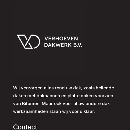
Wij verzorgen alles rond uw dak, zoals hellende
daken met dakpannen en platte daken voorzien
van Bitumen. Maar ook voor al uw andere dak
werkzaamheden staan wij voor u klaar.
Contact