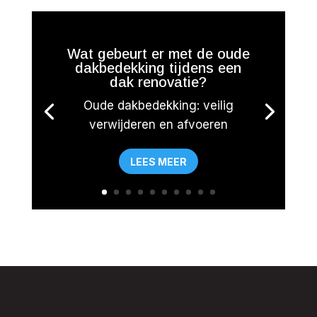
Wat gebeurt er met de oude
dakbedekking tijdens een
dak renovatie?
Oude dakbedekking: veilig
verwijderen en afvoeren
LEES MEER