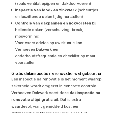
(zoals ventilatiepijpen en dakdoorvoeren)
Inspectie van lood- en zinkwerk
(scheurtjes
en loszittende delen tijdig herstellen)
Controle van dakpannen en nokvorsten
bij
hellende daken (verschuiving, breuk,
mosvorming)
Voor exact advies op uw situatie kan
Verhoeven Dakwerk een
onderhoudsfrequentie en checklist op maat
voorstellen.
Gratis dakinspectie na renovatie: wat gebeurt er
Een inspectie na renovatie is het moment waarop
zekerheid wordt omgezet in concrete controle.
Verhoeven Dakwerk voert deze
dakinspectie na
renovatie altijd gratis
uit. Dat is extra
waardevol, want gemiddeld kost een