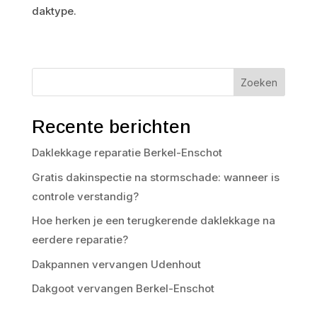
daktype.
Zoeken
Recente berichten
Daklekkage reparatie Berkel-Enschot
Gratis dakinspectie na stormschade: wanneer is
controle verstandig?
Hoe herken je een terugkerende daklekkage na
eerdere reparatie?
Dakpannen vervangen Udenhout
Dakgoot vervangen Berkel-Enschot