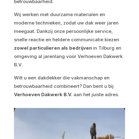
betrouwbaarheid.
Wij werken met duurzame materialen en
moderne technieken, zodat uw dak weer jaren
meegaat. Dankzij onze persoonlijke service,
snelle reactie en heldere communicatie kiezen
zowel particulieren als bedrijven
in Tilburg en
omgeving al jarenlang voor Verhoeven Dakwerk
B.V.
Wilt u een dakdekker die vakmanschap en
betrouwbaarheid combineert? Dan bent u bij
Verhoeven Dakwerk B.V.
aan het juiste adres.