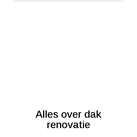
Alles over dak
renovatie