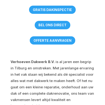
GRATIS DAKINSPECTIE
BEL ONS DIRECT
OFFERTE AANVRAGEN
Verhoeven Dakwerk B.V.
is al jaren een begrip
in Tilburg en omstreken. Met jarenlange ervaring
in het vak staan wij bekend als dé specialist voor
alles wat met dakwerk te maken heeft. Of het nu
gaat om een kleine reparatie, onderhoud aan uw
dak of een complete dakrenovatie, ons team van
vakmensen levert altijd kwaliteit en