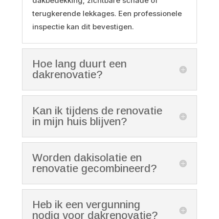
dakbedekking, zichtbare schade of
terugkerende lekkages. Een professionele
inspectie kan dit bevestigen.
Hoe lang duurt een
dakrenovatie?
Kan ik tijdens de renovatie
in mijn huis blijven?
Worden dakisolatie en
renovatie gecombineerd?
Heb ik een vergunning
nodig voor dakrenovatie?