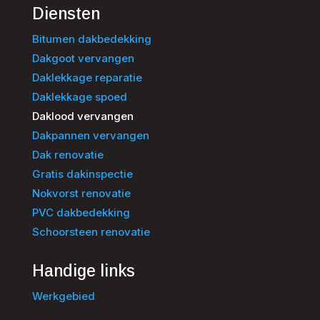
Diensten
Bitumen dakbedekking
Dakgoot vervangen
Daklekkage reparatie
Daklekkage spoed
Daklood vervangen
Dakpannen vervangen
Dak renovatie
Gratis dakinspectie
Nokvorst renovatie
PVC dakbedekking
Schoorsteen renovatie
Handige links
Werkgebied