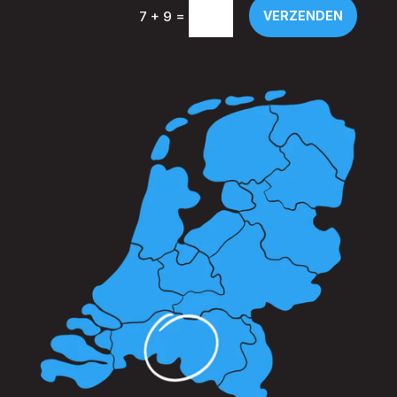
=
VERZENDEN
7 + 9