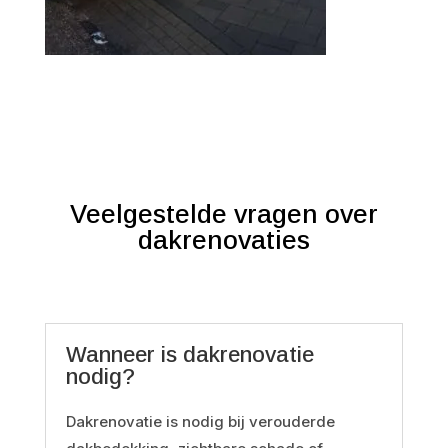
Veelgestelde vragen over
dakrenovaties
Wanneer is dakrenovatie
nodig?
Dakrenovatie is nodig bij verouderde