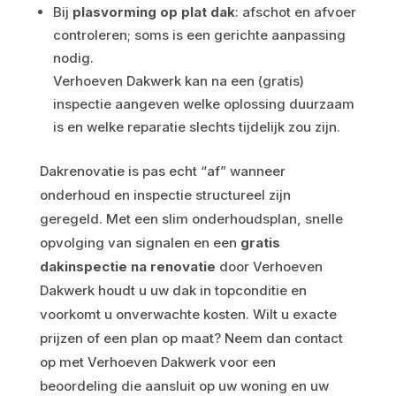
Bij
plasvorming op plat dak
: afschot en afvoer
controleren; soms is een gerichte aanpassing
nodig.
Verhoeven Dakwerk kan na een (gratis)
inspectie aangeven welke oplossing duurzaam
is en welke reparatie slechts tijdelijk zou zijn.
Dakrenovatie is pas echt “af” wanneer
onderhoud en inspectie structureel zijn
geregeld. Met een slim onderhoudsplan, snelle
opvolging van signalen en een
gratis
dakinspectie na renovatie
door Verhoeven
Dakwerk houdt u uw dak in topconditie en
voorkomt u onverwachte kosten. Wilt u exacte
prijzen of een plan op maat? Neem dan contact
op met Verhoeven Dakwerk voor een
beoordeling die aansluit op uw woning en uw