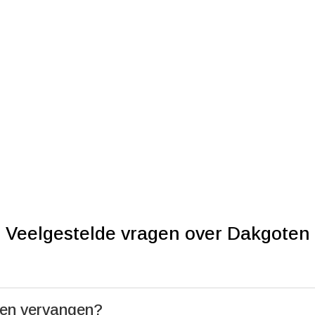
Veelgestelde vragen over Dakgoten
ten vervangen?