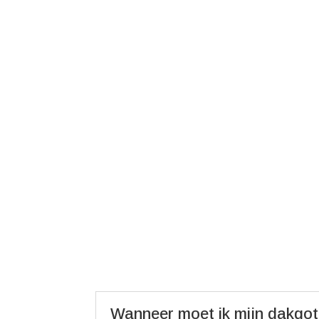
Wanneer moet ik mijn dakgo