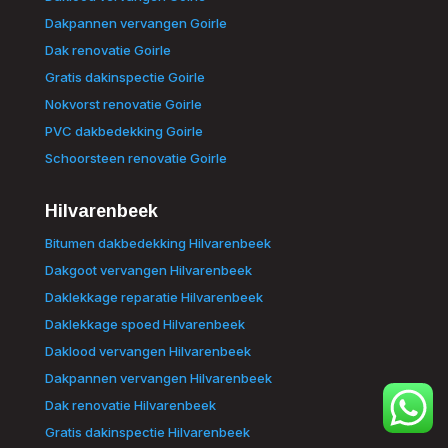
Dakpannen vervangen Goirle
Dak renovatie Goirle
Gratis dakinspectie Goirle
Nokvorst renovatie Goirle
PVC dakbedekking Goirle
Schoorsteen renovatie Goirle
Hilvarenbeek
Bitumen dakbedekking Hilvarenbeek
Dakgoot vervangen Hilvarenbeek
Daklekkage reparatie Hilvarenbeek
Daklekkage spoed Hilvarenbeek
Daklood vervangen Hilvarenbeek
Dakpannen vervangen Hilvarenbeek
Dak renovatie Hilvarenbeek
Gratis dakinspectie Hilvarenbeek