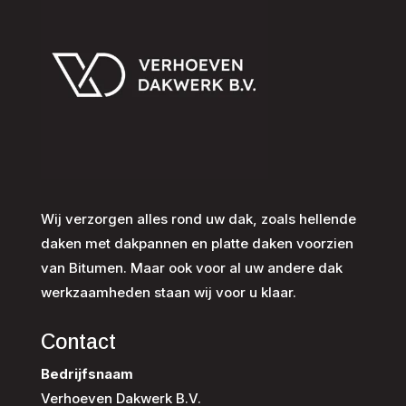
Wij verzorgen alles rond uw dak, zoals hellende
daken met dakpannen en platte daken voorzien
van Bitumen. Maar ook voor al uw andere dak
werkzaamheden staan wij voor u klaar.
Contact
Bedrijfsnaam
Verhoeven Dakwerk B.V.