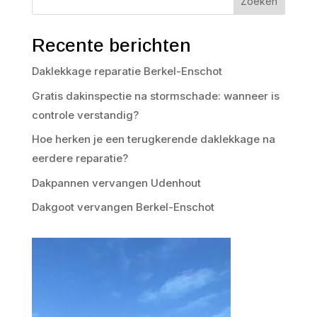
Zoeken
Recente berichten
Daklekkage reparatie Berkel-Enschot
Gratis dakinspectie na stormschade: wanneer is
controle verstandig?
Hoe herken je een terugkerende daklekkage na
eerdere reparatie?
Dakpannen vervangen Udenhout
Dakgoot vervangen Berkel-Enschot