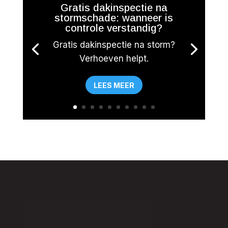
Gratis dakinspectie na
stormschade: wanneer is
controle verstandig?
Gratis dakinspectie na storm?
Verhoeven helpt.
LEES MEER