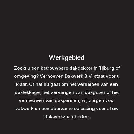
Werkgebied
Zoekt u een betrouwbare dakdekker in Tilburg of
omgeving? Verhoeven Dakwerk B.V. staat voor u
klaar. Of het nu gaat om het verhelpen van een
daklekkage, het vervangen van dakgoten of het
vernieuwen van dakpannen, wij zorgen voor
vakwerk en een duurzame oplossing voor al uw
dakwerkzaamheden.