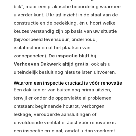
blik”, maar een praktische beoordeling waarmee
u verder kunt. U krijgt inzicht in de staat van de
constructie en de bedekking, én u hoort welke
keuzes verstandig zijn op basis van uw situatie
(bijvoorbeeld levensduur, onderhoud,
isolatieplannen of het plaatsen van
zonnepanelen).
De inspectie blijft bij
Verhoeven Dakwerk altijd gratis
, ook als u
uiteindelijk besluit nog niets te laten uitvoeren.
Waarom een inspectie cruciaal is vóór renovatie
Een dak kan er van buiten nog prima uitzien,
terwijl er onder de oppervlakte al problemen
ontstaan: beginnende houtrot, verborgen
lekkage, verouderde aansluitingen of
onvoldoende ventilatie. Juist vóór renovatie is
een inspectie cruciaal, omdat u dan voorkomt