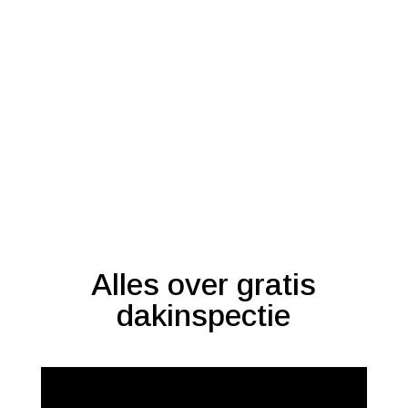
Alles over gratis
dakinspectie