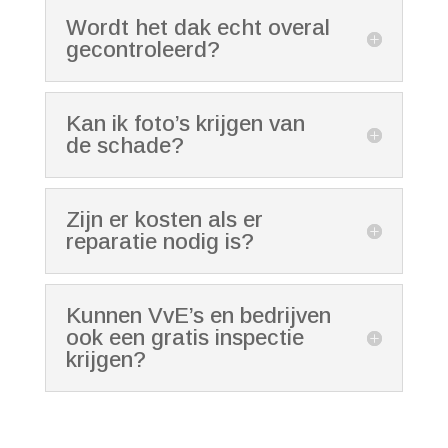
Wordt het dak echt overal
gecontroleerd?
Kan ik foto’s krijgen van
de schade?
Zijn er kosten als er
reparatie nodig is?
Kunnen VvE’s en bedrijven
ook een gratis inspectie
krijgen?