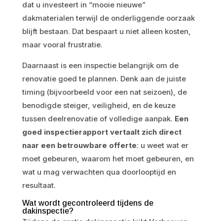
dat u investeert in “mooie nieuwe”
dakmaterialen terwijl de onderliggende oorzaak
blijft bestaan. Dat bespaart u niet alleen kosten,
maar vooral frustratie.
Daarnaast is een inspectie belangrijk om de
renovatie goed te plannen. Denk aan de juiste
timing (bijvoorbeeld voor een nat seizoen), de
benodigde steiger, veiligheid, en de keuze
tussen deelrenovatie of volledige aanpak.
Een
goed inspectierapport vertaalt zich direct
naar een betrouwbare offerte
: u weet wat er
moet gebeuren, waarom het moet gebeuren, en
wat u mag verwachten qua doorlooptijd en
resultaat.
Wat wordt gecontroleerd tijdens de
dakinspectie?