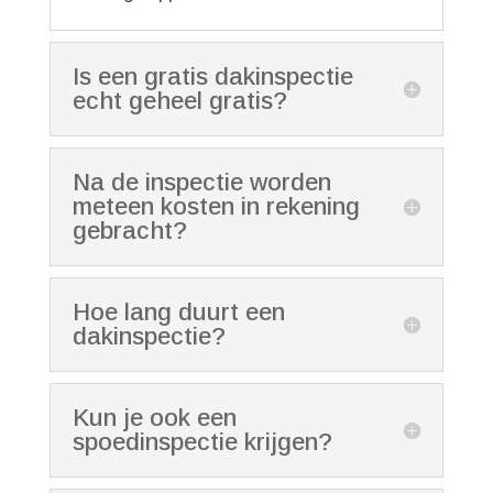
Is een gratis dakinspectie
echt geheel gratis?
Na de inspectie worden
meteen kosten in rekening
gebracht?
Hoe lang duurt een
dakinspectie?
Kun je ook een
spoedinspectie krijgen?