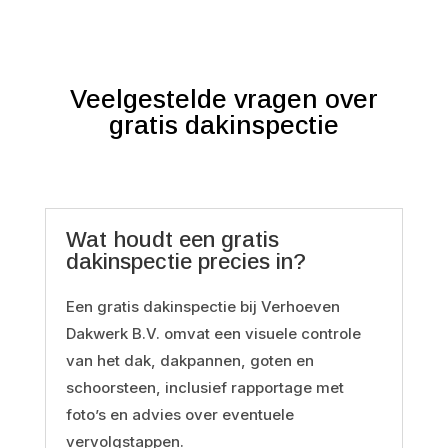
Veelgestelde vragen over
gratis dakinspectie
Wat houdt een gratis
dakinspectie precies in?
Een gratis dakinspectie bij Verhoeven
Dakwerk B.V. omvat een visuele controle
van het dak, dakpannen, goten en
schoorsteen, inclusief rapportage met
foto’s en advies over eventuele
vervolgstappen.