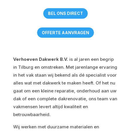
BEL ONS DIRECT
OFFERTE AANVRAGEN
Verhoeven Dakwerk B.V.
is al jaren een begrip
in Tilburg en omstreken. Met jarenlange ervaring
in het vak staan wij bekend als dé specialist voor
alles wat met dakwerk te maken heeft. Of het nu
gaat om een kleine reparatie, onderhoud aan uw
dak of een complete dakrenovatie, ons team van
vakmensen levert altijd kwaliteit en
betrouwbaarheid.
Wij werken met duurzame materialen en