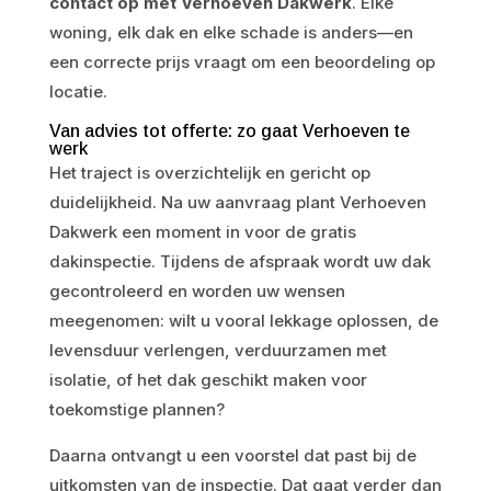
contact op met Verhoeven Dakwerk
. Elke
woning, elk dak en elke schade is anders—en
een correcte prijs vraagt om een beoordeling op
locatie.
Van advies tot offerte: zo gaat Verhoeven te
werk
Het traject is overzichtelijk en gericht op
duidelijkheid. Na uw aanvraag plant Verhoeven
Dakwerk een moment in voor de gratis
dakinspectie. Tijdens de afspraak wordt uw dak
gecontroleerd en worden uw wensen
meegenomen: wilt u vooral lekkage oplossen, de
levensduur verlengen, verduurzamen met
isolatie, of het dak geschikt maken voor
toekomstige plannen?
Daarna ontvangt u een voorstel dat past bij de
uitkomsten van de inspectie. Dat gaat verder dan