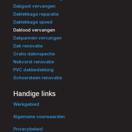
Dakgoot vervangen
Daklekkage reparatie
Daklekkage spoed
Daklood vervangen
Dakpannen vervangen
Dak renovatie
Gratis dakinspectie
Nokvorst renovatie
PVC dakbedekking
Schoorsteen renovatie
Handige links
Werkgebied
Algemene voorwaarden
Privacybeleid