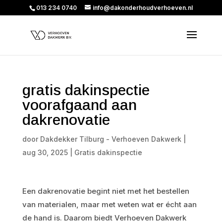
013 234 0740
info@dakonderhoudverhoeven.nl
gratis dakinspectie
voorafgaand aan
dakrenovatie
door
Dakdekker Tilburg - Verhoeven Dakwerk
|
aug 30, 2025
|
Gratis dakinspectie
Een dakrenovatie begint niet met het bestellen
van materialen, maar met weten wat er écht aan
de hand is. Daarom biedt Verhoeven Dakwerk