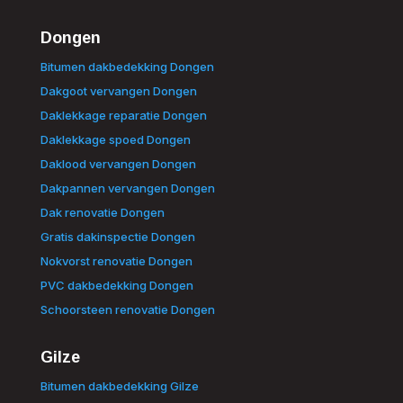
Dongen
Bitumen dakbedekking Dongen
Dakgoot vervangen Dongen
Daklekkage reparatie Dongen
Daklekkage spoed Dongen
Daklood vervangen Dongen
Dakpannen vervangen Dongen
Dak renovatie Dongen
Gratis dakinspectie Dongen
Nokvorst renovatie Dongen
PVC dakbedekking Dongen
Schoorsteen renovatie Dongen
Gilze
Bitumen dakbedekking Gilze