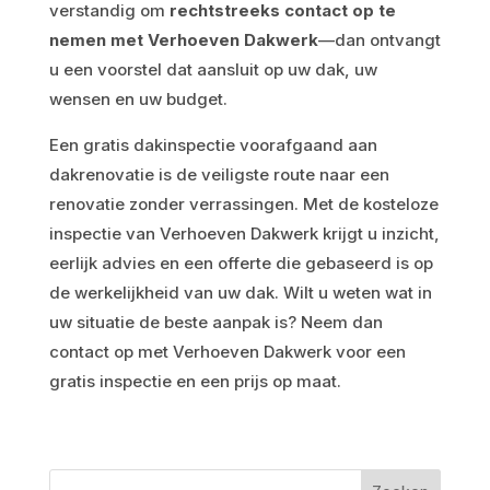
verstandig om
rechtstreeks contact op te
nemen met Verhoeven Dakwerk
—dan ontvangt
u een voorstel dat aansluit op uw dak, uw
wensen en uw budget.
Een gratis dakinspectie voorafgaand aan
dakrenovatie is de veiligste route naar een
renovatie zonder verrassingen. Met de kosteloze
inspectie van Verhoeven Dakwerk krijgt u inzicht,
eerlijk advies en een offerte die gebaseerd is op
de werkelijkheid van uw dak. Wilt u weten wat in
uw situatie de beste aanpak is? Neem dan
contact op met Verhoeven Dakwerk voor een
gratis inspectie en een prijs op maat.