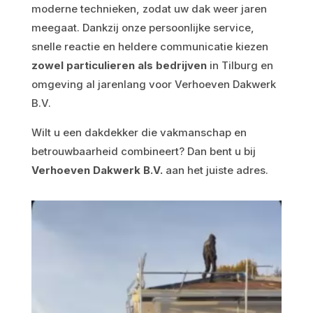
moderne technieken, zodat uw dak weer jaren
meegaat. Dankzij onze persoonlijke service,
snelle reactie en heldere communicatie kiezen
zowel particulieren als bedrijven
in Tilburg en
omgeving al jarenlang voor Verhoeven Dakwerk
B.V.
Wilt u een dakdekker die vakmanschap en
betrouwbaarheid combineert? Dan bent u bij
Verhoeven Dakwerk B.V.
aan het juiste adres.