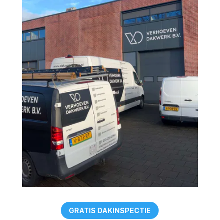
GRATIS DAKINSPECTIE