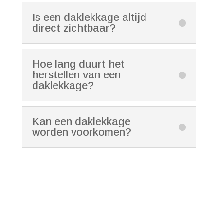
Is een daklekkage altijd
direct zichtbaar?
Hoe lang duurt het
herstellen van een
daklekkage?
Kan een daklekkage
worden voorkomen?