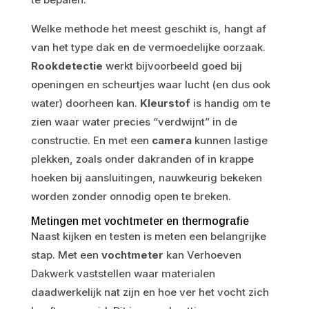
Welke methode het meest geschikt is, hangt af
van het type dak en de vermoedelijke oorzaak.
Rookdetectie
werkt bijvoorbeeld goed bij
openingen en scheurtjes waar lucht (en dus ook
water) doorheen kan.
Kleurstof
is handig om te
zien waar water precies “verdwijnt” in de
constructie. En met een
camera
kunnen lastige
plekken, zoals onder dakranden of in krappe
hoeken bij aansluitingen, nauwkeurig bekeken
worden zonder onnodig open te breken.
Metingen met vochtmeter en thermografie
Naast kijken en testen is meten een belangrijke
stap. Met een
vochtmeter
kan Verhoeven
Dakwerk vaststellen waar materialen
daadwerkelijk nat zijn en hoe ver het vocht zich