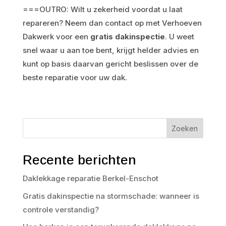
===OUTRO: Wilt u zekerheid voordat u laat
repareren? Neem dan contact op met Verhoeven
Dakwerk voor een
gratis dakinspectie
. U weet
snel waar u aan toe bent, krijgt helder advies en
kunt op basis daarvan gericht beslissen over de
beste reparatie voor uw dak.
Zoeken
Recente berichten
Daklekkage reparatie Berkel-Enschot
Gratis dakinspectie na stormschade: wanneer is
controle verstandig?