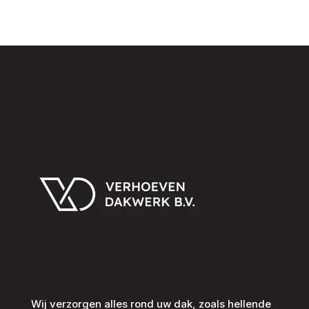
Wij verzorgen alles rond uw dak, zoals hellende