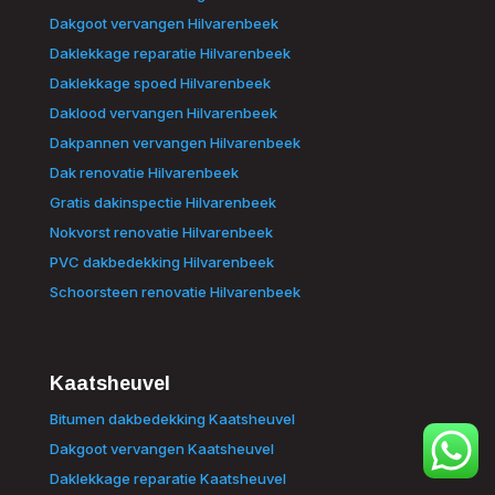
Dakgoot vervangen Hilvarenbeek
Daklekkage reparatie Hilvarenbeek
Daklekkage spoed Hilvarenbeek
Daklood vervangen Hilvarenbeek
Dakpannen vervangen Hilvarenbeek
Dak renovatie Hilvarenbeek
Gratis dakinspectie Hilvarenbeek
Nokvorst renovatie Hilvarenbeek
PVC dakbedekking Hilvarenbeek
Schoorsteen renovatie Hilvarenbeek
Kaatsheuvel
Bitumen dakbedekking Kaatsheuvel
Dakgoot vervangen Kaatsheuvel
Daklekkage reparatie Kaatsheuvel