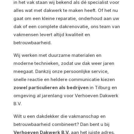
in het vak staan wij bekend als dé specialist voor
alles wat met dakwerk te maken heeft. Of het nu
gaat om een kleine reparatie, onderhoud aan uw
dak of een complete dakrenovatie, ons team van
vakmensen levert altijd kwaliteit en
betrouwbaarheid.
Wij werken met duurzame materialen en
moderne technieken, zodat uw dak weer jaren
meegaat. Dankzij onze persoonlijke service,
snelle reactie en heldere communicatie kiezen
zowel particulieren als bedrijven
in Tilburg en
omgeving al jarenlang voor Verhoeven Dakwerk
B.V.
Wilt u een dakdekker die vakmanschap en
betrouwbaarheid combineert? Dan bent u bij
Verhoeven Dakwerk B.V.
aan het juiste adres.