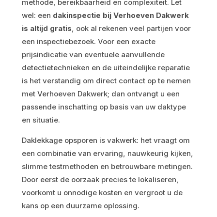
methode, bereikbaarheid en complexiteit. Let
wel: een
dakinspectie bij Verhoeven Dakwerk
is altijd gratis
, ook al rekenen veel partijen voor
een inspectiebezoek. Voor een exacte
prijsindicatie van eventuele aanvullende
detectietechnieken en de uiteindelijke reparatie
is het verstandig om direct contact op te nemen
met Verhoeven Dakwerk; dan ontvangt u een
passende inschatting op basis van uw daktype
en situatie.
Daklekkage opsporen is vakwerk: het vraagt om
een combinatie van ervaring, nauwkeurig kijken,
slimme testmethoden en betrouwbare metingen.
Door eerst de oorzaak precies te lokaliseren,
voorkomt u onnodige kosten en vergroot u de
kans op een duurzame oplossing.