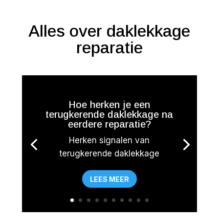
Alles over daklekkage
reparatie
Hoe herken je een
terugkerende daklekkage na
eerdere reparatie?
Herken signalen van
terugkerende daklekkage
LEES MEER