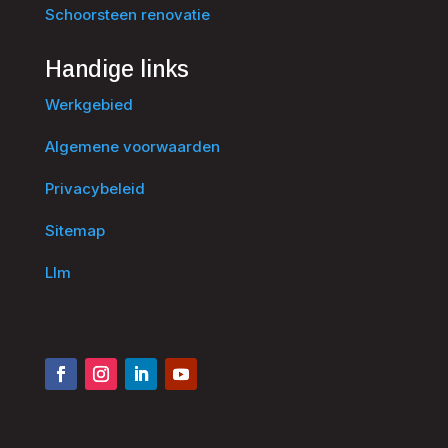
Schoorsteen renovatie
Handige links
Werkgebied
Algemene voorwaarden
Privacybeleid
Sitemap
Llm