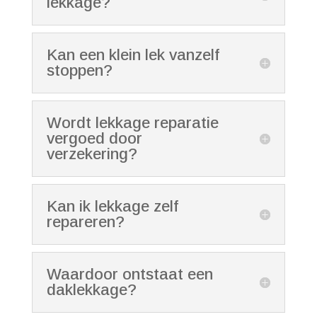
lekkage?
Kan een klein lek vanzelf
stoppen?
Wordt lekkage reparatie
vergoed door
verzekering?
Kan ik lekkage zelf
repareren?
Waardoor ontstaat een
daklekkage?