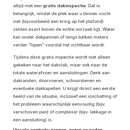
altijd met een
gratis dakinspectie
. Dat is
belangrijk, omdat de plek waar u binnen vocht
ziet (bijvoorbeeld een kring op het plafond)
zelden exact boven de echte oorzaak ligt. Water
kan onder dakpannen of langs balken meters
verder “lopen” voordat het zichtbaar wordt.
Tijdens deze gratis inspectie wordt niet alleen
gekeken naar het dakvlak, maar ook naar de
totale waterafvoer en aansluitingen. Denk aan
dakranden, doorvoeren, schoorstenen en
eventuele dakkapellen. U krijgt direct een eerste
beeld van de situatie, inclusief een inschatting of
het probleem waarschijnlijk eenvoudig (bijv.
verschoven pan) of complexer (bijv. lekkage in
een aansluiting) is.