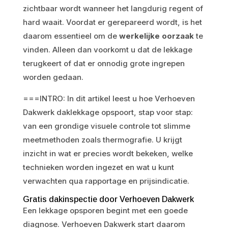
zichtbaar wordt wanneer het langdurig regent of
hard waait. Voordat er gerepareerd wordt, is het
daarom essentieel om de
werkelijke oorzaak
te
vinden. Alleen dan voorkomt u dat de lekkage
terugkeert of dat er onnodig grote ingrepen
worden gedaan.
===INTRO: In dit artikel leest u hoe Verhoeven
Dakwerk daklekkage opspoort, stap voor stap:
van een grondige visuele controle tot slimme
meetmethoden zoals thermografie. U krijgt
inzicht in wat er precies wordt bekeken, welke
technieken worden ingezet en wat u kunt
verwachten qua rapportage en prijsindicatie.
Gratis dakinspectie door Verhoeven Dakwerk
Een lekkage opsporen begint met een goede
diagnose. Verhoeven Dakwerk start daarom