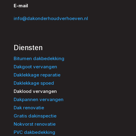
E-mail
info@dakonderhoudverhoeven.nl
Diensten
Bitumen dakbedekking
Dakgoot vervangen
Daklekkage reparatie
Daklekkage spoed
Daklood vervangen
Dakpannen vervangen
Dak renovatie
Gratis dakinspectie
Nokvorst renovatie
PVC dakbedekking