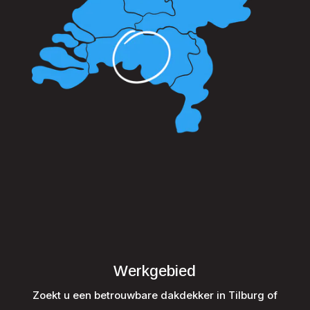
Werkgebied
Zoekt u een betrouwbare dakdekker in Tilburg of