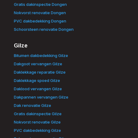
Gratis dakinspectie Dongen
Nokvorst renovatie Dongen
PVC dakbedekking Dongen
Schoorsteen renovatie Dongen
Gilze
Bitumen dakbedekking Gilze
Dakgoot vervangen Gilze
Daklekkage reparatie Gilze
Daklekkage spoed Gilze
Daklood vervangen Gilze
Dakpannen vervangen Gilze
Dak renovatie Gilze
Gratis dakinspectie Gilze
Nokvorst renovatie Gilze
PVC dakbedekking Gilze