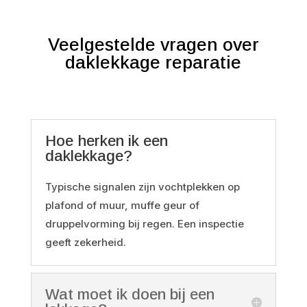
Veelgestelde vragen over
daklekkage reparatie
Hoe herken ik een
daklekkage?
Typische signalen zijn vochtplekken op
plafond of muur, muffe geur of
druppelvorming bij regen. Een inspectie
geeft zekerheid.
Wat moet ik doen bij een