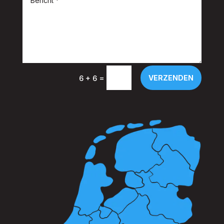
=
VERZENDEN
6 + 6