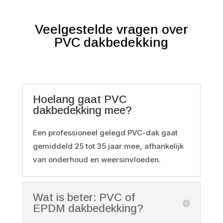
Veelgestelde vragen over
PVC dakbedekking
Hoelang gaat PVC
dakbedekking mee?
Een professioneel gelegd PVC-dak gaat
gemiddeld 25 tot 35 jaar mee, afhankelijk
van onderhoud en weersinvloeden.
Wat is beter: PVC of
EPDM dakbedekking?