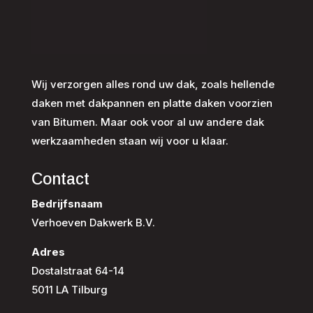
Wij verzorgen alles rond uw dak, zoals hellende
daken met dakpannen en platte daken voorzien
van Bitumen. Maar ook voor al uw andere dak
werkzaamheden staan wij voor u klaar.
Contact
Bedrijfsnaam
Verhoeven Dakwerk B.V.
Adres
Dostalstraat 64-14
5011 LA Tilburg