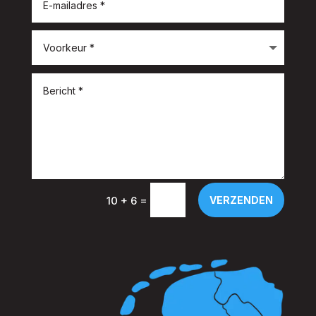
=
VERZENDEN
10 + 6