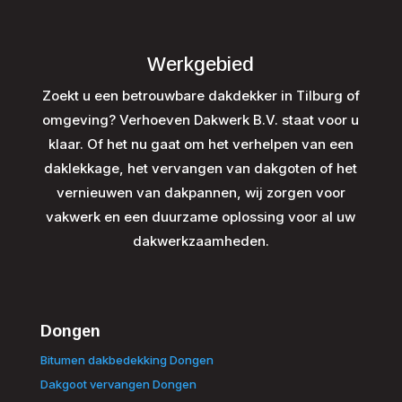
Werkgebied
Zoekt u een betrouwbare dakdekker in Tilburg of
omgeving? Verhoeven Dakwerk B.V. staat voor u
klaar. Of het nu gaat om het verhelpen van een
daklekkage, het vervangen van dakgoten of het
vernieuwen van dakpannen, wij zorgen voor
vakwerk en een duurzame oplossing voor al uw
dakwerkzaamheden.
Dongen
Bitumen dakbedekking Dongen
Dakgoot vervangen Dongen