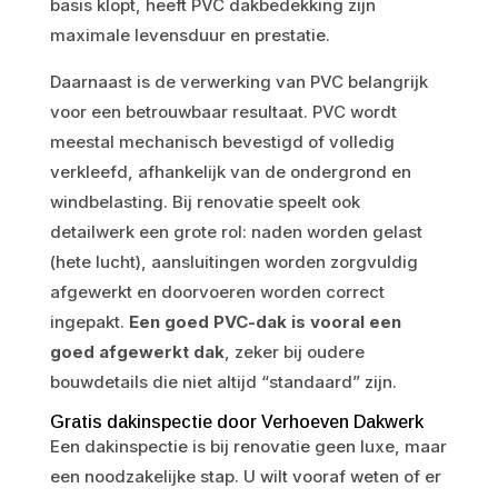
basis klopt, heeft PVC dakbedekking zijn
maximale levensduur en prestatie.
Daarnaast is de verwerking van PVC belangrijk
voor een betrouwbaar resultaat. PVC wordt
meestal mechanisch bevestigd of volledig
verkleefd, afhankelijk van de ondergrond en
windbelasting. Bij renovatie speelt ook
detailwerk een grote rol: naden worden gelast
(hete lucht), aansluitingen worden zorgvuldig
afgewerkt en doorvoeren worden correct
ingepakt.
Een goed PVC-dak is vooral een
goed afgewerkt dak
, zeker bij oudere
bouwdetails die niet altijd “standaard” zijn.
Gratis dakinspectie door Verhoeven Dakwerk
Een dakinspectie is bij renovatie geen luxe, maar
een noodzakelijke stap. U wilt vooraf weten of er