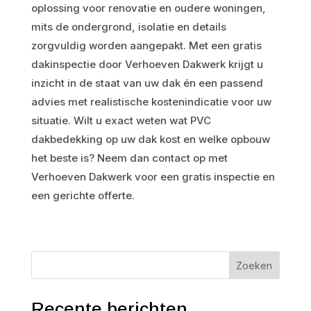
oplossing voor renovatie en oudere woningen,
mits de ondergrond, isolatie en details
zorgvuldig worden aangepakt. Met een gratis
dakinspectie door Verhoeven Dakwerk krijgt u
inzicht in de staat van uw dak én een passend
advies met realistische kostenindicatie voor uw
situatie. Wilt u exact weten wat PVC
dakbedekking op uw dak kost en welke opbouw
het beste is? Neem dan contact op met
Verhoeven Dakwerk voor een gratis inspectie en
een gerichte offerte.
Zoeken
Recente berichten