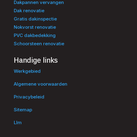
Dakpannen vervangen
Dak renovatie
Gratis dakinspectie
Nokvorst renovatie
PVC dakbedekking
Schoorsteen renovatie
Handige links
Werkgebied
Algemene voorwaarden
Privacybeleid
Sitemap
Llm