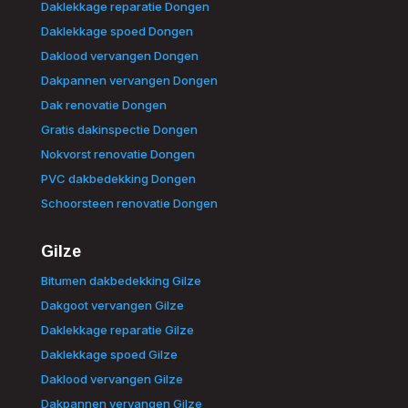
Daklekkage reparatie Dongen
Daklekkage spoed Dongen
Daklood vervangen Dongen
Dakpannen vervangen Dongen
Dak renovatie Dongen
Gratis dakinspectie Dongen
Nokvorst renovatie Dongen
PVC dakbedekking Dongen
Schoorsteen renovatie Dongen
Gilze
Bitumen dakbedekking Gilze
Dakgoot vervangen Gilze
Daklekkage reparatie Gilze
Daklekkage spoed Gilze
Daklood vervangen Gilze
Dakpannen vervangen Gilze