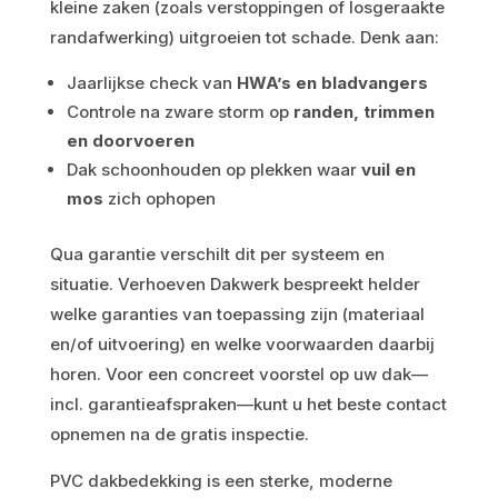
kleine zaken (zoals verstoppingen of losgeraakte
randafwerking) uitgroeien tot schade. Denk aan:
Jaarlijkse check van
HWA’s en bladvangers
Controle na zware storm op
randen, trimmen
en doorvoeren
Dak schoonhouden op plekken waar
vuil en
mos
zich ophopen
Qua garantie verschilt dit per systeem en
situatie. Verhoeven Dakwerk bespreekt helder
welke garanties van toepassing zijn (materiaal
en/of uitvoering) en welke voorwaarden daarbij
horen. Voor een concreet voorstel op uw dak—
incl. garantieafspraken—kunt u het beste contact
opnemen na de gratis inspectie.
PVC dakbedekking is een sterke, moderne