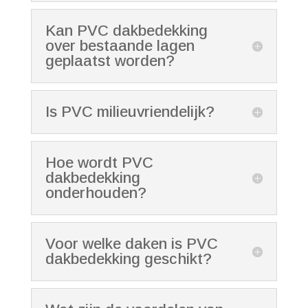
Kan PVC dakbedekking
over bestaande lagen
geplaatst worden?
Is PVC milieuvriendelijk?
Hoe wordt PVC
dakbedekking
onderhouden?
Voor welke daken is PVC
dakbedekking geschikt?