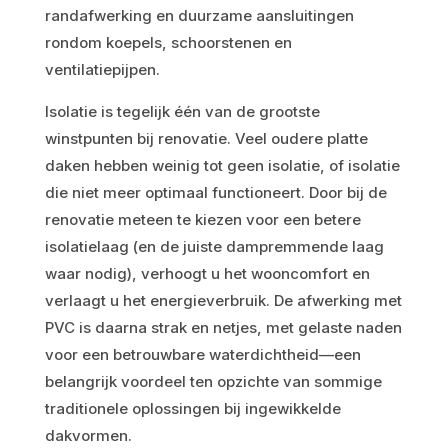
randafwerking en duurzame aansluitingen
rondom koepels, schoorstenen en
ventilatiepijpen.
Isolatie is tegelijk één van de grootste
winstpunten bij renovatie. Veel oudere platte
daken hebben weinig tot geen isolatie, of isolatie
die niet meer optimaal functioneert. Door bij de
renovatie meteen te kiezen voor een betere
isolatielaag (en de juiste dampremmende laag
waar nodig), verhoogt u het wooncomfort en
verlaagt u het energieverbruik. De afwerking met
PVC is daarna strak en netjes, met gelaste naden
voor een betrouwbare waterdichtheid—een
belangrijk voordeel ten opzichte van sommige
traditionele oplossingen bij ingewikkelde
dakvormen.