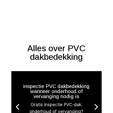
Alles over PVC
dakbedekking
inspectie PVC dakbedekking
wanneer onderhoud of
vervanging nodig is
Gratis inspectie PVC-dak:
onderhoud of vervanging?