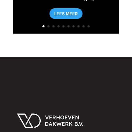
LEES MEER