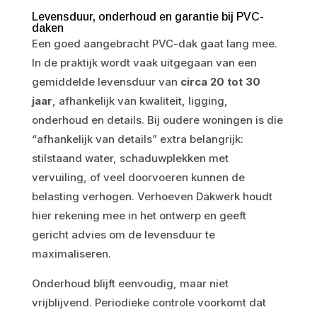
Levensduur, onderhoud en garantie bij PVC-
daken
Een goed aangebracht PVC-dak gaat lang mee.
In de praktijk wordt vaak uitgegaan van een
gemiddelde levensduur van
circa 20 tot 30
jaar
, afhankelijk van kwaliteit, ligging,
onderhoud en details. Bij oudere woningen is die
“afhankelijk van details” extra belangrijk:
stilstaand water, schaduwplekken met
vervuiling, of veel doorvoeren kunnen de
belasting verhogen. Verhoeven Dakwerk houdt
hier rekening mee in het ontwerp en geeft
gericht advies om de levensduur te
maximaliseren.
Onderhoud blijft eenvoudig, maar niet
vrijblijvend. Periodieke controle voorkomt dat