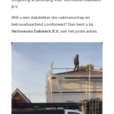
B.V.
Wilt u een dakdekker die vakmanschap en
betrouwbaarheid combineert? Dan bent u bij
Verhoeven Dakwerk B.V.
aan het juiste adres.