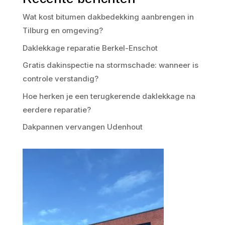
Wat kost bitumen dakbedekking aanbrengen in
Tilburg en omgeving?
Daklekkage reparatie Berkel-Enschot
Gratis dakinspectie na stormschade: wanneer is
controle verstandig?
Hoe herken je een terugkerende daklekkage na
eerdere reparatie?
Dakpannen vervangen Udenhout