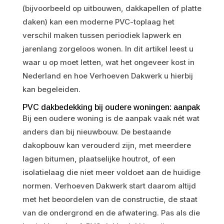
(bijvoorbeeld op uitbouwen, dakkapellen of platte
daken) kan een moderne PVC-toplaag het
verschil maken tussen periodiek lapwerk en
jarenlang zorgeloos wonen. In dit artikel leest u
waar u op moet letten, wat het ongeveer kost in
Nederland en hoe Verhoeven Dakwerk u hierbij
kan begeleiden.
PVC dakbedekking bij oudere woningen: aanpak
Bij een oudere woning is de aanpak vaak nét wat
anders dan bij nieuwbouw. De bestaande
dakopbouw kan verouderd zijn, met meerdere
lagen bitumen, plaatselijke houtrot, of een
isolatielaag die niet meer voldoet aan de huidige
normen. Verhoeven Dakwerk start daarom altijd
met het beoordelen van de constructie, de staat
van de ondergrond en de afwatering. Pas als die