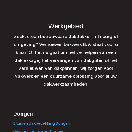
Werkgebied
Zoekt u een betrouwbare dakdekker in Tilburg of
omgeving? Verhoeven Dakwerk B.V. staat voor u
klaar. Of het nu gaat om het verhelpen van een
daklekkage, het vervangen van dakgoten of het
vernieuwen van dakpannen, wij zorgen voor
vakwerk en een duurzame oplossing voor al uw
dakwerkzaamheden.
Dongen
Bitumen dakbedekking Dongen
Dakgoot vervangen Dongen