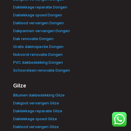
Daklekkage reparatie Dongen
Daklekkage spoed Dongen
Daklood vervangen Dongen
Dakpannen vervangen Dongen
Dak renovatie Dongen
Gratis dakinspectie Dongen
Nokvorst renovatie Dongen
PVC dakbedekking Dongen
Schoorsteen renovatie Dongen
Gilze
Bitumen dakbedekking Gilze
Dakgoot vervangen Gilze
Daklekkage reparatie Gilze
Daklekkage spoed Gilze
Daklood vervangen Gilze