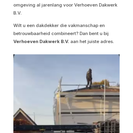
omgeving al jarenlang voor Verhoeven Dakwerk
B.V.
Wilt u een dakdekker die vakmanschap en
betrouwbaarheid combineert? Dan bent u bij
Verhoeven Dakwerk B.V.
aan het juiste adres.