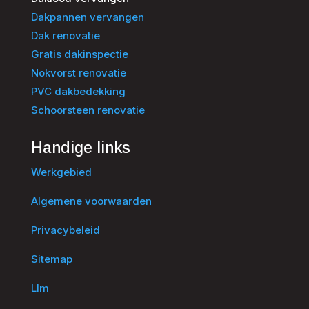
Dakpannen vervangen
Dak renovatie
Gratis dakinspectie
Nokvorst renovatie
PVC dakbedekking
Schoorsteen renovatie
Handige links
Werkgebied
Algemene voorwaarden
Privacybeleid
Sitemap
Llm