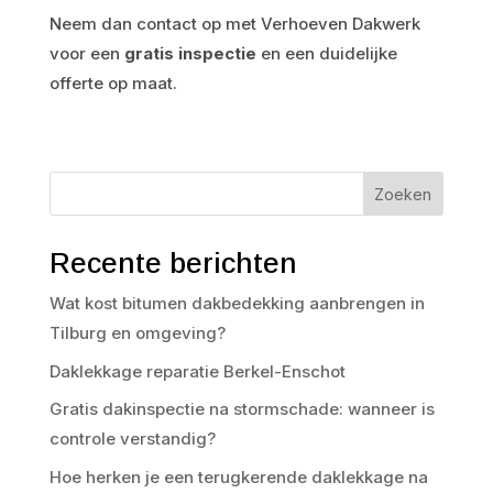
Neem dan contact op met Verhoeven Dakwerk
voor een
gratis inspectie
en een duidelijke
offerte op maat.
Zoeken
Recente berichten
Wat kost bitumen dakbedekking aanbrengen in
Tilburg en omgeving?
Daklekkage reparatie Berkel-Enschot
Gratis dakinspectie na stormschade: wanneer is
controle verstandig?
Hoe herken je een terugkerende daklekkage na