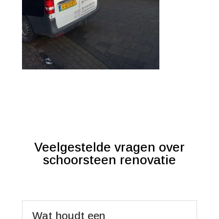
Veelgestelde vragen over
schoorsteen renovatie
Wat houdt een