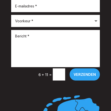
=
VERZENDEN
6 + 11