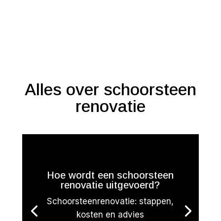
Alles over schoorsteen
renovatie
Hoe wordt een schoorsteen
renovatie uitgevoerd?
Schoorsteenrenovatie: stappen,
kosten en advies