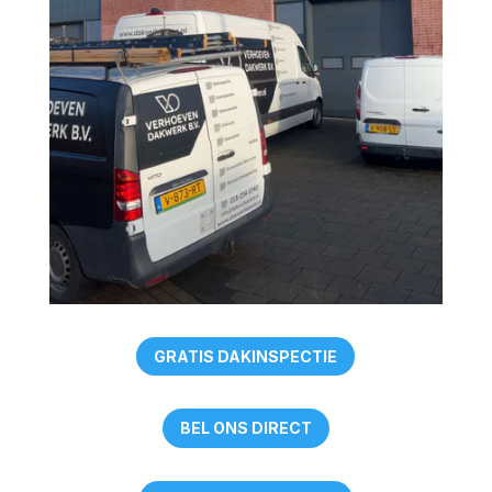
GRATIS DAKINSPECTIE
BEL ONS DIRECT