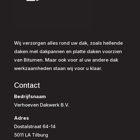
Wij verzorgen alles rond uw dak, zoals hellende
daken met dakpannen en platte daken voorzien
van Bitumen. Maar ook voor al uw andere dak
werkzaamheden staan wij voor u klaar.
Contact
Bedrijfsnaam
Verhoeven Dakwerk B.V.
Adres
Dostalstraat 64-14
5011 LA Tilburg