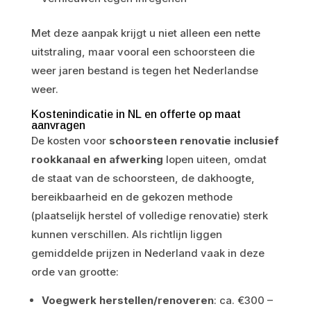
Met deze aanpak krijgt u niet alleen een nette
uitstraling, maar vooral een schoorsteen die
weer jaren bestand is tegen het Nederlandse
weer.
Kostenindicatie in NL en offerte op maat
aanvragen
De kosten voor
schoorsteen renovatie inclusief
rookkanaal en afwerking
lopen uiteen, omdat
de staat van de schoorsteen, de dakhoogte,
bereikbaarheid en de gekozen methode
(plaatselijk herstel of volledige renovatie) sterk
kunnen verschillen. Als richtlijn liggen
gemiddelde prijzen in Nederland vaak in deze
orde van grootte:
Voegwerk herstellen/renoveren
: ca. €300 –