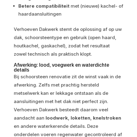
Betere compatibiliteit
met (nieuwe) kachel- of
haardaansluitingen
Verhoeven Dakwerk stemt de oplossing af op uw
dak, schoorsteentype en gebruik (open haard,
houtkachel, gaskachel), zodat het resultaat
zowel technisch als praktisch klopt.
Afwerking: lood, voegwerk en waterdichte
details
Bij schoorsteen renovatie zit de winst vaak in de
afwerking. Zelfs met prachtig hersteld
metselwerk kan er lekkage ontstaan als de
aansluitingen met het dak niet perfect zijn.
Verhoeven Dakwerk besteedt daarom veel
aandacht aan
loodwerk, loketten, knelstroken
en andere waterkerende details. Deze
onderdelen voeren regenwater gecontroleerd af