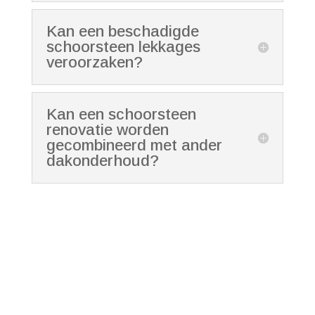
Kan een beschadigde
schoorsteen lekkages
veroorzaken?
Kan een schoorsteen
renovatie worden
gecombineerd met ander
dakonderhoud?