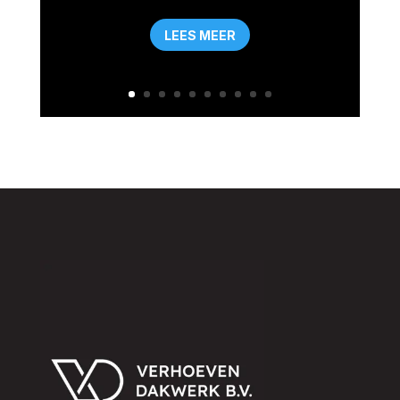
LEES MEER