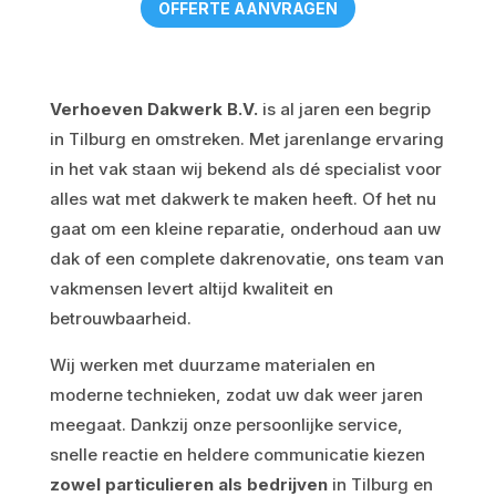
OFFERTE AANVRAGEN
Verhoeven Dakwerk B.V.
is al jaren een begrip
in Tilburg en omstreken. Met jarenlange ervaring
in het vak staan wij bekend als dé specialist voor
alles wat met dakwerk te maken heeft. Of het nu
gaat om een kleine reparatie, onderhoud aan uw
dak of een complete dakrenovatie, ons team van
vakmensen levert altijd kwaliteit en
betrouwbaarheid.
Wij werken met duurzame materialen en
moderne technieken, zodat uw dak weer jaren
meegaat. Dankzij onze persoonlijke service,
snelle reactie en heldere communicatie kiezen
zowel particulieren als bedrijven
in Tilburg en