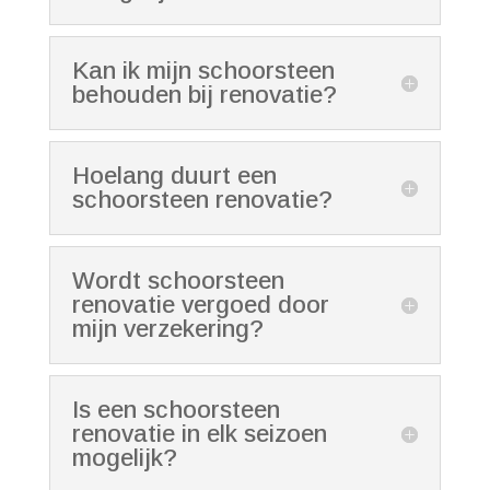
Kan ik mijn schoorsteen
behouden bij renovatie?
Hoelang duurt een
schoorsteen renovatie?
Wordt schoorsteen
renovatie vergoed door
mijn verzekering?
Is een schoorsteen
renovatie in elk seizoen
mogelijk?