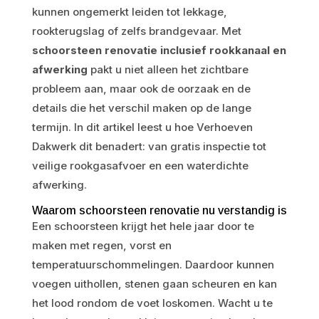
kunnen ongemerkt leiden tot lekkage,
rookterugslag of zelfs brandgevaar. Met
schoorsteen renovatie inclusief rookkanaal en
afwerking
pakt u niet alleen het zichtbare
probleem aan, maar ook de oorzaak en de
details die het verschil maken op de lange
termijn. In dit artikel leest u hoe Verhoeven
Dakwerk dit benadert: van gratis inspectie tot
veilige rookgasafvoer en een waterdichte
afwerking.
Waarom schoorsteen renovatie nu verstandig is
Een schoorsteen krijgt het hele jaar door te
maken met regen, vorst en
temperatuurschommelingen. Daardoor kunnen
voegen uithollen, stenen gaan scheuren en kan
het lood rondom de voet loskomen. Wacht u te