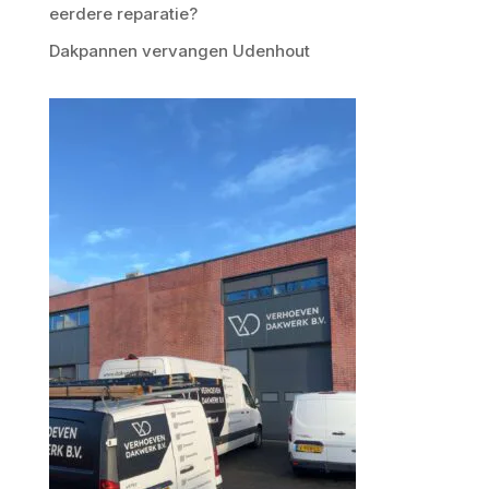
eerdere reparatie?
Dakpannen vervangen Udenhout