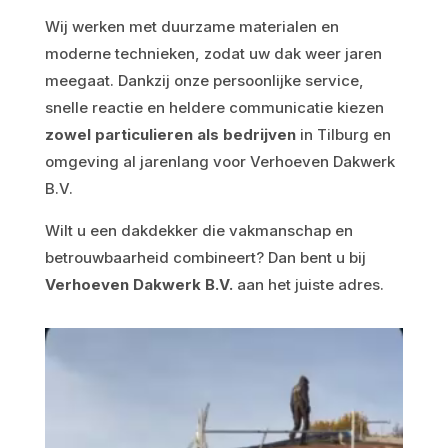
Wij werken met duurzame materialen en
moderne technieken, zodat uw dak weer jaren
meegaat. Dankzij onze persoonlijke service,
snelle reactie en heldere communicatie kiezen
zowel particulieren als bedrijven
in Tilburg en
omgeving al jarenlang voor Verhoeven Dakwerk
B.V.
Wilt u een dakdekker die vakmanschap en
betrouwbaarheid combineert? Dan bent u bij
Verhoeven Dakwerk B.V.
aan het juiste adres.