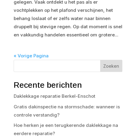
gelegen. Vaak ontdekt u het pas als er
vochtplekken op het plafond verschijnen, het
behang loslaat of er zelfs water naar binnen
druppelt bij stevige regen. Op dat moment is snel
en vakkundig handelen essentieel om grotere...
« Vorige Pagina
Zoeken
Recente berichten
Daklekkage reparatie Berkel-Enschot
Gratis dakinspectie na stormschade: wanneer is
controle verstandig?
Hoe herken je een terugkerende daklekkage na
eerdere reparatie?