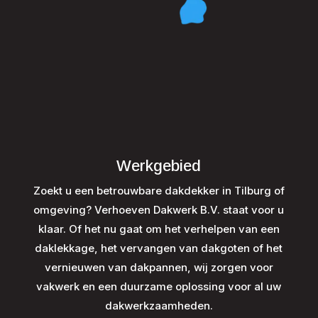
Werkgebied
Zoekt u een betrouwbare dakdekker in Tilburg of
omgeving? Verhoeven Dakwerk B.V. staat voor u
klaar. Of het nu gaat om het verhelpen van een
daklekkage, het vervangen van dakgoten of het
vernieuwen van dakpannen, wij zorgen voor
vakwerk en een duurzame oplossing voor al uw
dakwerkzaamheden.