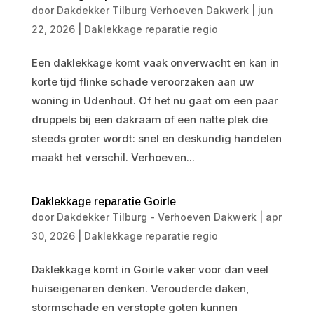
door
Dakdekker Tilburg Verhoeven Dakwerk
|
jun
22, 2026
|
Daklekkage reparatie regio
Een daklekkage komt vaak onverwacht en kan in
korte tijd flinke schade veroorzaken aan uw
woning in Udenhout. Of het nu gaat om een paar
druppels bij een dakraam of een natte plek die
steeds groter wordt: snel en deskundig handelen
maakt het verschil. Verhoeven...
Daklekkage reparatie Goirle
door
Dakdekker Tilburg - Verhoeven Dakwerk
|
apr
30, 2026
|
Daklekkage reparatie regio
Daklekkage komt in Goirle vaker voor dan veel
huiseigenaren denken. Verouderde daken,
stormschade en verstopte goten kunnen