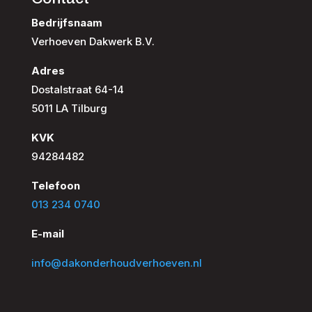
Bedrijfsnaam
Verhoeven Dakwerk B.V.
Adres
Dostalstraat 64-14
5011 LA Tilburg
KVK
94284482
Telefoon
013 234 0740
E-mail
info@dakonderhoudverhoeven.nl