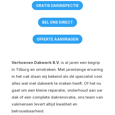
GRATIS DAKINSPECTIE
BEL ONS DIRECT
OFFERTE AANVRAGEN
Verhoeven Dakwerk B.V.
is al jaren een begrip
in Tilburg en omstreken. Met jarenlange ervaring
in het vak staan wij bekend als dé specialist voor
alles wat met dakwerk te maken heeft. Of het nu
gaat om een kleine reparatie, onderhoud aan uw
dak of een complete dakrenovatie, ons team van
vakmensen levert altijd kwaliteit en
betrouwbaarheid.