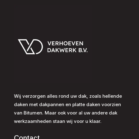
Wij verzorgen alles rond uw dak, zoals hellende
daken met dakpannen en platte daken voorzien
van Bitumen. Maar ook voor al uw andere dak
werkzaamheden staan wij voor u klaar.
Contact