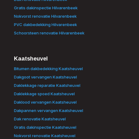
Gratis dakinspectie Hilvarenbeek
Nokvorst renovatie Hilvarenbeek
PVC dakbedekking Hilvarenbeek
Schoorsteen renovatie Hilvarenbeek
Kaatsheuvel
Bitumen dakbedekking Kaatsheuvel
Dakgoot vervangen Kaatsheuvel
Daklekkage reparatie Kaatsheuvel
Daklekkage spoed Kaatsheuvel
Daklood vervangen Kaatsheuvel
Dakpannen vervangen Kaatsheuvel
Dak renovatie Kaatsheuvel
Gratis dakinspectie Kaatsheuvel
Nokvorst renovatie Kaatsheuvel