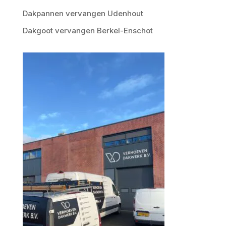
Dakpannen vervangen Udenhout
Dakgoot vervangen Berkel-Enschot