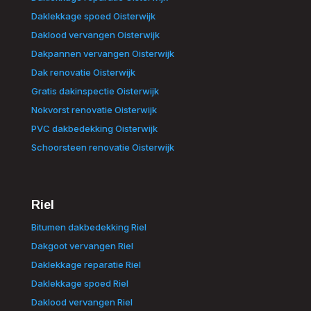
Daklekkage spoed Oisterwijk
Daklood vervangen Oisterwijk
Dakpannen vervangen Oisterwijk
Dak renovatie Oisterwijk
Gratis dakinspectie Oisterwijk
Nokvorst renovatie Oisterwijk
PVC dakbedekking Oisterwijk
Schoorsteen renovatie Oisterwijk
Riel
Bitumen dakbedekking Riel
Dakgoot vervangen Riel
Daklekkage reparatie Riel
Daklekkage spoed Riel
Daklood vervangen Riel