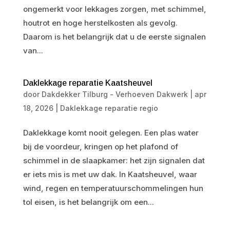
ongemerkt voor lekkages zorgen, met schimmel,
houtrot en hoge herstelkosten als gevolg.
Daarom is het belangrijk dat u de eerste signalen
van...
Daklekkage reparatie Kaatsheuvel
door
Dakdekker Tilburg - Verhoeven Dakwerk
|
apr
18, 2026
|
Daklekkage reparatie regio
Daklekkage komt nooit gelegen. Een plas water
bij de voordeur, kringen op het plafond of
schimmel in de slaapkamer: het zijn signalen dat
er iets mis is met uw dak. In Kaatsheuvel, waar
wind, regen en temperatuurschommelingen hun
tol eisen, is het belangrijk om een...