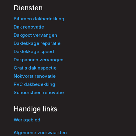
Diensten
Bitumen dakbedekking
Dak renovatie
Dakgoot vervangen
Daklekkage reparatie
Daklekkage spoed
Dakpannen vervangen
Gratis dakinspectie
Nokvorst renovatie
PVC dakbedekking
Schoorsteen renovatie
Handige links
Werkgebied
Algemene voorwaarden