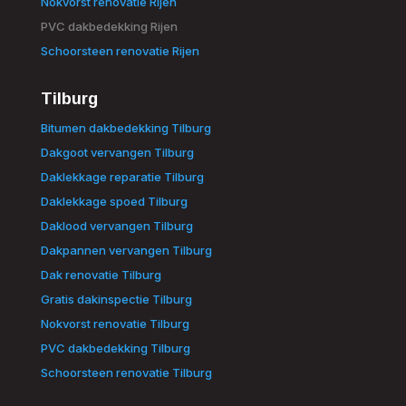
Nokvorst renovatie Rijen
PVC dakbedekking Rijen
Schoorsteen renovatie Rijen
Tilburg
Bitumen dakbedekking Tilburg
Dakgoot vervangen Tilburg
Daklekkage reparatie Tilburg
Daklekkage spoed Tilburg
Daklood vervangen Tilburg
Dakpannen vervangen Tilburg
Dak renovatie Tilburg
Gratis dakinspectie Tilburg
Nokvorst renovatie Tilburg
PVC dakbedekking Tilburg
Schoorsteen renovatie Tilburg