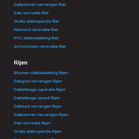
Dakpannen vervangen Riel
Dak renovatie Riel
Gratis dakinspectie Riel
Nokvorst renovatie Riel
PVC dakbedekking Riel
Schoorsteen renovatie Riel
Rijen
Bitumen dakbedekking Rijen
Dakgoot vervangen Rijen
Daklekkage reparatie Rijen
Daklekkage spoed Rijen
Daklood vervangen Rijen
Dakpannen vervangen Rijen
Dak renovatie Rijen
Gratis dakinspectie Rijen