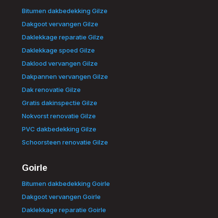
Bitumen dakbedekking Gilze
Dakgoot vervangen Gilze
Daklekkage reparatie Gilze
Daklekkage spoed Gilze
Daklood vervangen Gilze
Dakpannen vervangen Gilze
Dak renovatie Gilze
Gratis dakinspectie Gilze
Nokvorst renovatie Gilze
PVC dakbedekking Gilze
Schoorsteen renovatie Gilze
Goirle
Bitumen dakbedekking Goirle
Dakgoot vervangen Goirle
Daklekkage reparatie Goirle