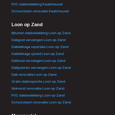
PVC dakbedekking Kaatsheuvel
Schoorsteen renovatie Kaatsheuvel
Loon op Zand
Bitumen dakbedekking Loon op Zand
Dakgoot vervangen Loon op Zand
Daklekkage reparatie Loon op Zand
Daklekkage spoed Loon op Zand
Daklood vervangen Loon op Zand
Dakpannen vervangen Loon op Zand
Dak renovatie Loon op Zand
Gratis dakinspectie Loon op Zand
Nokvorst renovatie Loon op Zand
PVC dakbedekking Loon op Zand
Schoorsteen renovatie Loon op Zand