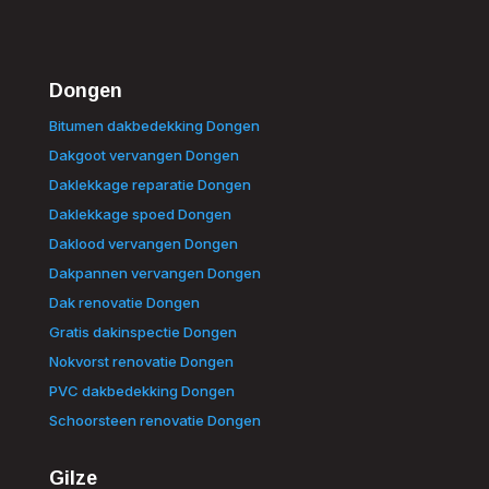
Dongen
Bitumen dakbedekking Dongen
Dakgoot vervangen Dongen
Daklekkage reparatie Dongen
Daklekkage spoed Dongen
Daklood vervangen Dongen
Dakpannen vervangen Dongen
Dak renovatie Dongen
Gratis dakinspectie Dongen
Nokvorst renovatie Dongen
PVC dakbedekking Dongen
Schoorsteen renovatie Dongen
Gilze