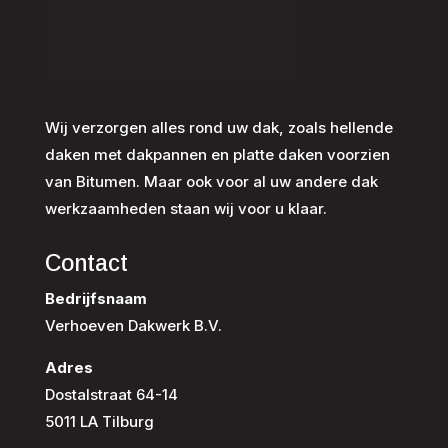
Wij verzorgen alles rond uw dak, zoals hellende
daken met dakpannen en platte daken voorzien
van Bitumen. Maar ook voor al uw andere dak
werkzaamheden staan wij voor u klaar.
Contact
Bedrijfsnaam
Verhoeven Dakwerk B.V.
Adres
Dostalstraat 64-14
5011 LA Tilburg