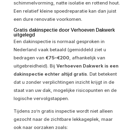
schimmelvorming, natte isolatie en rottend hout.
Een relatief kleine spoedreparatie kan dan juist
een dure renovatie voorkomen.
Gratis dakinspectie door Verhoeven Dakwerk
uitgelegd
Een dakinspectie is normaal gesproken in
Nederland vaak betaald (gemiddeld ziet u
bedragen van
€75–€200
, afhankelijk van
uitgebreidheid). Bij
Verhoeven Dakwerk is een
dakinspectie echter altijd gratis
. Dat betekent
dat u zonder verplichtingen inzicht krijgt in de
staat van uw dak, mogelijke risicopunten en de
logische vervolgstappen.
Tijdens zo’n gratis inspectie wordt niet alleen
gezocht naar de zichtbare lekkageplek, maar
ook naar oorzaken zoals: