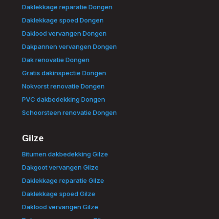
Daklekkage reparatie Dongen
Daklekkage spoed Dongen
Daklood vervangen Dongen
Dakpannen vervangen Dongen
Dak renovatie Dongen
Gratis dakinspectie Dongen
Nokvorst renovatie Dongen
PVC dakbedekking Dongen
Schoorsteen renovatie Dongen
Gilze
Bitumen dakbedekking Gilze
Dakgoot vervangen Gilze
Daklekkage reparatie Gilze
Daklekkage spoed Gilze
Daklood vervangen Gilze