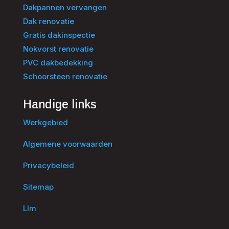
Dakpannen vervangen
Dak renovatie
Gratis dakinspectie
Nokvorst renovatie
PVC dakbedekking
Schoorsteen renovatie
Handige links
Werkgebied
Algemene voorwaarden
Privacybeleid
Sitemap
Llm