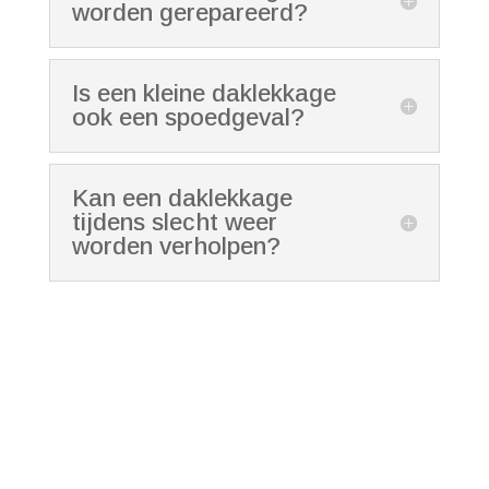
worden gerepareerd?
Is een kleine daklekkage
ook een spoedgeval?
Kan een daklekkage
tijdens slecht weer
worden verholpen?