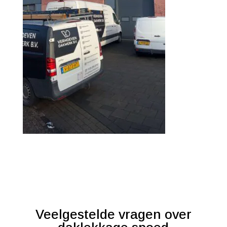
Veelgestelde vragen over