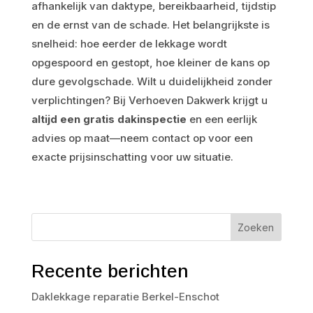
afhankelijk van daktype, bereikbaarheid, tijdstip
en de ernst van de schade. Het belangrijkste is
snelheid: hoe eerder de lekkage wordt
opgespoord en gestopt, hoe kleiner de kans op
dure gevolgschade. Wilt u duidelijkheid zonder
verplichtingen? Bij Verhoeven Dakwerk krijgt u
altijd een gratis dakinspectie
en een eerlijk
advies op maat—neem contact op voor een
exacte prijsinschatting voor uw situatie.
Zoeken
Recente berichten
Daklekkage reparatie Berkel-Enschot