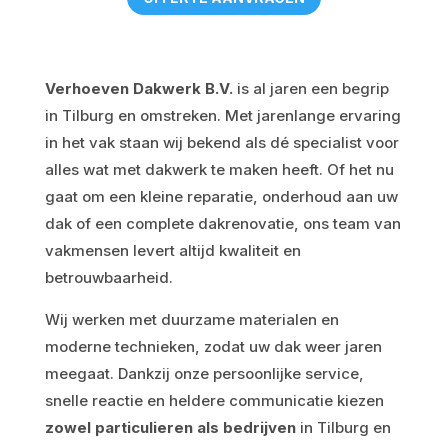
Verhoeven Dakwerk B.V.
is al jaren een begrip
in Tilburg en omstreken. Met jarenlange ervaring
in het vak staan wij bekend als dé specialist voor
alles wat met dakwerk te maken heeft. Of het nu
gaat om een kleine reparatie, onderhoud aan uw
dak of een complete dakrenovatie, ons team van
vakmensen levert altijd kwaliteit en
betrouwbaarheid.
Wij werken met duurzame materialen en
moderne technieken, zodat uw dak weer jaren
meegaat. Dankzij onze persoonlijke service,
snelle reactie en heldere communicatie kiezen
zowel particulieren als bedrijven
in Tilburg en