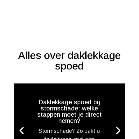
Alles over daklekkage
spoed
Daklekkage spoed bij
stormschade: welke
stappen moet je direct
nemen?
Stormschade? Zo pakt u