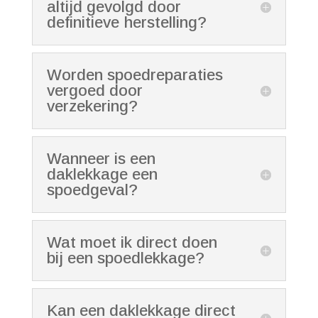
altijd gevolgd door
definitieve herstelling?
Worden spoedreparaties
vergoed door
verzekering?
Wanneer is een
daklekkage een
spoedgeval?
Wat moet ik direct doen
bij een spoedlekkage?
Kan een daklekkage direct