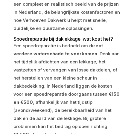
een compleet en realistisch beeld van de prijzen
in Nederland, de belangrijkste kostenfactoren en
hoe Verhoeven Dakwerk u helpt met snelle,
duidelijke en duurzame oplossingen.
Spoedreparatie bij daklekkage: wat kost het?
Een spoedreparatie is bedoeld om
direct
verdere waterschade te voorkomen
. Denk aan
het tijdelijk afdichten van een lekkage, het
vastzetten of vervangen van losse dakdelen, of
het herstellen van een kleine scheur in
dakbedekking. In Nederland liggen de kosten
voor een spoedreparatie doorgaans tussen
€150
en €500
, afhankelijk van het tijdstip
(avond/weekend), de bereikbaarheid van het
dak en de aard van de lekkage. Bij grotere
problemen kan het bedrag oplopen richting