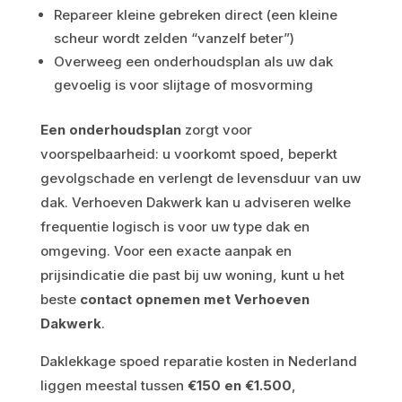
Repareer kleine gebreken direct (een kleine
scheur wordt zelden “vanzelf beter”)
Overweeg een onderhoudsplan als uw dak
gevoelig is voor slijtage of mosvorming
Een onderhoudsplan
zorgt voor
voorspelbaarheid: u voorkomt spoed, beperkt
gevolgschade en verlengt de levensduur van uw
dak. Verhoeven Dakwerk kan u adviseren welke
frequentie logisch is voor uw type dak en
omgeving. Voor een exacte aanpak en
prijsindicatie die past bij uw woning, kunt u het
beste
contact opnemen met Verhoeven
Dakwerk
.
Daklekkage spoed reparatie kosten in Nederland
liggen meestal tussen
€150 en €1.500
,