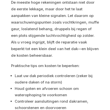
De meeste hoge rekeningen ontstaan niet door
de eerste lekkage, maar door het te laat
aanpakken van kleine signalen. Let daarom op
waarschuwingspunten zoals vochtkringen, muffe
geur, loslatend behang, druppels bij regen of
een plots stijgende luchtvochtigheid op zolder.
Als u vroeg ingrijpt, blijft de reparatie vaak
beperkt tot een klein deel van het dak—en blijven
de kosten beheersbaar.
Praktische tips om kosten te beperken:
Laat uw dak periodiek controleren (zeker bij
oudere daken of na storm)
Houd goten en afvoeren schoon om
waterophoping te voorkomen
Controleer aansluitingen rond dakramen,
schoorstenen en doorvoeren