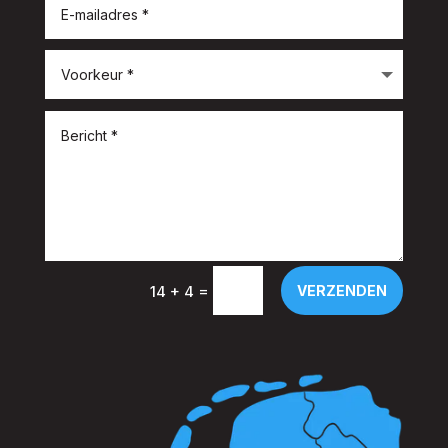
=
VERZENDEN
14 + 4