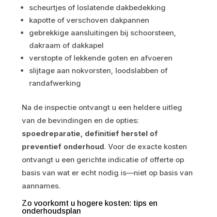
scheurtjes of loslatende dakbedekking
kapotte of verschoven dakpannen
gebrekkige aansluitingen bij schoorsteen,
dakraam of dakkapel
verstopte of lekkende goten en afvoeren
slijtage aan nokvorsten, loodslabben of
randafwerking
Na de inspectie ontvangt u een heldere uitleg
van de bevindingen en de opties:
spoedreparatie, definitief herstel of
preventief onderhoud
. Voor de exacte kosten
ontvangt u een gerichte indicatie of offerte op
basis van wat er echt nodig is—niet op basis van
aannames.
Zo voorkomt u hogere kosten: tips en
onderhoudsplan