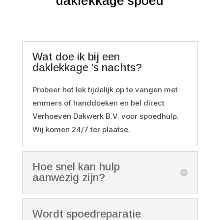
daklekkage spoed
Wat doe ik bij een
daklekkage ’s nachts?
Probeer het lek tijdelijk op te vangen met
emmers of handdoeken en bel direct
Verhoeven Dakwerk B.V. voor spoedhulp.
Wij komen 24/7 ter plaatse.
Hoe snel kan hulp
aanwezig zijn?
Wordt spoedreparatie