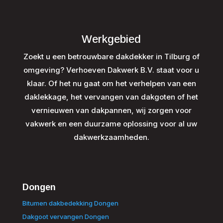
Werkgebied
Zoekt u een betrouwbare dakdekker in Tilburg of
omgeving? Verhoeven Dakwerk B.V. staat voor u
klaar. Of het nu gaat om het verhelpen van een
daklekkage, het vervangen van dakgoten of het
vernieuwen van dakpannen, wij zorgen voor
vakwerk en een duurzame oplossing voor al uw
dakwerkzaamheden.
Dongen
Bitumen dakbedekking Dongen
Dakgoot vervangen Dongen