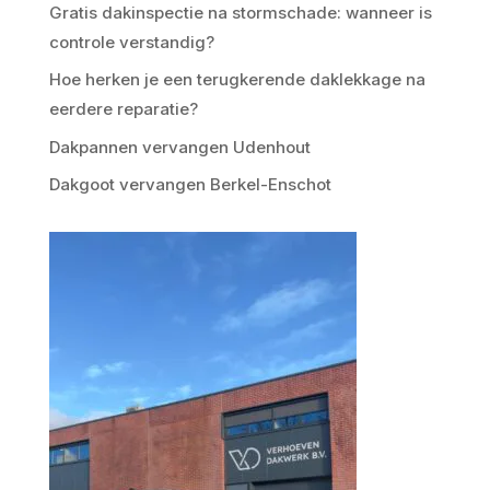
Gratis dakinspectie na stormschade: wanneer is
controle verstandig?
Hoe herken je een terugkerende daklekkage na
eerdere reparatie?
Dakpannen vervangen Udenhout
Dakgoot vervangen Berkel-Enschot