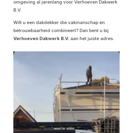
omgeving al jarenlang voor Verhoeven Dakwerk
B.V.
Wilt u een dakdekker die vakmanschap en
betrouwbaarheid combineert? Dan bent u bij
Verhoeven Dakwerk B.V.
aan het juiste adres.