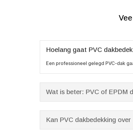
Vee
Hoelang gaat PVC dakbedek
Een professioneel gelegd PVC-dak gaa
Wat is beter: PVC of EPDM 
Kan PVC dakbedekking over 