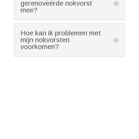
gerenoveerde nokvorst
mee?
Hoe kan ik problemen met
mijn nokvorsten
voorkomen?