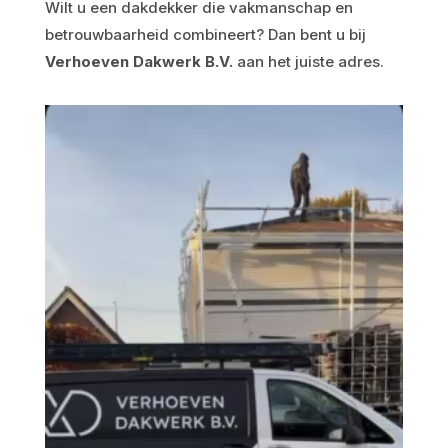
Wilt u een dakdekker die vakmanschap en
betrouwbaarheid combineert? Dan bent u bij
Verhoeven Dakwerk B.V.
aan het juiste adres.