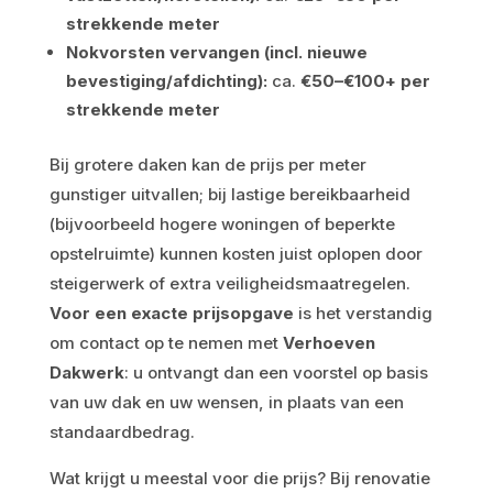
strekkende meter
Nokvorsten vervangen (incl. nieuwe
bevestiging/afdichting):
ca.
€50–€100+ per
strekkende meter
Bij grotere daken kan de prijs per meter
gunstiger uitvallen; bij lastige bereikbaarheid
(bijvoorbeeld hogere woningen of beperkte
opstelruimte) kunnen kosten juist oplopen door
steigerwerk of extra veiligheidsmaatregelen.
Voor een exacte prijsopgave
is het verstandig
om contact op te nemen met
Verhoeven
Dakwerk
: u ontvangt dan een voorstel op basis
van uw dak en uw wensen, in plaats van een
standaardbedrag.
Wat krijgt u meestal voor die prijs? Bij renovatie