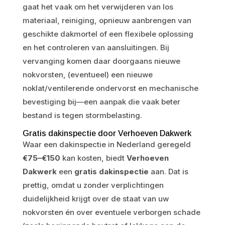
gaat het vaak om het verwijderen van los
materiaal, reiniging, opnieuw aanbrengen van
geschikte dakmortel of een flexibele oplossing
en het controleren van aansluitingen. Bij
vervanging komen daar doorgaans nieuwe
nokvorsten, (eventueel) een nieuwe
noklat/ventilerende ondervorst en mechanische
bevestiging bij—een aanpak die vaak beter
bestand is tegen stormbelasting.
Gratis dakinspectie door Verhoeven Dakwerk
Waar een dakinspectie in Nederland geregeld
€75–€150
kan kosten, biedt
Verhoeven
Dakwerk
een
gratis dakinspectie
aan. Dat is
prettig, omdat u zonder verplichtingen
duidelijkheid krijgt over de staat van uw
nokvorsten én over eventuele verborgen schade