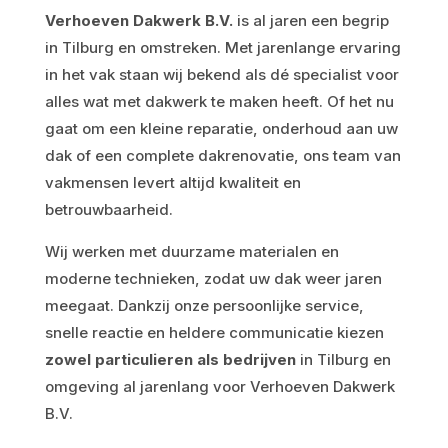
Verhoeven Dakwerk B.V.
is al jaren een begrip
in Tilburg en omstreken. Met jarenlange ervaring
in het vak staan wij bekend als dé specialist voor
alles wat met dakwerk te maken heeft. Of het nu
gaat om een kleine reparatie, onderhoud aan uw
dak of een complete dakrenovatie, ons team van
vakmensen levert altijd kwaliteit en
betrouwbaarheid.
Wij werken met duurzame materialen en
moderne technieken, zodat uw dak weer jaren
meegaat. Dankzij onze persoonlijke service,
snelle reactie en heldere communicatie kiezen
zowel particulieren als bedrijven
in Tilburg en
omgeving al jarenlang voor Verhoeven Dakwerk
B.V.