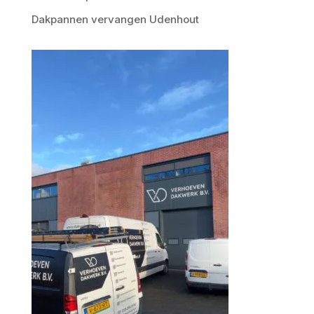
Dakpannen vervangen Udenhout