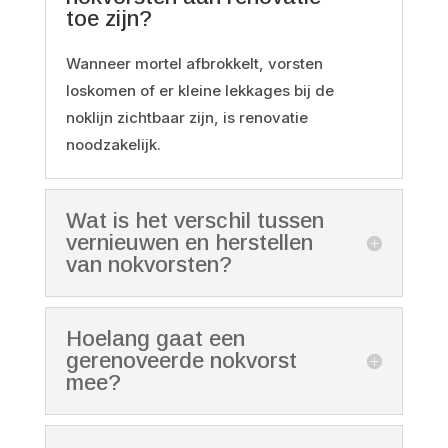
toe zijn?
Wanneer mortel afbrokkelt, vorsten
loskomen of er kleine lekkages bij de
noklijn zichtbaar zijn, is renovatie
noodzakelijk.
Wat is het verschil tussen
vernieuwen en herstellen
van nokvorsten?
Hoelang gaat een
gerenoveerde nokvorst
mee?