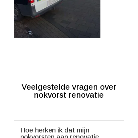
Veelgestelde vragen over
nokvorst renovatie
Hoe herken ik dat mijn
nokvorsten aan renovatie