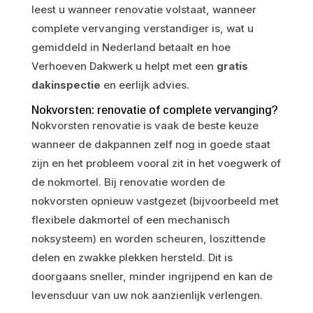
leest u wanneer renovatie volstaat, wanneer
complete vervanging verstandiger is, wat u
gemiddeld in Nederland betaalt en hoe
Verhoeven Dakwerk u helpt met een
gratis
dakinspectie
en eerlijk advies.
Nokvorsten: renovatie of complete vervanging?
Nokvorsten renovatie is vaak de beste keuze
wanneer de dakpannen zelf nog in goede staat
zijn en het probleem vooral zit in het voegwerk of
de nokmortel. Bij renovatie worden de
nokvorsten opnieuw vastgezet (bijvoorbeeld met
flexibele dakmortel of een mechanisch
noksysteem) en worden scheuren, loszittende
delen en zwakke plekken hersteld. Dit is
doorgaans sneller, minder ingrijpend en kan de
levensduur van uw nok aanzienlijk verlengen.