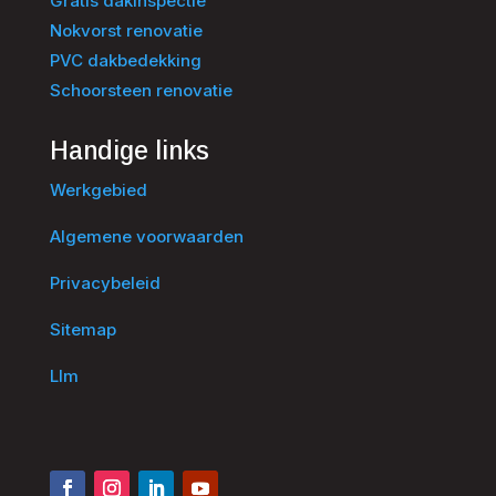
Gratis dakinspectie
Nokvorst renovatie
PVC dakbedekking
Schoorsteen renovatie
Handige links
Werkgebied
Algemene voorwaarden
Privacybeleid
Sitemap
Llm