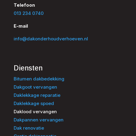
Telefoon
013 234 0740
E-mail
info@dakonderhoudverhoeven.nl
Diensten
Bitumen dakbedekking
Dakgoot vervangen
Daklekkage reparatie
Daklekkage spoed
Daklood vervangen
Dakpannen vervangen
Dak renovatie