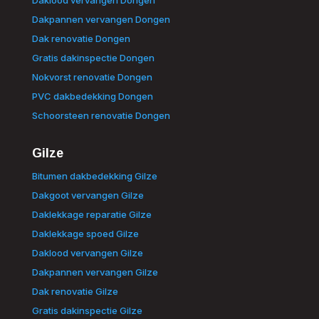
Dakpannen vervangen Dongen
Dak renovatie Dongen
Gratis dakinspectie Dongen
Nokvorst renovatie Dongen
PVC dakbedekking Dongen
Schoorsteen renovatie Dongen
Gilze
Bitumen dakbedekking Gilze
Dakgoot vervangen Gilze
Daklekkage reparatie Gilze
Daklekkage spoed Gilze
Daklood vervangen Gilze
Dakpannen vervangen Gilze
Dak renovatie Gilze
Gratis dakinspectie Gilze