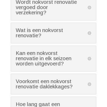
Wordt nokvorst renovatie
vergoed door
verzekering?
Wat is een nokvorst
renovatie?
Kan een nokvorst
renovatie in elk seizoen
worden uitgevoerd?
Voorkomt een nokvorst
renovatie daklekkages?
Hoe lang gaat een