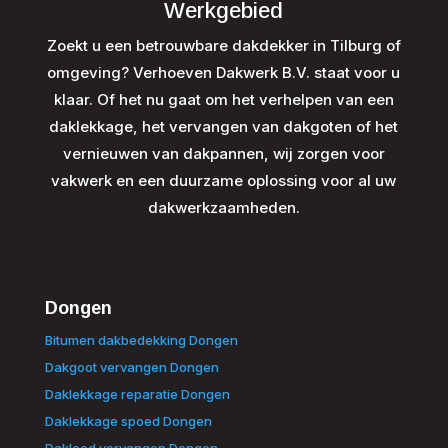
Werkgebied
Zoekt u een betrouwbare dakdekker in Tilburg of
omgeving? Verhoeven Dakwerk B.V. staat voor u
klaar. Of het nu gaat om het verhelpen van een
daklekkage, het vervangen van dakgoten of het
vernieuwen van dakpannen, wij zorgen voor
vakwerk en een duurzame oplossing voor al uw
dakwerkzaamheden.
Dongen
Bitumen dakbedekking Dongen
Dakgoot vervangen Dongen
Daklekkage reparatie Dongen
Daklekkage spoed Dongen
Daklood vervangen Dongen