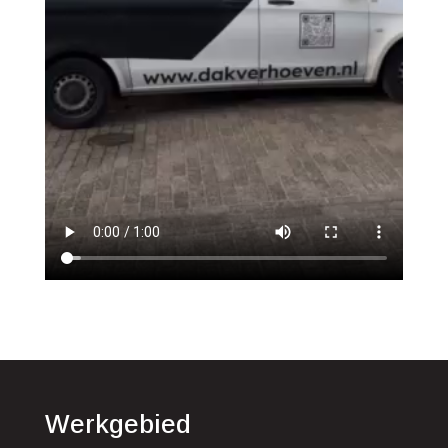
Werkgebied