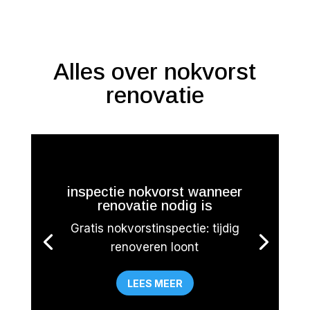
Alles over nokvorst
renovatie
inspectie nokvorst wanneer
renovatie nodig is
Gratis nokvorstinspectie: tijdig
renoveren loont
LEES MEER