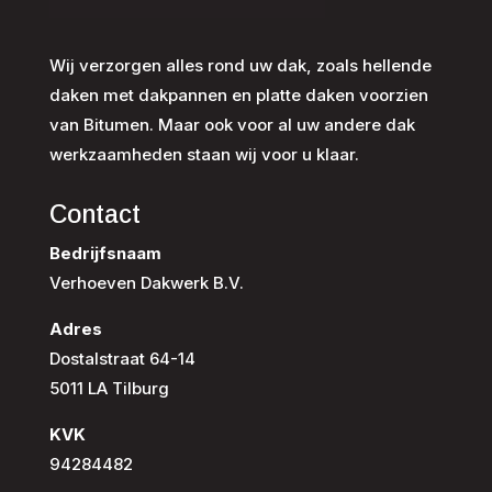
Wij verzorgen alles rond uw dak, zoals hellende
daken met dakpannen en platte daken voorzien
van Bitumen. Maar ook voor al uw andere dak
werkzaamheden staan wij voor u klaar.
Contact
Bedrijfsnaam
Verhoeven Dakwerk B.V.
Adres
Dostalstraat 64-14
5011 LA Tilburg
KVK
94284482