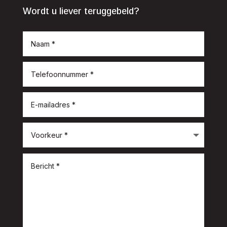
Wordt u liever teruggebeld?