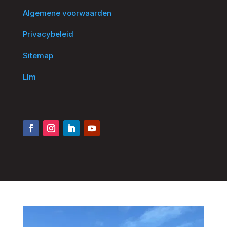
Algemene voorwaarden
Privacybeleid
Sitemap
Llm