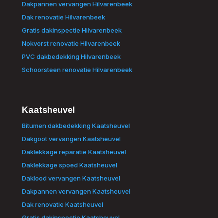
Dakpannen vervangen Hilvarenbeek
Dak renovatie Hilvarenbeek
Gratis dakinspectie Hilvarenbeek
Nokvorst renovatie Hilvarenbeek
PVC dakbedekking Hilvarenbeek
Schoorsteen renovatie Hilvarenbeek
Kaatsheuvel
Bitumen dakbedekking Kaatsheuvel
Dakgoot vervangen Kaatsheuvel
Daklekkage reparatie Kaatsheuvel
Daklekkage spoed Kaatsheuvel
Daklood vervangen Kaatsheuvel
Dakpannen vervangen Kaatsheuvel
Dak renovatie Kaatsheuvel
Gratis dakinspectie Kaatsheuvel