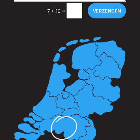
=
VERZENDEN
7 + 10