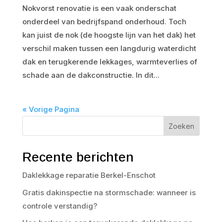
Nokvorst renovatie is een vaak onderschat
onderdeel van bedrijfspand onderhoud. Toch
kan juist de nok (de hoogste lijn van het dak) het
verschil maken tussen een langdurig waterdicht
dak en terugkerende lekkages, warmteverlies of
schade aan de dakconstructie. In dit...
« Vorige Pagina
Zoeken
Recente berichten
Daklekkage reparatie Berkel-Enschot
Gratis dakinspectie na stormschade: wanneer is
controle verstandig?