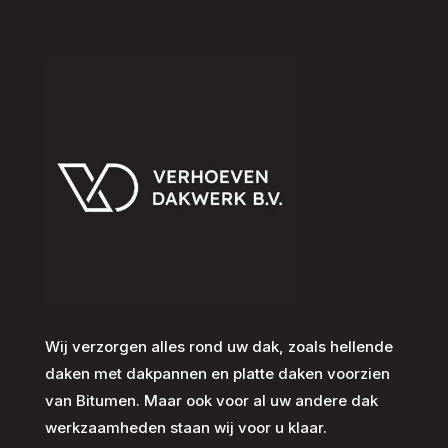
Wij verzorgen alles rond uw dak, zoals hellende
daken met dakpannen en platte daken voorzien
van Bitumen. Maar ook voor al uw andere dak
werkzaamheden staan wij voor u klaar.