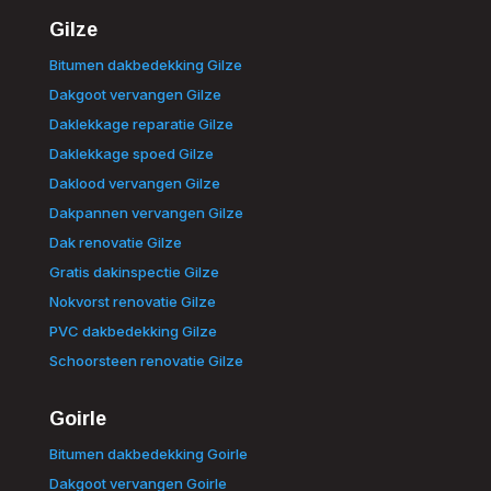
Gilze
Bitumen dakbedekking Gilze
Dakgoot vervangen Gilze
Daklekkage reparatie Gilze
Daklekkage spoed Gilze
Daklood vervangen Gilze
Dakpannen vervangen Gilze
Dak renovatie Gilze
Gratis dakinspectie Gilze
Nokvorst renovatie Gilze
PVC dakbedekking Gilze
Schoorsteen renovatie Gilze
Goirle
Bitumen dakbedekking Goirle
Dakgoot vervangen Goirle