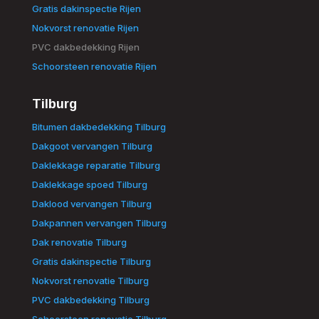
Gratis dakinspectie Rijen
Nokvorst renovatie Rijen
PVC dakbedekking Rijen
Schoorsteen renovatie Rijen
Tilburg
Bitumen dakbedekking Tilburg
Dakgoot vervangen Tilburg
Daklekkage reparatie Tilburg
Daklekkage spoed Tilburg
Daklood vervangen Tilburg
Dakpannen vervangen Tilburg
Dak renovatie Tilburg
Gratis dakinspectie Tilburg
Nokvorst renovatie Tilburg
PVC dakbedekking Tilburg
Schoorsteen renovatie Tilburg