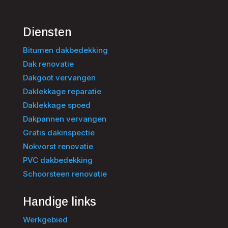
Diensten
Bitumen dakbedekking
Dak renovatie
Dakgoot vervangen
Daklekkage reparatie
Daklekkage spoed
Dakpannen vervangen
Gratis dakinspectie
Nokvorst renovatie
PVC dakbedekking
Schoorsteen renovatie
Handige links
Werkgebied