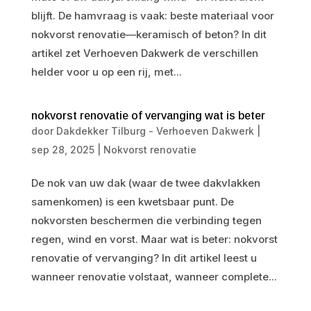
blijft. De hamvraag is vaak: beste materiaal voor
nokvorst renovatie—keramisch of beton? In dit
artikel zet Verhoeven Dakwerk de verschillen
helder voor u op een rij, met...
nokvorst renovatie of vervanging wat is beter
door
Dakdekker Tilburg - Verhoeven Dakwerk
|
sep 28, 2025
|
Nokvorst renovatie
De nok van uw dak (waar de twee dakvlakken
samenkomen) is een kwetsbaar punt. De
nokvorsten beschermen die verbinding tegen
regen, wind en vorst. Maar wat is beter: nokvorst
renovatie of vervanging? In dit artikel leest u
wanneer renovatie volstaat, wanneer complete...