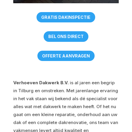
GRATIS DAKINSPECTIE
BEL ONS DIRECT
OFFERTE AANVRAGEN
Verhoeven Dakwerk B.V.
is al jaren een begrip
in Tilburg en omstreken. Met jarenlange ervaring
in het vak staan wij bekend als dé specialist voor
alles wat met dakwerk te maken heeft. Of het nu
gaat om een kleine reparatie, onderhoud aan uw
dak of een complete dakrenovatie, ons team van
vakmensen levert altijd kwaliteit en