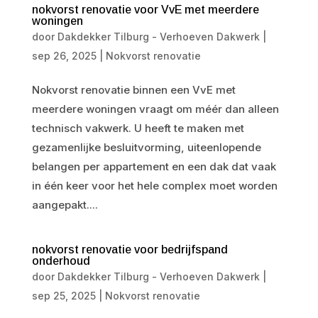
nokvorst renovatie voor VvE met meerdere
woningen
door
Dakdekker Tilburg - Verhoeven Dakwerk
|
sep 26, 2025
|
Nokvorst renovatie
Nokvorst renovatie binnen een VvE met
meerdere woningen vraagt om méér dan alleen
technisch vakwerk. U heeft te maken met
gezamenlijke besluitvorming, uiteenlopende
belangen per appartement en een dak dat vaak
in één keer voor het hele complex moet worden
aangepakt....
nokvorst renovatie voor bedrijfspand
onderhoud
door
Dakdekker Tilburg - Verhoeven Dakwerk
|
sep 25, 2025
|
Nokvorst renovatie