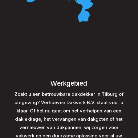
Werkgebied
Zoekt u een betrouwbare dakdekker in Tilburg of
omgeving? Verhoeven Dakwerk B.V. staat voor u
klaar. Of het nu gaat om het verhelpen van een
daklekkage, het vervangen van dakgoten of het
vernieuwen van dakpannen, wij zorgen voor
vakwerk en een duurzame oplossing voor al uw