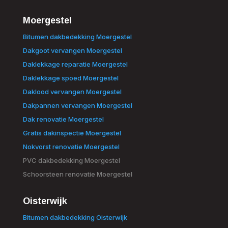
Moergestel
Bitumen dakbedekking Moergestel
Dakgoot vervangen Moergestel
Daklekkage reparatie Moergestel
Daklekkage spoed Moergestel
Daklood vervangen Moergestel
Dakpannen vervangen Moergestel
Dak renovatie Moergestel
Gratis dakinspectie Moergestel
Nokvorst renovatie Moergestel
PVC dakbedekking Moergestel
Schoorsteen renovatie Moergestel
Oisterwijk
Bitumen dakbedekking Oisterwijk