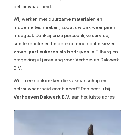
betrouwbaarheid.
Wij werken met duurzame materialen en
moderne technieken, zodat uw dak weer jaren
meegaat. Dankzij onze persoonlijke service,
snelle reactie en heldere communicatie kiezen
zowel particulieren als bedrijven
in Tilburg en
omgeving al jarenlang voor Verhoeven Dakwerk
B.V.
Wilt u een dakdekker die vakmanschap en
betrouwbaarheid combineert? Dan bent u bij
Verhoeven Dakwerk B.V.
aan het juiste adres.