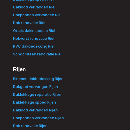
Daklood vervangen Riel
Dakpannen vervangen Riel
Dak renovatie Riel
Gratis dakinspectie Riel
Nokvorst renovatie Riel
PVC dakbedekking Riel
Schoorsteen renovatie Riel
Rijen
Bitumen dakbedekking Rijen
Dakgoot vervangen Rijen
Daklekkage reparatie Rijen
Daklekkage spoed Rijen
Daklood vervangen Rijen
Dakpannen vervangen Rijen
Dak renovatie Rijen