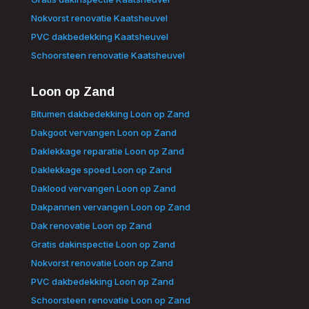
Nokvorst renovatie Kaatsheuvel
PVC dakbedekking Kaatsheuvel
Schoorsteen renovatie Kaatsheuvel
Loon op Zand
Bitumen dakbedekking Loon op Zand
Dakgoot vervangen Loon op Zand
Daklekkage reparatie Loon op Zand
Daklekkage spoed Loon op Zand
Daklood vervangen Loon op Zand
Dakpannen vervangen Loon op Zand
Dak renovatie Loon op Zand
Gratis dakinspectie Loon op Zand
Nokvorst renovatie Loon op Zand
PVC dakbedekking Loon op Zand
Schoorsteen renovatie Loon op Zand