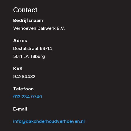
Contact
Bedrijfsnaam
Verhoeven Dakwerk B.V.
Adres
Dostalstraat 64-14
5011 LA Tilburg
KVK
94284482
Telefoon
013 234 0740
E-mail
info@dakonderhoudverhoeven.nl