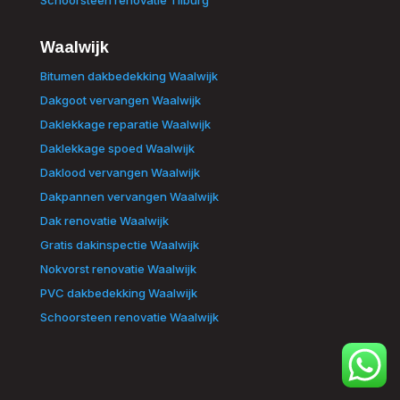
Waalwijk
Bitumen dakbedekking Waalwijk
Dakgoot vervangen Waalwijk
Daklekkage reparatie Waalwijk
Daklekkage spoed Waalwijk
Daklood vervangen Waalwijk
Dakpannen vervangen Waalwijk
Dak renovatie Waalwijk
Gratis dakinspectie Waalwijk
Nokvorst renovatie Waalwijk
PVC dakbedekking Waalwijk
Schoorsteen renovatie Waalwijk