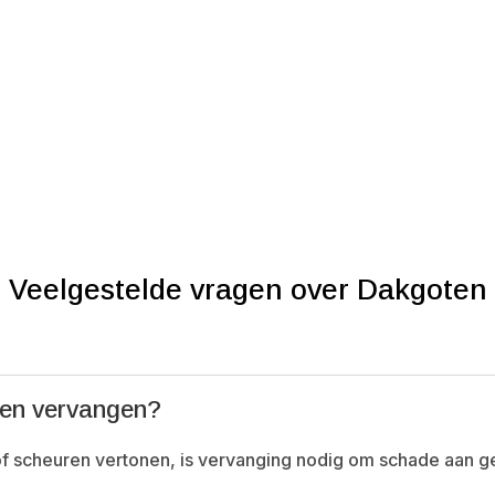
Veelgestelde vragen over Dakgoten
ten vervangen?
f scheuren vertonen, is vervanging nodig om schade aan g