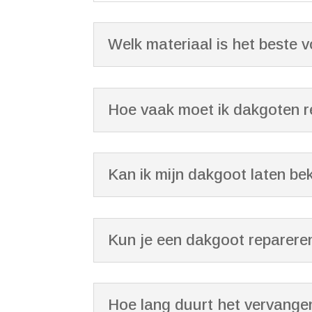
Welk materiaal is het beste 
Hoe vaak moet ik dakgoten r
Kan ik mijn dakgoot laten be
Kun je een dakgoot repareren
Hoe lang duurt het vervange