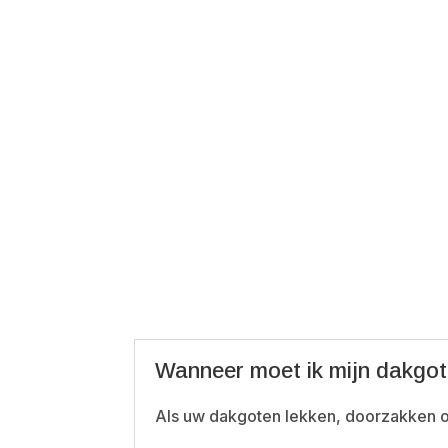
Wanneer moet ik mijn dakgo
Als uw dakgoten lekken, doorzakken o