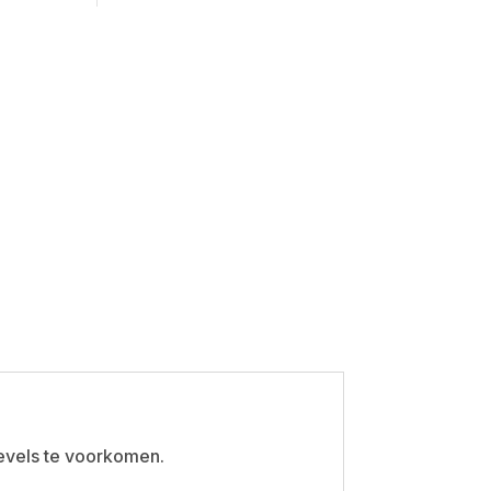
evels te voorkomen.