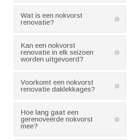
Wat is een nokvorst
renovatie?
Kan een nokvorst
renovatie in elk seizoen
worden uitgevoerd?
Voorkomt een nokvorst
renovatie daklekkages?
Hoe lang gaat een
gerenoveerde nokvorst
mee?