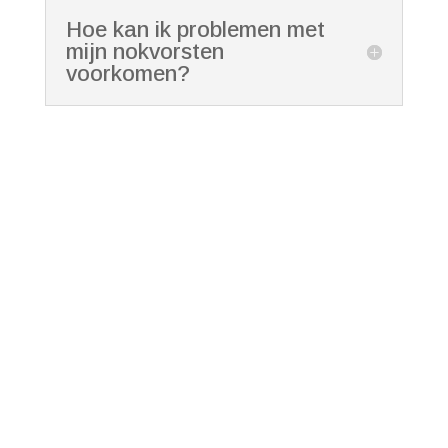
Hoe kan ik problemen met
mijn nokvorsten
voorkomen?