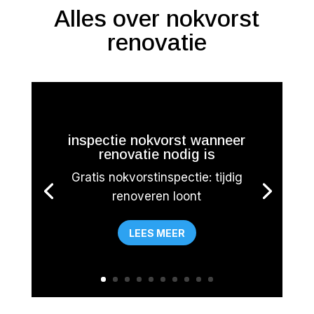
Alles over nokvorst
renovatie
inspectie nokvorst wanneer
renovatie nodig is
Gratis nokvorstinspectie: tijdig
renoveren loont
LEES MEER