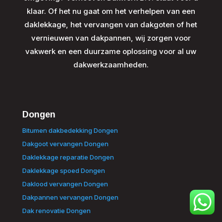
klaar. Of het nu gaat om het verhelpen van een
daklekkage, het vervangen van dakgoten of het
vernieuwen van dakpannen, wij zorgen voor
vakwerk en een duurzame oplossing voor al uw
dakwerkzaamheden.
Dongen
Bitumen dakbedekking Dongen
Dakgoot vervangen Dongen
Daklekkage reparatie Dongen
Daklekkage spoed Dongen
Daklood vervangen Dongen
Dakpannen vervangen Dongen
Dak renovatie Dongen