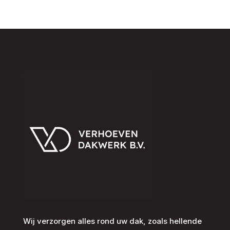
Wij verzorgen alles rond uw dak, zoals hellende