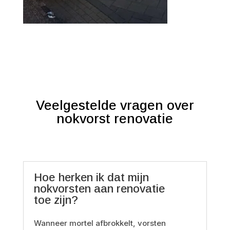
Veelgestelde vragen over
nokvorst renovatie
Hoe herken ik dat mijn
nokvorsten aan renovatie
toe zijn?
Wanneer mortel afbrokkelt, vorsten