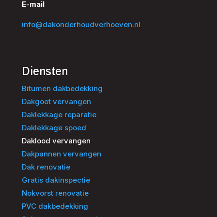
E-mail
info@dakonderhoudverhoeven.nl
Diensten
Bitumen dakbedekking
Dakgoot vervangen
Daklekkage reparatie
Daklekkage spoed
Daklood vervangen
Dakpannen vervangen
Dak renovatie
Gratis dakinspectie
Nokvorst renovatie
PVC dakbedekking