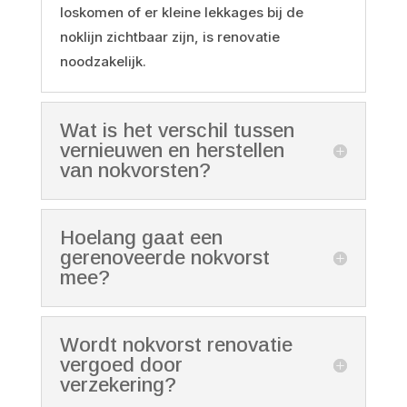
loskomen of er kleine lekkages bij de
noklijn zichtbaar zijn, is renovatie
noodzakelijk.
Wat is het verschil tussen
vernieuwen en herstellen
van nokvorsten?
Hoelang gaat een
gerenoveerde nokvorst
mee?
Wordt nokvorst renovatie
vergoed door
verzekering?