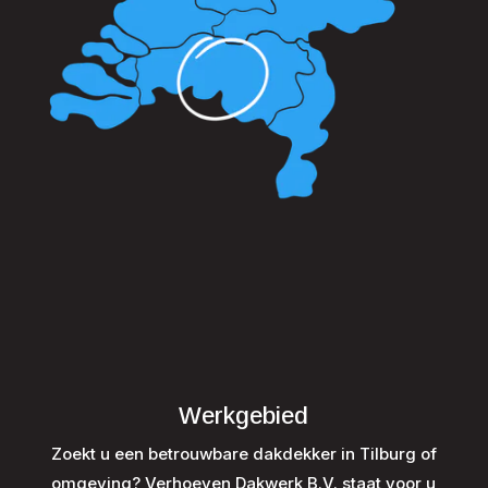
Werkgebied
Zoekt u een betrouwbare dakdekker in Tilburg of
omgeving? Verhoeven Dakwerk B.V. staat voor u