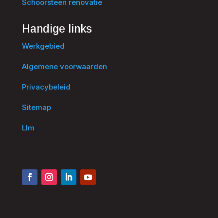
Schoorsteen renovatie
Handige links
Werkgebied
Algemene voorwaarden
Privacybeleid
Sitemap
Llm