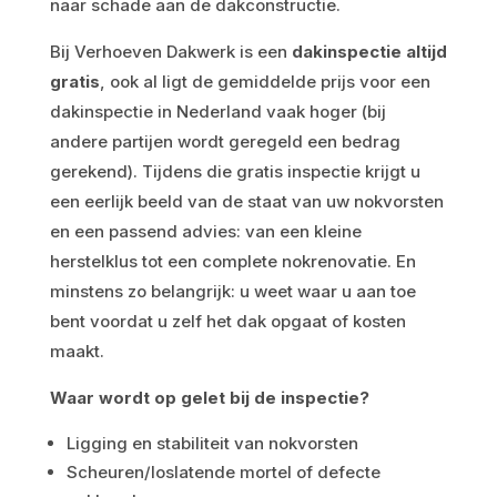
naar schade aan de dakconstructie.
Bij Verhoeven Dakwerk is een
dakinspectie altijd
gratis
, ook al ligt de gemiddelde prijs voor een
dakinspectie in Nederland vaak hoger (bij
andere partijen wordt geregeld een bedrag
gerekend). Tijdens die gratis inspectie krijgt u
een eerlijk beeld van de staat van uw nokvorsten
en een passend advies: van een kleine
herstelklus tot een complete nokrenovatie. En
minstens zo belangrijk: u weet waar u aan toe
bent voordat u zelf het dak opgaat of kosten
maakt.
Waar wordt op gelet bij de inspectie?
Ligging en stabiliteit van nokvorsten
Scheuren/loslatende mortel of defecte