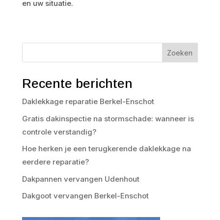
en uw situatie.
Zoeken
Recente berichten
Daklekkage reparatie Berkel-Enschot
Gratis dakinspectie na stormschade: wanneer is
controle verstandig?
Hoe herken je een terugkerende daklekkage na
eerdere reparatie?
Dakpannen vervangen Udenhout
Dakgoot vervangen Berkel-Enschot