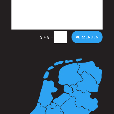
=
VERZENDEN
3 + 8