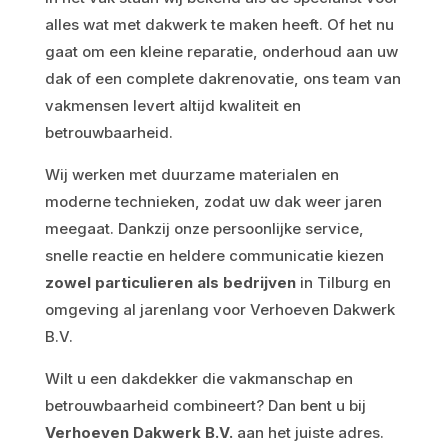
alles wat met dakwerk te maken heeft. Of het nu
gaat om een kleine reparatie, onderhoud aan uw
dak of een complete dakrenovatie, ons team van
vakmensen levert altijd kwaliteit en
betrouwbaarheid.
Wij werken met duurzame materialen en
moderne technieken, zodat uw dak weer jaren
meegaat. Dankzij onze persoonlijke service,
snelle reactie en heldere communicatie kiezen
zowel particulieren als bedrijven
in Tilburg en
omgeving al jarenlang voor Verhoeven Dakwerk
B.V.
Wilt u een dakdekker die vakmanschap en
betrouwbaarheid combineert? Dan bent u bij
Verhoeven Dakwerk B.V.
aan het juiste adres.